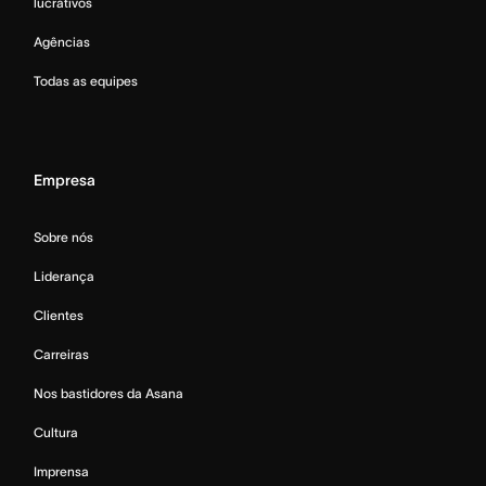
lucrativos
Agências
Todas as equipes
Empresa
Sobre nós
Liderança
Clientes
Carreiras
Nos bastidores da Asana
Cultura
Imprensa