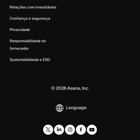
Relações com investidores
Confiança e segurança
Privacidade
Responsabilidade do
fornecedor
Sustentabilidade e ESG
©
2026
Asana, Inc.
Language