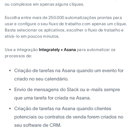
ou complexos em apenas alguns cliques.
Escolha entre mais de 250.000 automatizações prontas para
usar e configure o seu fluxo de trabalho com apenas um clique.
Basta selecionar os aplicativos, escolher o fluxo de trabalho e
ativá-lo em poucos minutos.
Use a integração
Integrately + Asana
para automatizar os
processos de:
Criação de tarefas na Asana quando um evento for
criado no seu calendário.
Envio de mensagens do Slack ou e-mails sempre
que uma tarefa for criada na Asana.
Criação de tarefas na Asana quando clientes
potenciais ou contratos de venda forem criados no
seu software de CRM.