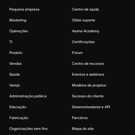
Pequena empresa
Centro de ajuda
Marketing
Obter suporte
Operações
Asana Academy
TI
Certificações
Produto
Fórum
Vendas
Centro de recursos
Saúde
Eventos e webinars
Varejo
Modelos de projetos
Administração pública
Sucesso do cliente
Educação
Desenvolvedores e API
Fabricação
Parceiros
Organizações sem fins
Mapa do site