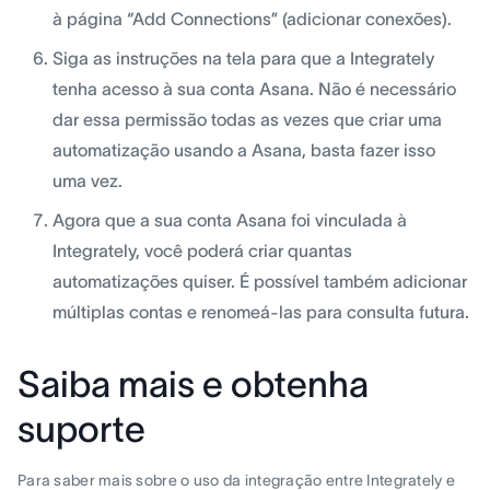
à página “Add Connections” (adicionar conexões).
Siga as instruções na tela para que a Integrately
tenha acesso à sua conta Asana. Não é necessário
dar essa permissão todas as vezes que criar uma
automatização usando a Asana, basta fazer isso
uma vez.
Agora que a sua conta Asana foi vinculada à
Integrately, você poderá criar quantas
automatizações quiser. É possível também adicionar
múltiplas contas e renomeá-las para consulta futura.
Saiba mais e obtenha
suporte
Para saber mais sobre o uso da integração entre Integrately e