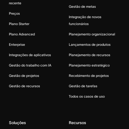
recente
Gestão de metas
Preços
Integração de novos
Plano Starter
funcionários
Plano Advanced
Planejamento organizacional
Enterprise
Lançamentos de produtos
Integrações de aplicativos
Planejamento de recursos
Gestão do trabalho com IA
Planejamento estratégico
Gestão de projetos
Recebimento de projetos
Gestão de recursos
Gestão de tarefas
Todos os casos de uso
Soluções
Recursos