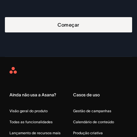
Começar
Asana
Home
Ainda não usa a Asana?
Casos de uso
Visão geral do produto
Gestão de campanhas
Todas as funcionalidades
Calendário de conteúdo
Lançamento de recursos mais
Produção criativa