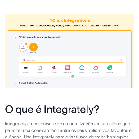
O que é Integrately?
Integrately é um software de automatização em um clique que
permite uma conexão fácil entre os seus aplicativos favoritos e
a Asana. Use Integrately para criar fluxos de trabalho simples