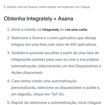
E muitos outros fluxos como esses em apenas um clique.
Obtenha Integrately + Asana
Inicie a sessão na
ou
.
Integrately
crie uma conta
Selecione a Asana e o outro aplicativo que deseja
integrar em uma lista com mais de 450 aplicativos.
Também é possível escolher a partir de uma lista de
integrações prontas para usar ou criar a sua própria
automatização, selecionando um dos Disparadores e
Ações disponíveis.
Caso tenha criado uma automatização
personalizada, selecione os disparadores e ações e,
em seguida, clique em “Go” (ir).
Depois de selecionar a automatização, você chegará