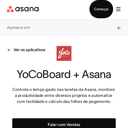
Falar com Vendas
Começar
×
Aparece em
Ver os aplicativos
YoCoBoard + Asana
Controle o tempo gasto nas tarefas da Asana, monitore 
a produtividade entre diversos projetos e automatize 
com facilidade o cálculo das folhas de pagamento.
Falar com Vendas