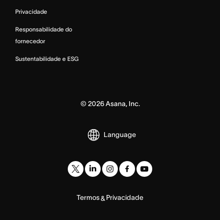
Privacidade
Responsabilidade do
fornecedor
Sustentabilidade e ESG
©
2026
Asana, Inc.
Language
Termos
Privacidade
&