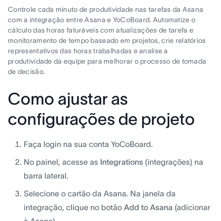
Controle cada minuto de produtividade nas tarefas da Asana
com a integração entre Asana e YoCoBoard. Automatize o
cálculo das horas faturáveis com atualizações de tarefa e
monitoramento de tempo baseado em projetos, crie relatórios
representativos das horas trabalhadas e analise a
produtividade da equipe para melhorar o processo de tomada
de decisão.
Como ajustar as
configurações de projeto
Faça login na sua conta YoCoBoard.
No painel, acesse as
Integrations
(integrações) na
barra lateral.
Selecione o cartão da Asana. Na janela da
integração, clique no botão
Add to Asana
(adicionar