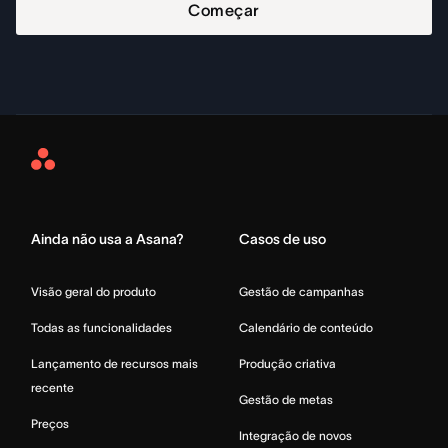
Começar
Asana
Home
Ainda não usa a Asana?
Casos de uso
Visão geral do produto
Gestão de campanhas
Todas as funcionalidades
Calendário de conteúdo
Lançamento de recursos mais
Produção criativa
recente
Gestão de metas
Preços
Integração de novos