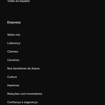
Todas as equipes
Empresa
Sobre nós
Liderança
Clientes
Carreiras
Nos bastidores da Asana
Cultura
Imprensa
Relações com investidores
Confiança e segurança