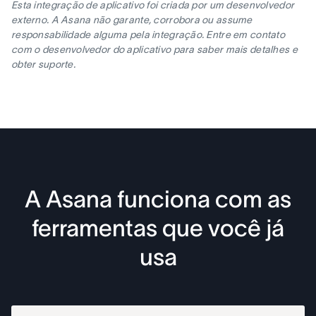
Esta integração de aplicativo foi criada por um desenvolvedor
externo. A Asana não garante, corrobora ou assume
responsabilidade alguma pela integração. Entre em contato
com o desenvolvedor do aplicativo para saber mais detalhes e
obter suporte.
A Asana funciona com as
ferramentas que você já
usa