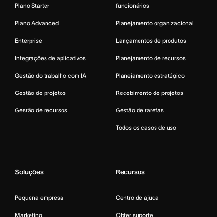
Plano Starter
funcionários
Plano Advanced
Planejamento organizacional
Enterprise
Lançamentos de produtos
Integrações de aplicativos
Planejamento de recursos
Gestão do trabalho com IA
Planejamento estratégico
Gestão de projetos
Recebimento de projetos
Gestão de recursos
Gestão de tarefas
Todos os casos de uso
Soluções
Recursos
Pequena empresa
Centro de ajuda
Marketing
Obter suporte