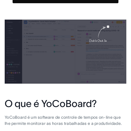
O que é YoCoBoard?
YoCoBoard é um software de controle de tempos on-line que
lhe permite monitorar as horas trabalhadas e a produtividade.