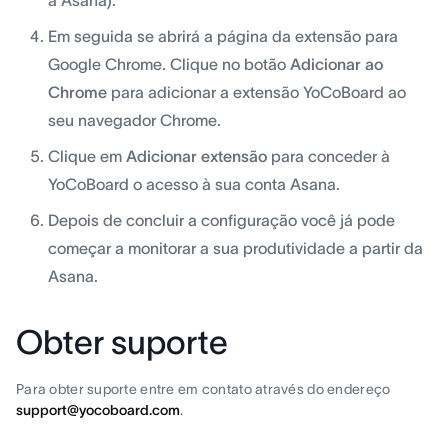
à Asana).
Em seguida se abrirá a página da extensão para
Google Chrome. Clique no botão
Adicionar ao
Chrome
para adicionar a extensão YoCoBoard ao
seu navegador Chrome.
Clique em
Adicionar extensão
para conceder à
YoCoBoard o acesso à sua conta Asana.
Depois de concluir a configuração você já pode
começar a monitorar a sua produtividade a partir da
Asana.
Obter suporte
Para obter suporte entre em contato através do endereço
support@yocoboard.com
.