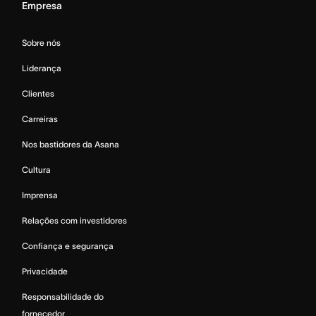
Empresa
Sobre nós
Liderança
Clientes
Carreiras
Nos bastidores da Asana
Cultura
Imprensa
Relações com investidores
Confiança e segurança
Privacidade
Responsabilidade do
fornecedor