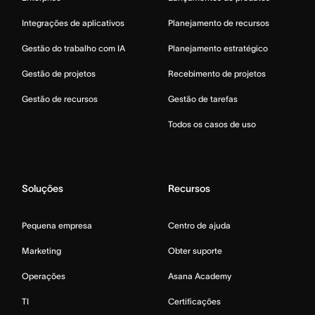
Integrações de aplicativos
Planejamento de recursos
Gestão do trabalho com IA
Planejamento estratégico
Gestão de projetos
Recebimento de projetos
Gestão de recursos
Gestão de tarefas
Todos os casos de uso
Soluções
Recursos
Pequena empresa
Centro de ajuda
Marketing
Obter suporte
Operações
Asana Academy
TI
Certificações