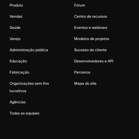
Produto
Fórum
Vendas
Centro de recursos
Saúde
Eventos e webinars
Varejo
Modelos de projetos
Administração pública
Sucesso do cliente
Educação
Desenvolvedores e API
Fabricação
Parceiros
Organizações sem fins
Mapa do site
lucrativos
Agências
Todas as equipes