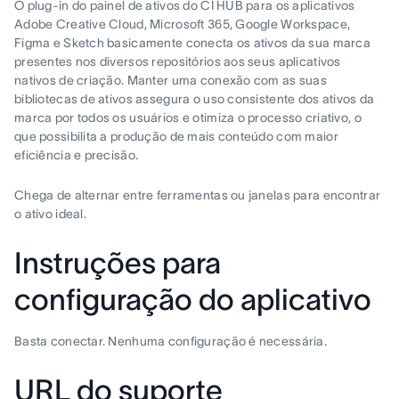
O plug-in do painel de ativos do CI HUB para os aplicativos
Adobe Creative Cloud, Microsoft 365, Google Workspace,
Figma e Sketch basicamente conecta os ativos da sua marca
presentes nos diversos repositórios aos seus aplicativos
nativos de criação. Manter uma conexão com as suas
bibliotecas de ativos assegura o uso consistente dos ativos da
marca por todos os usuários e otimiza o processo criativo, o
que possibilita a produção de mais conteúdo com maior
eficiência e precisão.
Chega de alternar entre ferramentas ou janelas para encontrar
o ativo ideal.
Instruções para
configuração do aplicativo
Basta conectar. Nenhuma configuração é necessária.
URL do suporte