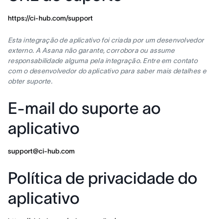
https://ci-hub.com/support
Esta integração de aplicativo foi criada por um desenvolvedor
externo. A Asana não garante, corrobora ou assume
responsabilidade alguma pela integração. Entre em contato
com o desenvolvedor do aplicativo para saber mais detalhes e
obter suporte.
E-mail do suporte ao
aplicativo
support@ci-hub.com
Política de privacidade do
aplicativo