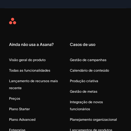
Asana
Home
Ainda não usa a Asana?
Casos de uso
Visão geral do produto
Gestão de campanhas
Todas as funcionalidades
Calendário de conteúdo
Lançamento de recursos mais
Produção criativa
recente
Gestão de metas
Preços
Integração de novos
Plano Starter
funcionários
Plano Advanced
Planejamento organizacional
Enterprise
Lançamentos de produtos