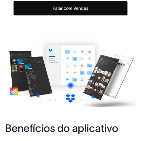
Falar com Vendas
Benefícios do aplicativo