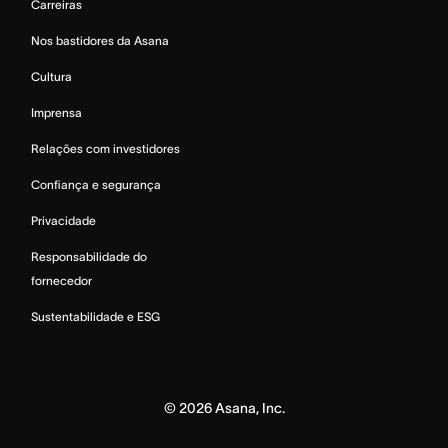
Carreiras
Nos bastidores da Asana
Cultura
Imprensa
Relações com investidores
Confiança e segurança
Privacidade
Responsabilidade do
fornecedor
Sustentabilidade e ESG
©
2026
Asana, Inc.