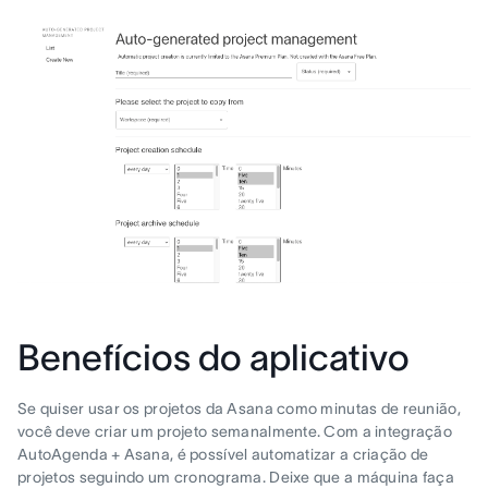
Benefícios do aplicativo
Se quiser usar os projetos da Asana como minutas de reunião,
você deve criar um projeto semanalmente. Com a integração
AutoAgenda + Asana, é possível automatizar a criação de
projetos seguindo um cronograma. Deixe que a máquina faça