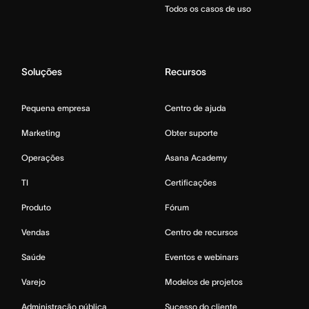
Todos os casos de uso
Soluções
Recursos
Pequena empresa
Centro de ajuda
Marketing
Obter suporte
Operações
Asana Academy
TI
Certificações
Produto
Fórum
Vendas
Centro de recursos
Saúde
Eventos e webinars
Varejo
Modelos de projetos
Administração pública
Sucesso do cliente