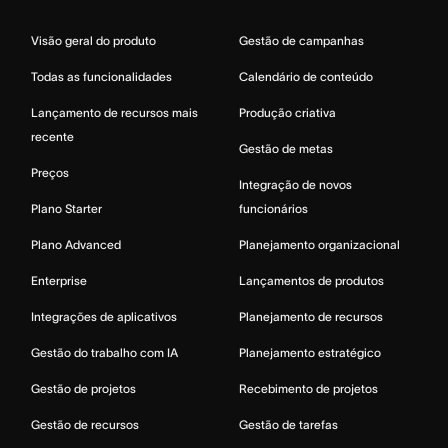
Visão geral do produto
Gestão de campanhas
Todas as funcionalidades
Calendário de conteúdo
Lançamento de recursos mais
Produção criativa
recente
Gestão de metas
Preços
Integração de novos
Plano Starter
funcionários
Plano Advanced
Planejamento organizacional
Enterprise
Lançamentos de produtos
Integrações de aplicativos
Planejamento de recursos
Gestão do trabalho com IA
Planejamento estratégico
Gestão de projetos
Recebimento de projetos
Gestão de recursos
Gestão de tarefas