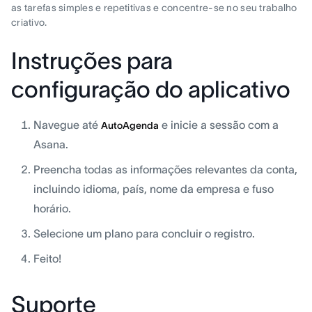
as tarefas simples e repetitivas e concentre-se no seu trabalho
criativo.
Instruções para
configuração do aplicativo
Navegue até
e inicie a sessão com a
AutoAgenda
Asana.
Preencha todas as informações relevantes da conta,
incluindo idioma, país, nome da empresa e fuso
horário.
Selecione um plano para concluir o registro.
Feito!
Suporte