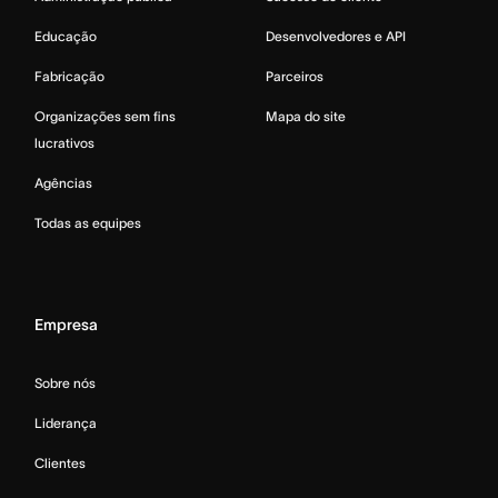
Educação
Desenvolvedores e API
Fabricação
Parceiros
Organizações sem fins
Mapa do site
lucrativos
Agências
Todas as equipes
Empresa
Sobre nós
Liderança
Clientes