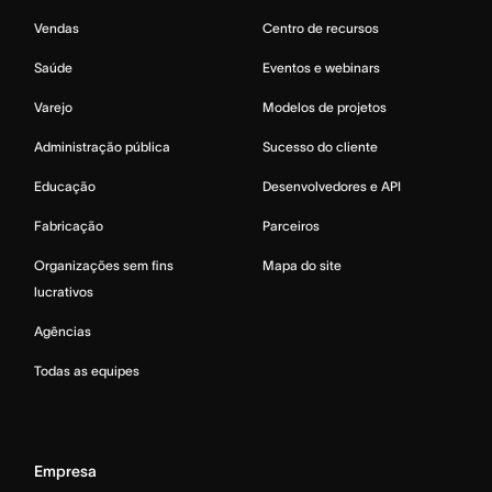
Vendas
Centro de recursos
Saúde
Eventos e webinars
Varejo
Modelos de projetos
Administração pública
Sucesso do cliente
Educação
Desenvolvedores e API
Fabricação
Parceiros
Organizações sem fins
Mapa do site
lucrativos
Agências
Todas as equipes
Empresa