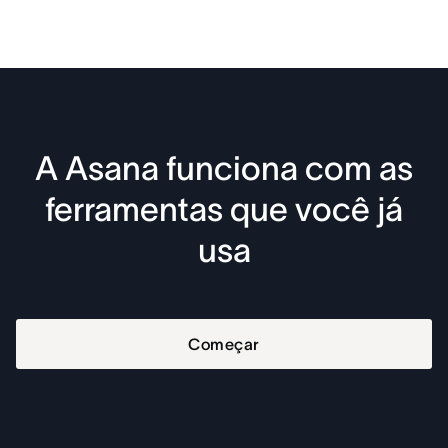
A Asana funciona com as
ferramentas que você já
usa
Começar