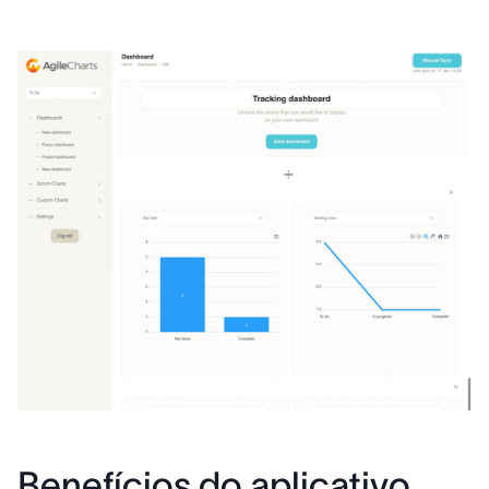
Benefícios do aplicativo