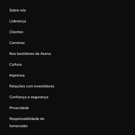
Sobre nós
Liderança
Clientes
Carreiras
Nos bastidores da Asana
Cultura
Imprensa
Relações com investidores
Confiança e segurança
Privacidade
Responsabilidade do
fornecedor