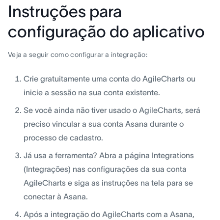
Instruções para
configuração do aplicativo
Veja a seguir como configurar a integração:
Crie gratuitamente uma conta do AgileCharts ou
inicie a sessão na sua conta existente.
Se você ainda não tiver usado o AgileCharts, será
preciso vincular a sua conta Asana durante o
processo de cadastro.
Já usa a ferramenta? Abra a página Integrations
(Integrações) nas configurações da sua conta
AgileCharts e siga as instruções na tela para se
conectar à Asana.
Após a integração do AgileCharts com a Asana,