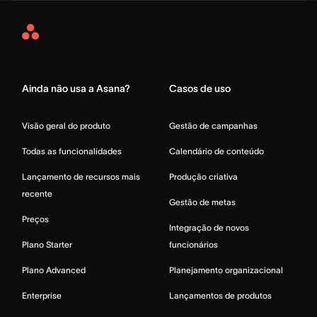
Asana
Home
Ainda não usa a Asana?
Casos de uso
Visão geral do produto
Gestão de campanhas
Todas as funcionalidades
Calendário de conteúdo
Lançamento de recursos mais
Produção criativa
recente
Gestão de metas
Preços
Integração de novos
Plano Starter
funcionários
Plano Advanced
Planejamento organizacional
Enterprise
Lançamentos de produtos