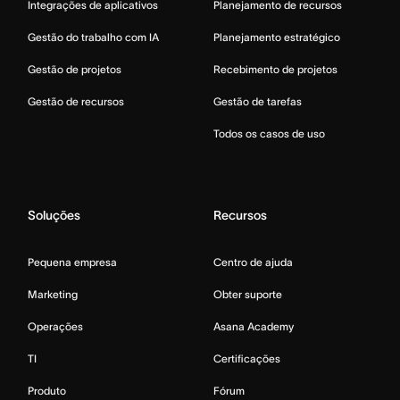
Integrações de aplicativos
Planejamento de recursos
Gestão do trabalho com IA
Planejamento estratégico
Gestão de projetos
Recebimento de projetos
Gestão de recursos
Gestão de tarefas
Todos os casos de uso
Soluções
Recursos
Pequena empresa
Centro de ajuda
Marketing
Obter suporte
Operações
Asana Academy
TI
Certificações
Produto
Fórum