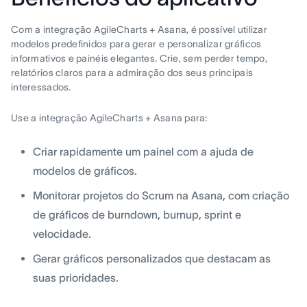
Com a integração AgileCharts + Asana, é possível utilizar
modelos predefinidos para gerar e personalizar gráficos
informativos e painéis elegantes. Crie, sem perder tempo,
relatórios claros para a admiração dos seus principais
interessados.
Use a integração AgileCharts + Asana para:
Criar rapidamente um painel com a ajuda de
modelos de gráficos.
Monitorar projetos do Scrum na Asana, com criação
de gráficos de burndown, burnup, sprint e
velocidade.
Gerar gráficos personalizados que destacam as
suas prioridades.