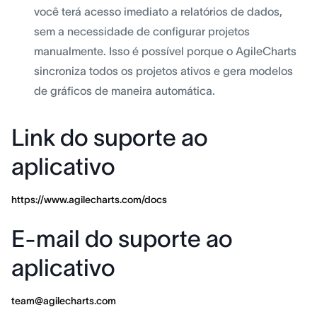
você terá acesso imediato a relatórios de dados,
sem a necessidade de configurar projetos
manualmente. Isso é possível porque o AgileCharts
sincroniza todos os projetos ativos e gera modelos
de gráficos de maneira automática.
Link do suporte ao
aplicativo
https://www.agilecharts.com/docs
E-mail do suporte ao
aplicativo
team@agilecharts.com