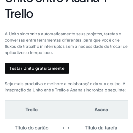
Trello
A Unito sincroniza automaticamente seus projetos, tarefas e
conversas entre ferramentas diferentes, para que você crie
fluxos de trabalho ininterruptos sem a necessidade de trocar de
aplicativos o tempo todo.
Testar Unito gratuitamente
Seja mais produtivo e melhore a colaboração da sua equipe. A
integração da Unito entre Trello e Asana sincroniza o seguinte:
Trello
Asana
Título do cartão
⟷
Título da tarefa