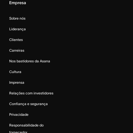
Empresa
Sobre nós
Liderança
Clientes
Carreiras
Nos bastidores da Asana
Cultura
Imprensa
Relações com investidores
Confiança e segurança
Privacidade
Responsabilidade do
fornecedor