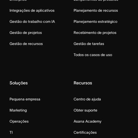
Integrações de aplicativos
Planejamento de recursos
Gestão do trabalho com IA
Planejamento estratégico
Gestão de projetos
Recebimento de projetos
Gestão de recursos
Gestão de tarefas
Todos os casos de uso
Soluções
Recursos
Pequena empresa
Centro de ajuda
Marketing
Obter suporte
Operações
Asana Academy
TI
Certificações