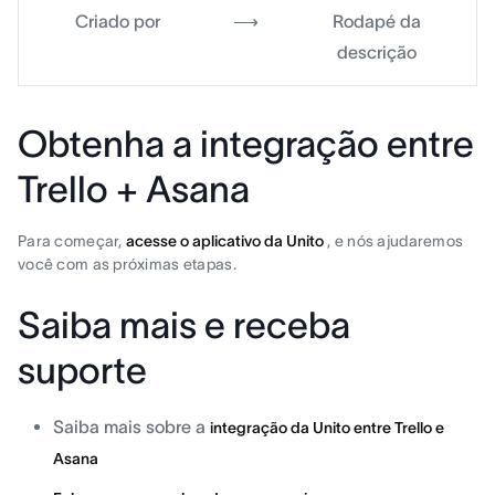
Criado por
⟶
Rodapé da
descrição
Obtenha a integração entre
Trello + Asana
Para começar,
acesse o aplicativo da Unito
, e nós ajudaremos
você com as próximas etapas.
Saiba mais e receba
suporte
Saiba mais sobre a
integração da Unito entre Trello e
Asana