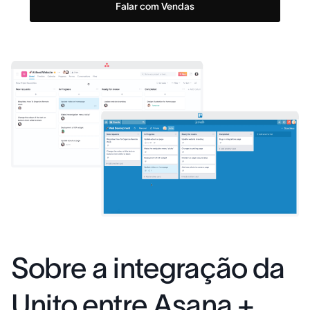
Falar com Vendas
Sobre a integração da
Unito entre Asana +