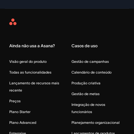
Asana
Home
Ainda não usa a Asana?
Casos de uso
Visão geral do produto
Gestão de campanhas
Todas as funcionalidades
Calendário de conteúdo
Lançamento de recursos mais
Produção criativa
recente
Gestão de metas
Preços
Integração de novos
Plano Starter
funcionários
Plano Advanced
Planejamento organizacional
Enterprise
Lançamentos de produtos