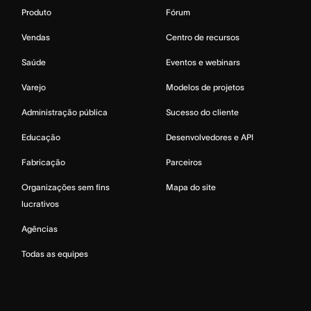
Produto
Fórum
Vendas
Centro de recursos
Saúde
Eventos e webinars
Varejo
Modelos de projetos
Administração pública
Sucesso do cliente
Educação
Desenvolvedores e API
Fabricação
Parceiros
Organizações sem fins
Mapa do site
lucrativos
Agências
Todas as equipes