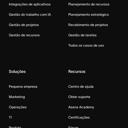
Integrações de aplicativos
Planejamento de recursos
Gestão do trabalho com IA
Planejamento estratégico
Gestão de projetos
Recebimento de projetos
Gestão de recursos
Gestão de tarefas
Todos os casos de uso
Soluções
Recursos
Pequena empresa
Centro de ajuda
Marketing
Obter suporte
Operações
Asana Academy
TI
Certificações
Produto
Fórum