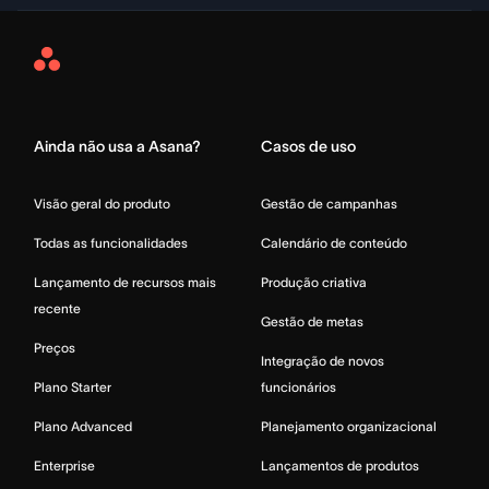
Asana
Home
Ainda não usa a Asana?
Casos de uso
Visão geral do produto
Gestão de campanhas
Todas as funcionalidades
Calendário de conteúdo
Lançamento de recursos mais
Produção criativa
recente
Gestão de metas
Preços
Integração de novos
Plano Starter
funcionários
Plano Advanced
Planejamento organizacional
Enterprise
Lançamentos de produtos