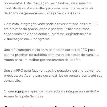
orçamentos. Esta integração permite-lhe usar o mesmo
controle de custos de alta qualidade com uma ferramenta
dedicada de gerenciamento de projetos: a Asana.
Com esta integração você pode converter trabalhos simPRO
em projetos da Asana, onde é possível utilizar recursos
específicos da Asana como subtarefas, dependências e
visualização em Cronograma.
Use a ferramenta certa para o trabalho certo: simPRO para
custos precisos do trabalho com materiais e mão de obra, e a
Asana para um melhor gerenciamento de tarefas.
Use simPRO para fazer o trabalho pesado e gerar orçamentos
precisos, e a Asana para gerenciá-los de ponta a ponta até sua
conclusão.
Clique
aqui
para aprender mais sobre a integração simPRO +
Asana feita pela SyncEzy