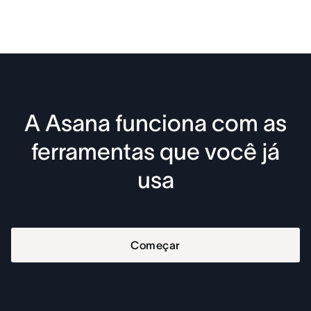
A Asana funciona com as
ferramentas que você já
usa
Começar