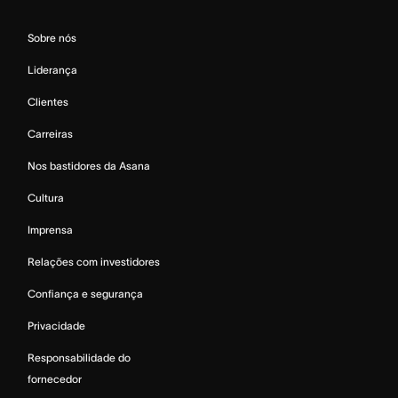
Sobre nós
Liderança
Clientes
Carreiras
Nos bastidores da Asana
Cultura
Imprensa
Relações com investidores
Confiança e segurança
Privacidade
Responsabilidade do
fornecedor