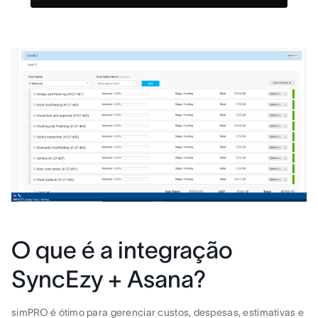
O que é a integração
SyncEzy + Asana?
simPRO é ótimo para gerenciar custos, despesas, estimativas e