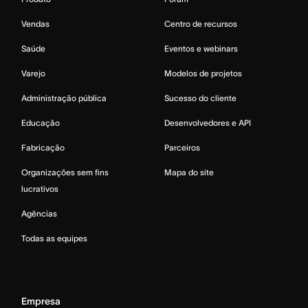
Vendas
Centro de recursos
Saúde
Eventos e webinars
Varejo
Modelos de projetos
Administração pública
Sucesso do cliente
Educação
Desenvolvedores e API
Fabricação
Parceiros
Organizações sem fins
Mapa do site
lucrativos
Agências
Todas as equipes
Empresa