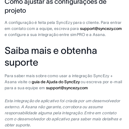
Como ajustar as configurações de
projeto
A configuração é feita pela SyncEzy para o cliente. Para entrar
em contato com a equipe, escreva para
support@syncezy.com
e configure a sua integração entre simPRO e a Asana.
Saiba mais e obtenha
suporte
Para saber mais sobre como usar a integração SyncEzy +
Asana visite o
guia de Ajuda do SyncEzy
ou escreva por e-mail
para a sua equipe em
support@syncezy.com
Esta integração de aplicativo foi criada por um desenvolvedor
externo. A Asana não garante, corrobora ou assume
responsabilidade alguma pela integração. Entre em contato
com o desenvolvedor do aplicativo para saber mais detalhes e
obter suporte.