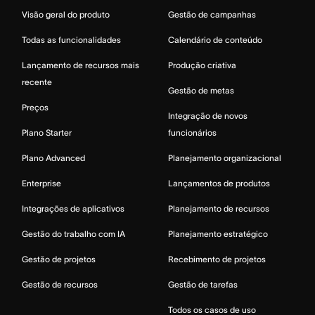
Visão geral do produto
Gestão de campanhas
Todas as funcionalidades
Calendário de conteúdo
Lançamento de recursos mais
Produção criativa
recente
Gestão de metas
Preços
Integração de novos
Plano Starter
funcionários
Plano Advanced
Planejamento organizacional
Enterprise
Lançamentos de produtos
Integrações de aplicativos
Planejamento de recursos
Gestão do trabalho com IA
Planejamento estratégico
Gestão de projetos
Recebimento de projetos
Gestão de recursos
Gestão de tarefas
Todos os casos de uso