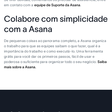
em contato com a
equipe de Suporte da Asana
.
Colabore com simplicidade
com a Asana
De pequenas coisas ao panorama completo, a Asana organiza
o trabalho para que as equipes saibam o que fazer, qual é a
importância do trabalho e como executá-lo. Uma ferramenta
grátis para você dar os primeiros passos, fácil de usar e
poderosa o suficiente para organizar todo o seu negócio.
Saiba
mais sobre a Asana.