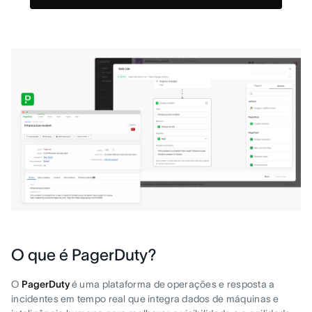
O que é PagerDuty?
O
PagerDuty
é uma plataforma de operações e resposta a
incidentes em tempo real que integra dados de máquinas e