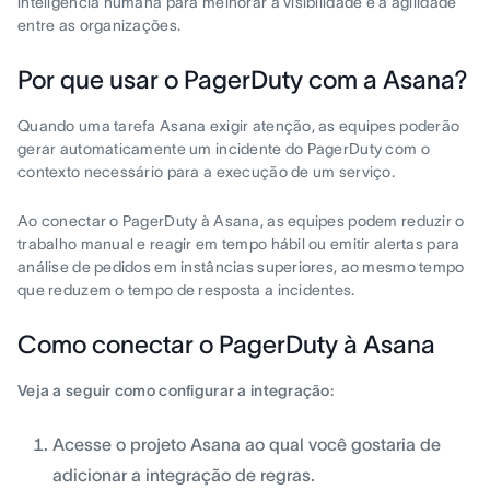
inteligência humana para melhorar a visibilidade e a agilidade
entre as organizações.
Por que usar o PagerDuty com a Asana?
Quando uma tarefa Asana exigir atenção, as equipes poderão
gerar automaticamente um incidente do PagerDuty com o
contexto necessário para a execução de um serviço.
Ao conectar o PagerDuty à Asana, as equipes podem reduzir o
trabalho manual e reagir em tempo hábil ou emitir alertas para
análise de pedidos em instâncias superiores, ao mesmo tempo
que reduzem o tempo de resposta a incidentes.
Como conectar o PagerDuty à Asana
Veja a seguir como configurar a integração:
Acesse o projeto Asana ao qual você gostaria de
adicionar a integração de regras.