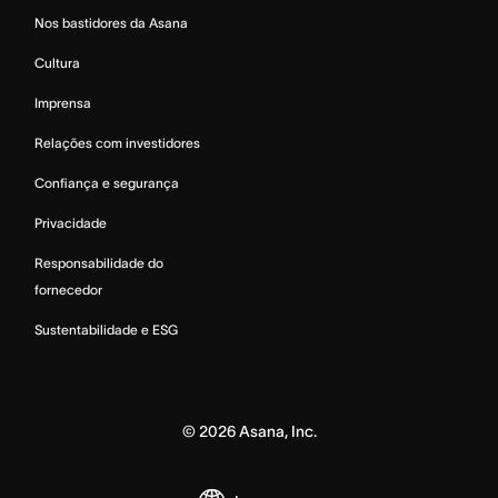
Nos bastidores da Asana
Cultura
Imprensa
Relações com investidores
Confiança e segurança
Privacidade
Responsabilidade do
fornecedor
Sustentabilidade e ESG
©
2026
Asana, Inc.