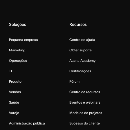
Soluções
Recursos
Pequena empresa
Centro de ajuda
Marketing
Obter suporte
Operações
Asana Academy
TI
Certificações
Produto
Fórum
Vendas
Centro de recursos
Saúde
Eventos e webinars
Varejo
Modelos de projetos
Administração pública
Sucesso do cliente