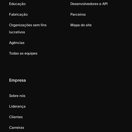
Educação
Desenvolvedores e API
Fabricação
Parceiros
Organizações sem fins
Mapa do site
lucrativos
Agências
Todas as equipes
Empresa
Sobre nós
Liderança
Clientes
Carreiras