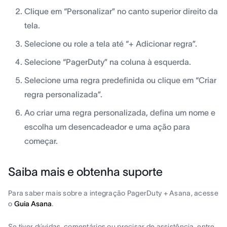
Clique em “Personalizar” no canto superior direito da
tela.
Selecione ou role a tela até “+ Adicionar regra”.
Selecione “PagerDuty” na coluna à esquerda.
Selecione uma regra predefinida ou clique em “Criar
regra personalizada”.
Ao criar uma regra personalizada, defina um nome e
escolha um desencadeador e uma ação para
começar.
Saiba mais e obtenha suporte
Para saber mais sobre a integração PagerDuty + Asana, acesse
o
Guia Asana
.
Se tiver dúvidas, comentários ou precisar de assistência, entre