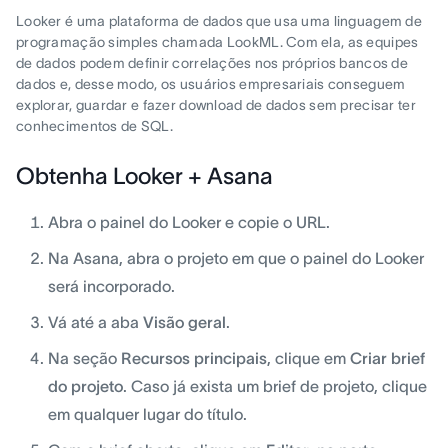
Looker é uma plataforma de dados que usa uma linguagem de
programação simples chamada LookML. Com ela, as equipes
de dados podem definir correlações nos próprios bancos de
dados e, desse modo, os usuários empresariais conseguem
explorar, guardar e fazer download de dados sem precisar ter
conhecimentos de SQL.
Obtenha Looker + Asana
Abra o painel do Looker e copie o URL.
Na Asana, abra o projeto em que o painel do Looker
será incorporado.
Vá até a aba
Visão geral
.
Na seção
Recursos principais
, clique em
Criar brief
do projeto
. Caso já exista um brief de projeto, clique
em qualquer lugar do título.