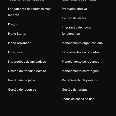
Lançamento de recursos mais
Produção criativa
recente
Gestão de metas
Preços
Integração de novos
Plano Starter
funcionários
Plano Advanced
Planejamento organizacional
Enterprise
Lançamentos de produtos
Integrações de aplicativos
Planejamento de recursos
Gestão do trabalho com IA
Planejamento estratégico
Gestão de projetos
Recebimento de projetos
Gestão de recursos
Gestão de tarefas
Todos os casos de uso