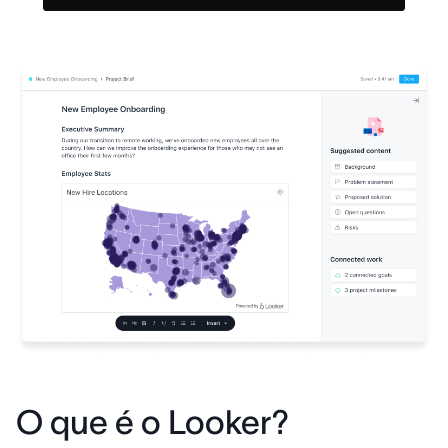
O que é o Looker?