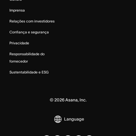
Imprensa
Relações com investidores
Confiança e segurança
Privacidade
Responsabilidade do
fornecedor
Sustentabilidade e ESG
©
2026
Asana, Inc.
Language