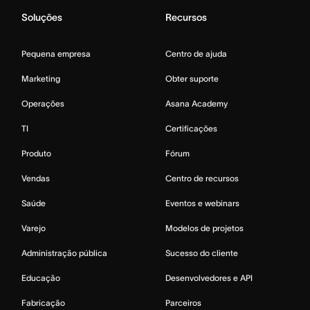
Soluções
Recursos
Pequena empresa
Centro de ajuda
Marketing
Obter suporte
Operações
Asana Academy
TI
Certificações
Produto
Fórum
Vendas
Centro de recursos
Saúde
Eventos e webinars
Varejo
Modelos de projetos
Administração pública
Sucesso do cliente
Educação
Desenvolvedores e API
Fabricação
Parceiros