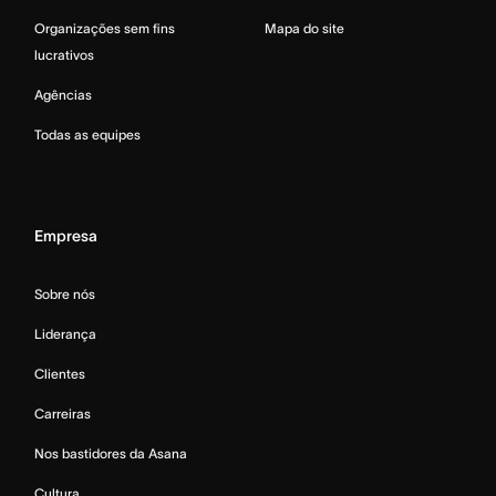
Organizações sem fins
Mapa do site
lucrativos
Agências
Todas as equipes
Empresa
Sobre nós
Liderança
Clientes
Carreiras
Nos bastidores da Asana
Cultura