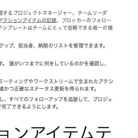
理するプロジェクトマネージャー、チームリーダ
アクションアイテムの記録
、ブロッカーのフォロー
テンプレートはチームにとって信頼できる唯一の情
テップ、担当者、納期のリストを管理できます。
す。 誰がいつまでに何をしているのかを確認し、
ミーティングやワークストリームで生まれたアクシ
迅速かつ正確なステータス更新を得られます。
し、すべてのフォローアップを追跡して、プロジェ
で完了できるようにします。
ションアイテムテ