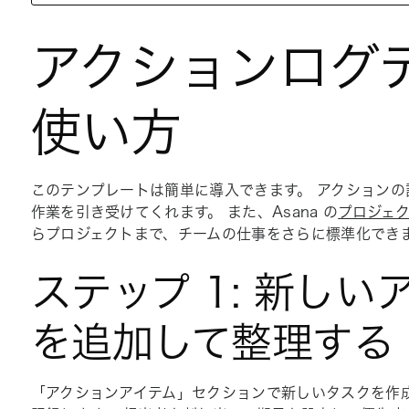
アクションログ
使い方
このテンプレートは簡単に導入できます。 アクション
作業を引き受けてくれます。 また、Asana の
プロジェ
らプロジェクトまで、チームの仕事をさらに標準化でき
ステップ 1: 新し
を追加して整理する
「
アクションアイテム
」セクションで新しいタスクを作