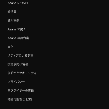
Asana について
経営陣
導入事例
Asana で働く
Asana の舞台裏
文化
メディアによる記事
投資家向け情報
信頼性とセキュリティ
プライバシー
サプライヤーの責任
持続可能性と ESG