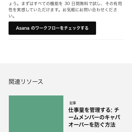
ょう。まずはすべての機能を 30 日間無料で試し、その有用
性を実感していただけます。お気軽にお問い合わせくださ
い。
Asana のワークフローをチェックする
関連リソース
記事
仕事量を管理する: チ
ームメンバーのキャパ
オーバーを防ぐ方法