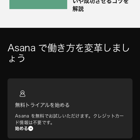
いや成功させるコツを
解説
Asana で働き方を変革しまし
ょう
無料トライアルを始める
Asana を無料でお試しいただけます。クレジットカー
ド情報は不要です。
始める