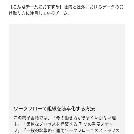
【こんなチームにおすすめ】
社内と社外におけるデータの受
け取り方に注目しているチーム。
ワークフローで組織を効率化する方法
この電子書籍では、「今の働き方がうまくいかない理
由」「柔軟なプロセスを構築する 7 つの重要ステッ
プ」「一般的な戦略・運用ワークフローへのステップの