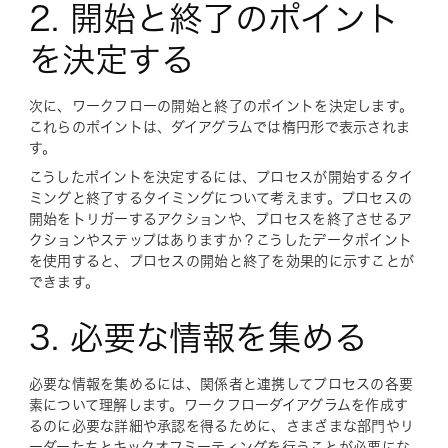
2. 開始と終了のポイント
を決定する
次に、ワークフローの開始と終了のポイントを決定します。
これらのポイントは、ダイアグラムでは楕円形で表示されま
す。
こうしたポイントを決定するには、プロセスが開始するタイ
ミングと終了するタイミングについて考えます。プロセスの
開始をトリガーするアクションや、プロセスを終了させるア
クションやステップはありますか？こうしたデータポイント
を使用すると、プロセスの開始と終了を効果的に示すことが
できます。
3. 必要な情報を集める
必要な情報を集めるには、関係者と連携してプロセスの各要
素について理解します。ワークフローダイアグラムを作成す
るのに必要な詳細や承認を得るために、さまざまな部門やリ
ーダーたちと
キックオフミーティング
を行うことが必要にな