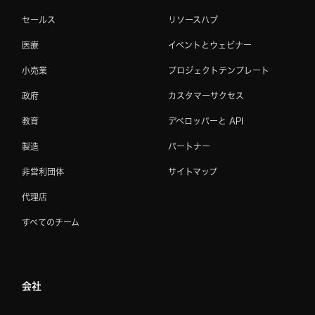
セールス
リソースハブ
医療
イベントとウェビナー
小売業
プロジェクトテンプレート
政府
カスタマーサクセス
教育
デベロッパーと API
製造
パートナー
非営利団体
サイトマップ
代理店
すべてのチーム
会社