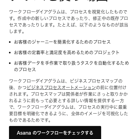
ワークフローダイアグラムは、プロセスを視覚化したもので
す。作成中の新しいプロセスであったり、修正中の既存プロ
セスであったりします。たとえば、以下のようなものが該当
します。
お客様のジャーニーを簡素化するためのプロセス
お客様の定着率と満足度を高めるためのプロジェクト
お客様データを手作業で取り扱うタスクを自動化するため
のプロセス
ワークフローダイアグラムは、ビジネスプロセスマップの
後、かつ
ビジネスプロセスオートメーション
の前に位置付け
されます。プロセスマップは関係者が作業にさっと取りかか
れるように前もって必要とする詳しい情報を提供する一方
で、ワークフローダイアグラムは、プロセスの実行中に最重
要目標を明確化できるように、全体のイメージを可視化した
ものであるためです。
Asana のワークフローをチェックする