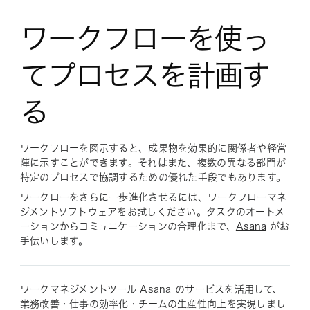
ワークフローを使っ
てプロセスを計画す
る
ワークフローを図示すると、成果物を効果的に関係者や経営
陣に示すことができます。それはまた、複数の異なる部門が
特定のプロセスで協調するための優れた手段でもあります。
ワークローをさらに一歩進化させるには、ワークフローマネ
ジメントソフトウェアをお試しください。タスクのオートメ
ーションからコミュニケーションの合理化まで、
Asana
がお
手伝いします。
ワークマネジメントツール Asana のサービスを活用して、
業務改善・仕事の効率化・チームの生産性向上を実現しまし