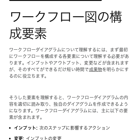
ワークフロー図の構
成要素
ワークフローダイアグラムについて理解するには、まず最初
にワークフローを構成する各要素について理解する必要があ
ります。インプットやアウトプット、変更などが含まれます
が、そのすべてができるだけ短い時間で
成果物
を明らかにす
るのに役立ちます。
そうした要素を理解すると、ワークフローダイアグラムの内
容を適切に読み取り、独自のダイアグラムを作成できるよう
になります。ワークフローダイアグラムには、主に以下の要
素が含まれます。
インプット:
次のステップに影響するアクション
変更:
インプットの変更