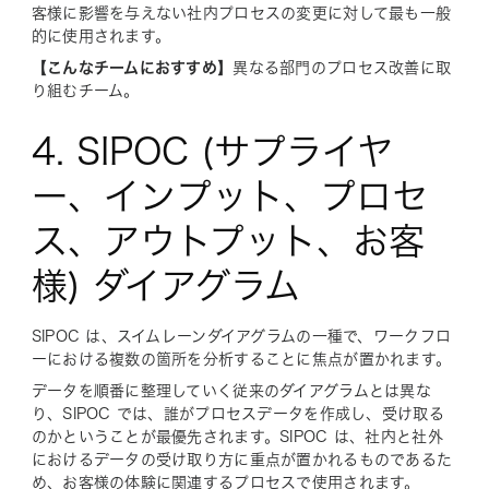
客様に影響を与えない社内プロセスの変更に対して最も一般
的に使用されます。
【こんなチームにおすすめ】
異なる部門のプロセス改善に取
り組むチーム。
4. SIPOC (サプライヤ
ー、インプット、プロセ
ス、アウトプット、お客
様) ダイアグラム
SIPOC は、スイムレーンダイアグラムの一種で、ワークフロ
ーにおける複数の箇所を分析することに焦点が置かれます。
データを順番に整理していく従来のダイアグラムとは異な
り、SIPOC では、誰がプロセスデータを作成し、受け取る
のかということが最優先されます。SIPOC は、社内と社外
におけるデータの受け取り方に重点が置かれるものであるた
め、お客様の体験に関連するプロセスで使用されます。