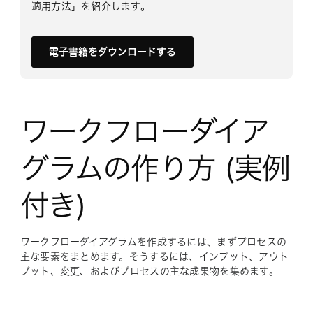
適用方法」を紹介します。
電子書籍をダウンロードする
ワークフローダイア
グラムの作り方 (実例
付き)
ワークフローダイアグラムを作成するには、まずプロセスの
主な要素をまとめます。そうするには、インプット、アウト
プット、変更、およびプロセスの主な成果物を集めます。