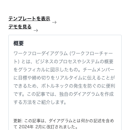
テンプレートを表示
デモを見る
概要
ワークフローダイアグラム (ワークフローチャー
ト) とは、ビジネスのプロセスやシステムの概要
をグラフィカルに図示したもの。チームメンバー
に目標や締め切りをリアルタイムに伝えることが
できるため、ボトルネックの発生を防ぐのに便利
です。この記事では、独自のダイアグラムを作成
する方法をご紹介します。
更新: この記事は、ダイアグラムとは何かの記述を含め
て 2024年 2月に改訂されました。