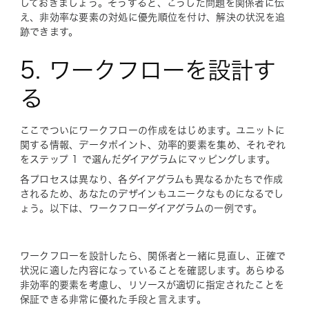
しておきましょう。そうすると、こうした問題を関係者に伝
え、非効率な要素の対処に優先順位を付け、解決の状況を追
跡できます。
5. ワークフローを設計す
る
ここでついにワークフローの作成をはじめます。ユニットに
関する情報、データポイント、効率的要素を集め、それぞれ
をステップ 1 で選んだダイアグラムにマッピングします。
各プロセスは異なり、各ダイアグラムも異なるかたちで作成
されるため、あなたのデザインもユニークなものになるでし
ょう。以下は、ワークフローダイアグラムの一例です。
ワークフローを設計したら、関係者と一緒に見直し、正確で
状況に適した内容になっていることを確認します。あらゆる
非効率的要素を考慮し、リソースが適切に指定されたことを
保証できる非常に優れた手段と言えます。