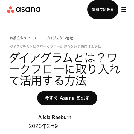
セールスチームに問い合わせる
無料で始める
お役立ちリソース
プロジェクト管理
|
|
ダイアグラムとは？ワークフローに取り入れて活用する方法
ダイアグラムとは？ワ
ークフローに取り入れ
て活用する方法
今すぐ Asana を試す
Alicia Raeburn
2026年2月9日