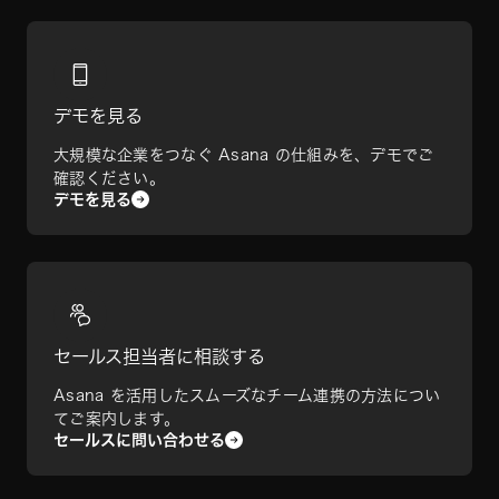
デモを見る
大規模な企業をつなぐ Asana の仕組みを、デモでご
確認ください。
デモを見る
セールス担当者に相談する
Asana を活用したスムーズなチーム連携の方法につい
てご案内します。
セールスに問い合わせる