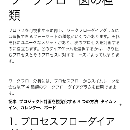
類
プロセスを可視化するに際し、ワークフローダイアグラムに
は選択できるフォーマットの種類がいくつかあります。それ
ぞれにユニークなメリットがあり、次のプロセスを計画する
のに役立ちます。どのダイアグラムを選択するかは、取り組
むプロセスとそのプロセスに対するニーズによって決まりま
す。
ワークフロー分析には、プロセスフローからスイムレーンを
含む以下 4 種類のワークフローダイアグラムを使用できま
す。
記事: プロジェクト計画を視覚化する 3 つの方法: タイムラ
イン、カレンダー、ボード
1. プロセスフローダイア