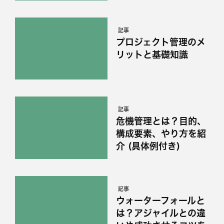
記事
プロジェクト管理のメ
リットと基礎知識
記事
危機管理とは？目的、
構成要素、やり方を紹
介 (具体例付き)
記事
ウォーターフォールと
は？アジャイルとの違