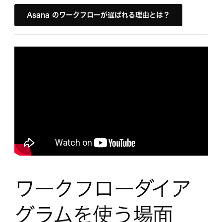
Asana のワークフローが選ばれる理由とは？
ワークフローダイア
グラムを使う場面