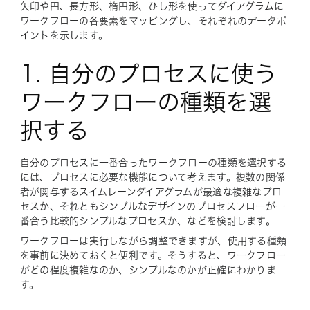
矢印や円、長方形、楕円形、ひし形を使ってダイアグラムに
ワークフローの各要素をマッピングし、それぞれのデータポ
イントを示します。
1. 自分のプロセスに使う
ワークフローの種類を選
択する
自分のプロセスに一番合ったワークフローの種類を選択する
には、プロセスに必要な機能について考えます。複数の関係
者が関与するスイムレーンダイアグラムが最適な複雑なプロ
セスか、それともシンプルなデザインのプロセスフローが一
番合う比較的シンプルなプロセスか、などを検討します。
ワークフローは実行しながら調整できますが、使用する種類
を事前に決めておくと便利です。そうすると、ワークフロー
がどの程度複雑なのか、シンプルなのかが正確にわかりま
す。