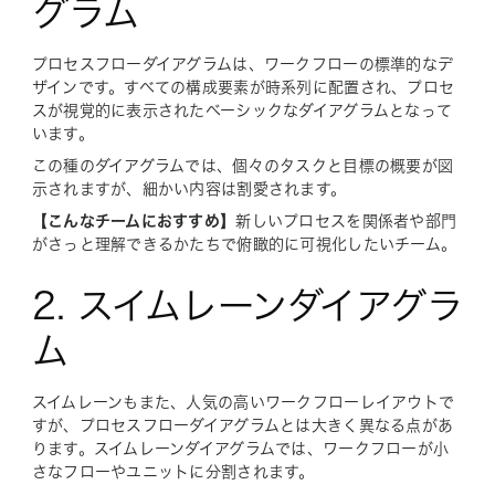
グラム
プロセスフローダイアグラムは、ワークフローの標準的なデ
ザインです。すべての構成要素が時系列に配置され、プロセ
スが視覚的に表示されたベーシックなダイアグラムとなって
います。
この種のダイアグラムでは、個々のタスクと目標の概要が図
示されますが、細かい内容は割愛されます。
【こんなチームにおすすめ】
新しいプロセスを関係者や部門
がさっと理解できるかたちで俯瞰的に可視化したいチーム。
2. スイムレーンダイアグラ
ム
スイムレーンもまた、人気の高いワークフローレイアウトで
すが、プロセスフローダイアグラムとは大きく異なる点があ
ります。スイムレーンダイアグラムでは、ワークフローが小
さなフローやユニットに分割されます。