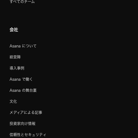
すべてのチーム
会社
Asana について
経営陣
導入事例
Asana で働く
Asana の舞台裏
文化
メディアによる記事
投資家向け情報
信頼性とセキュリティ