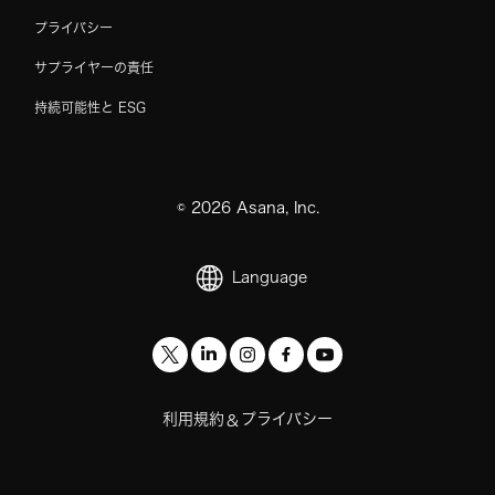
プライバシー
サプライヤーの責任
持続可能性と ESG
©
2026
Asana, Inc.
Language
利用規約
プライバシー
&