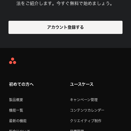
法をご紹介します。今すぐ無料で始めましょう。
アカウント登録する
Asana
Home
初めての方へ
ユースケース
製品概要
キャンペーン管理
機能一覧
コンテンツカレンダー
最新の機能
クリエイティブ制作