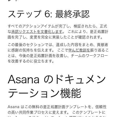
ステップ 6: 最終承認
すべてのアクションアイテムが完了し、検証されたら、正式
な
承認リクエストを文書化します
。 これにより、是正処置計
画を完了し、変更を完全に実装したことが確認されます。
この最後のセクションでは、達成した内容をまとめ、貢献者
に感謝の気持ちを伝えます。 ここで
学んだ教訓を
振り返るこ
とは、今後の是正処置計画を改善し、チームのワークフロー
を改善するのに役立ちます。
Asana のドキュメン
テーション機能
Asana はこの無料の是正処置計画テンプレートを、信頼性
の高い共同作業プロセスに変えます。 このテンプレートに