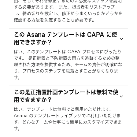
由、そしてそれを修正するために必要なステップを説明
する必要があります。 また、担当者をリストアップ
し、締め切りを設定し、修正がうまくいったかどうかを
確認する方法を決定することも必要です。
この Asana テンプレートは CAPA に使
用できますか？
はい、このテンプレートは CAPA プロセスにぴったり
です。 是正措置と予防措置の両方を追跡するための整
理された方法を提供するため、チームの責任が明確にな
り、プロセスのステップを見落とすことがなくなりま
す。
この是正措置計画テンプレートは無料で使
用できますか？
はい、テンプレートは無料でご利用いただけます。
Asana のテンプレートライブラリでご利用いただけま
す。どんなチームや仕事にも簡単にカスタマイズできま
す。