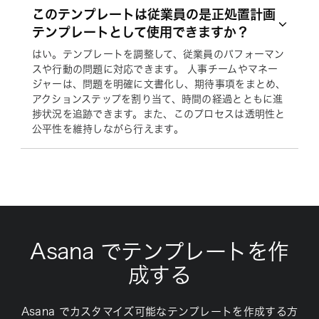
このテンプレートは従業員の是正処置計画
テンプレートとして使用できますか？
はい。テンプレートを調整して、従業員のパフォーマン
スや行動の問題に対応できます。 人事チームやマネー
ジャーは、問題を明確に文書化し、期待事項をまとめ、
アクションステップを割り当て、時間の経過とともに進
捗状況を追跡できます。また、このプロセスは透明性と
公平性を維持しながら行えます。
Asana でテンプレートを作
成する
Asana でカスタマイズ可能なテンプレートを作成する方