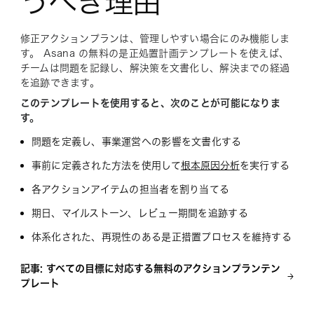
うべき理由
修正アクションプランは、管理しやすい場合にのみ機能しま
す。 Asana の無料の是正処置計画テンプレートを使えば、
チームは問題を記録し、解決策を文書化し、解決までの経過
を追跡できます。
このテンプレートを使用すると、次のことが可能になりま
す。
問題を定義し、事業運営への影響を文書化する
事前に定義された方法を使用して
根本原因分析
を実行する
各アクションアイテムの担当者を割り当てる
期日、マイルストーン、レビュー期間を追跡する
体系化された、再現性のある是正措置プロセスを維持する
記事: すべての目標に対応する無料のアクションプランテン
プレート