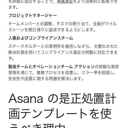
を詳細に設定することで、
事業運営
をより効果的に監視でき
ます。
プロジェクトマネージャー
チームメンバーとの調整、タスクの割り当て、全員がマイル
ストーンを期日通りに達成できるようにします。
人事およびコンプライアンスチーム
ステークホルダーとの透明性を維持しながら、文書化された
解決計画を用いてコンプライアンス違反の問題に対応できま
す。
製造チームとオペレーションチーム アクション
の詳細な進捗
管理を通じて、業務プロセスを改善し、エラー率を削減し、
安全性や品質に関する問題を解決します。
Asana の是正処置計
画テンプレートを使