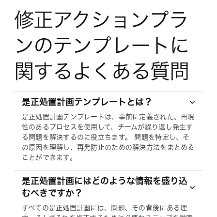
修正アクションプラ
ンのテンプレートに
関するよくある質問
是正処置計画テンプレートとは？
是正処置計画テンプレートは、事前に定義された、再現
性のあるプロセスを使用して、チームが繰り返し発生す
る問題を解決するのに役立ちます。 問題を特定し、そ
の原因を理解し、再発防止のための解決方法をまとめる
ことができます。
是正処置計画にはどのような情報を盛り込
むべきですか？
すべての是正処置計画には、問題、その背後にある理