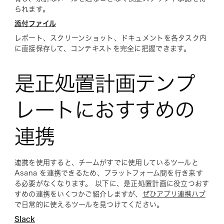
られます。
添付ファイル
レポート、スクリーンショット、ドキュメントを各タスク内
に直接保存して、コンテキストを完全に把握できます。
是正処置計画テンプ
レートにおすすめの
連携
連携を使用すると、チームがすでに使用しているツールと
Asana を連携できるため、プラットフォーム間を行き来す
る必要がなくなります。 以下に、是正処置計画に役立つおす
すめの連携をいくつかご紹介しますが、
ぜひアプリ連携ハブ
で日常的に使えるツールを見つけてください。
Slack