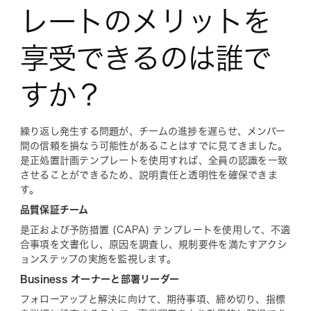
レートのメリットを
享受できるのは誰で
すか？
繰り返し発生する問題が、チームの進捗を遅らせ、メンバー
間の信頼を損なう可能性があることはすでに見てきました。
是正処置計画テンプレートを使用すれば、全員の認識を一致
させることができるため、説明責任と透明性を確保できま
す。
品質保証チーム
是正および予防措置 (CAPA) テンプレートを使用して、不適
合事項を文書化し、原因を調査し、規制要件を満たすアクシ
ョンステップの実施を監視します。
Business オーナーと部署リーダー
フォローアップと解決に向けて、期待事項、締め切り、指標