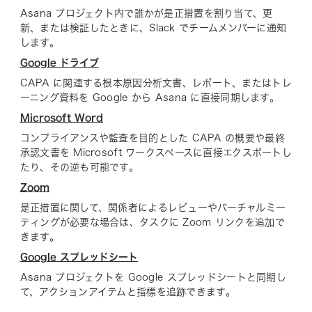
Asana プロジェクト内で誰かが是正措置を割り当て、更
新、または検証したときに、Slack でチームメンバーに通知
します。
Google ドライブ
CAPA に関連する根本原因分析文書、レポート、またはトレ
ーニング資料を Google から Asana に直接同期します。
Microsoft Word
コンプライアンスや監査を目的とした CAPA の概要や最終
承認文書を Microsoft ワークスペースに直接エクスポートし
たり、その逆も可能です。
Zoom
是正措置に関して、関係者によるレビューやバーチャルミー
ティングが必要な場合は、タスクに Zoom リンクを追加で
きます。
Google スプレッドシート
Asana プロジェクトを Google スプレッドシートと同期し
て、アクションアイテムと指標を追跡できます。