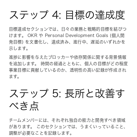
ステップ 4: 目標の達成度
目標達成セクションでは、日々の業務と戦略的目標を結びつ
けます。 OKR や Personal Development Goals (個人開
発目標) を文書化し、達成済み、進行中、遅延のいずれかを
示します。
進捗に影響を与えたブロッカーや依存関係に関する背景情報
を追加します。 時間の経過とともに、個人の目標がどの程度
事業目標に貢献しているのか、透明性の高い記録が作成され
ます。
ステップ 5: 長所と改善す
べき点
チームメンバーには、それぞれ独自の能力と開発すべき領域
があります。 このセクションでは、うまくいっていること、
調整が必要なことを記録します。