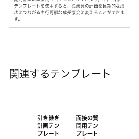
テンプレートを使用すると、従業員の評価を長期的な成
功につながる実行可能な成長機会に変えることができま
す。
関連するテンプレート
引き継ぎ
面接の質
計画テン
問用テン
プレート
プレート