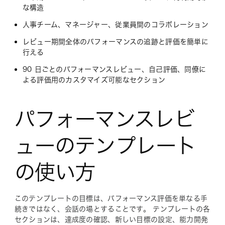
な構造
人事チーム、マネージャー、従業員間のコラボレーション
レビュー期間全体のパフォーマンスの追跡と評価を簡単に
行える
90 日ごとのパフォーマンスレビュー、自己評価、同僚に
よる評価用のカスタマイズ可能なセクション
パフォーマンスレビ
ューのテンプレート
の使い方
このテンプレートの目標は、パフォーマンス評価を単なる手
続きではなく、会話の場とすることです。 テンプレートの各
セクションは、達成度の確認、新しい目標の設定、能力開発