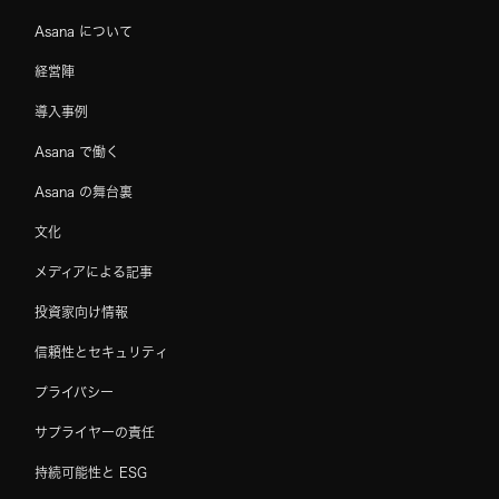
Asana について
経営陣
導入事例
Asana で働く
Asana の舞台裏
文化
メディアによる記事
投資家向け情報
信頼性とセキュリティ
プライバシー
サプライヤーの責任
持続可能性と ESG