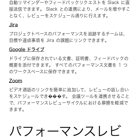
自動リマインダーやフィードバックリクエストを Slack に直
接送信できます。 Slack との連携により、メールを増やすこ
となく、レビューをスケジュール通りに行えます。
Jira
プロジェクトベースのパフォーマンスを追跡するチームは、
目標や達成事項を Jira の課題にリンクできます。
Google ドライブ
ドライブに保存されている文書、証明書、フィードバックの
概要を添付できます。 すべてのパフォーマンス文書を 1 つ
のワークスペースに保存できます。
Zoom
ビデオ通話のリンクを簡単に追加して、レビューの話し合い
をスケジュールでき���す。 会議ツールを連携させること
で、パフォーマンスレビューサイクルにおける摩擦を軽減で
きます。
パフォーマンスレビ