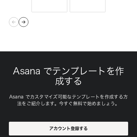
Asana でテンプレートを作
成する
Asana でカスタマイズ可能なテンプレートを作成する方
法をご紹介します。今すぐ無料で始めましょう。
アカウント登録する