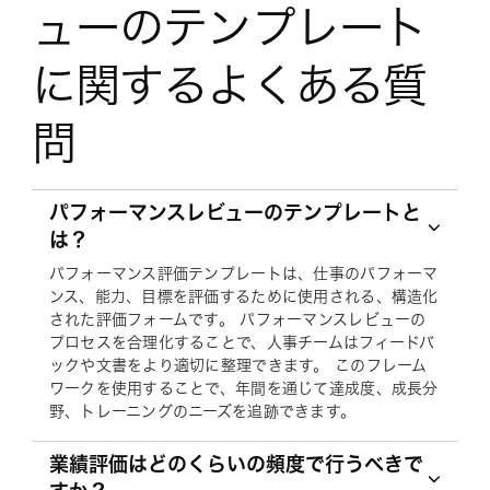
ューのテンプレート
に関するよくある質
問
パフォーマンスレビューのテンプレートと
は？
パフォーマンス評価テンプレートは、仕事のパフォーマ
ンス、能力、目標を評価するために使用される、構造化
された評価フォームです。 パフォーマンスレビューの
プロセスを合理化することで、人事チームはフィードバ
ックや文書をより適切に整理できます。 このフレーム
ワークを使用することで、年間を通じて達成度、成長分
野、トレーニングのニーズを追跡できます。
業績評価はどのくらいの頻度で行うべきで