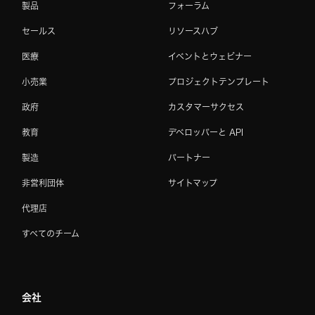
製品
フォーラム
セールス
リソースハブ
医療
イベントとウェビナー
小売業
プロジェクトテンプレート
政府
カスタマーサクセス
教育
デベロッパーと API
製造
パートナー
非営利団体
サイトマップ
代理店
すべてのチーム
会社