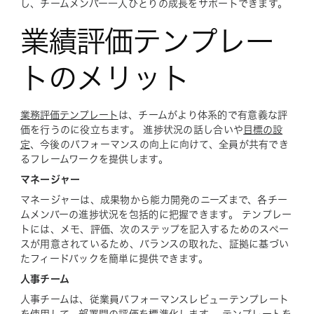
し、チームメンバー一人ひとりの成長をサポートできます。
業績評価テンプレー
トのメリット
業務評価テンプレート
は、チームがより体系的で有意義な評
価を行うのに役立ちます。 進捗状況の話し合いや
目標の設
定
、今後のパフォーマンスの向上に向けて、全員が共有でき
るフレームワークを提供します。
マネージャー
マネージャーは、成果物から能力開発のニーズまで、各チー
ムメンバーの進捗状況を包括的に把握できます。 テンプレー
トには、メモ、評価、次のステップを記入するためのスペー
スが用意されているため、バランスの取れた、証拠に基づい
たフィードバックを簡単に提供できます。
人事チーム
人事チームは、従業員パフォーマンスレビューテンプレート