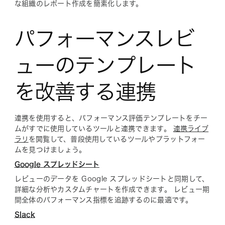
な組織のレポート作成を簡素化します。
パフォーマンスレビ
ューのテンプレート
を改善する連携
連携を使用すると、パフォーマンス評価テンプレートをチー
ムがすでに使用しているツールと連携できます。
連携ライブ
ラリ
を閲覧して、普段使用しているツールやプラットフォー
ムを見つけましょう。
Google スプレッドシート
レビューのデータを Google スプレッドシートと同期して、
詳細な分析やカスタムチャートを作成できます。 レビュー期
間全体のパフォーマンス指標を追跡するのに最適です。
Slack