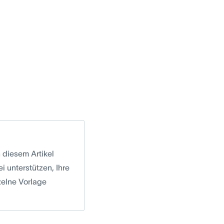
 diesem Artikel
i unterstützen, Ihre
nzelne Vorlage