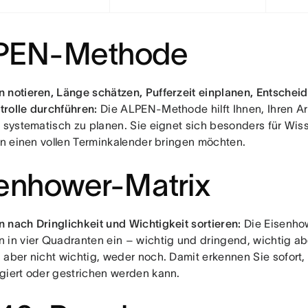
PEN-Methode
 notieren, Länge schätzen, Pufferzeit einplanen, Entscheid
rolle durchführen:
Die ALPEN-Methode hilft Ihnen, Ihren Arb
n systematisch zu planen. Sie eignet sich besonders für Wiss
 in einen vollen Terminkalender bringen möchten.
enhower-Matrix
 nach Dringlichkeit und Wichtigkeit sortieren:
Die Eisenhowe
 in vier Quadranten ein – wichtig und dringend, wichtig ab
 aber nicht wichtig, weder noch. Damit erkennen Sie sofort, 
giert oder gestrichen werden kann.