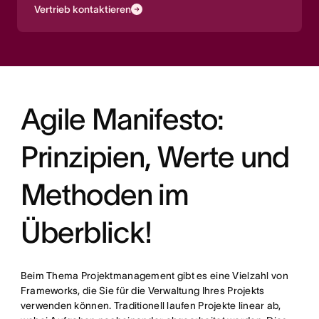
Vertrieb kontaktieren
Agile Manifesto:
Prinzipien, Werte und
Methoden im
Überblick!
Beim Thema Projektmanagement gibt es eine Vielzahl von
Frameworks, die Sie für die Verwaltung Ihres Projekts
verwenden können. Traditionell laufen Projekte linear ab,