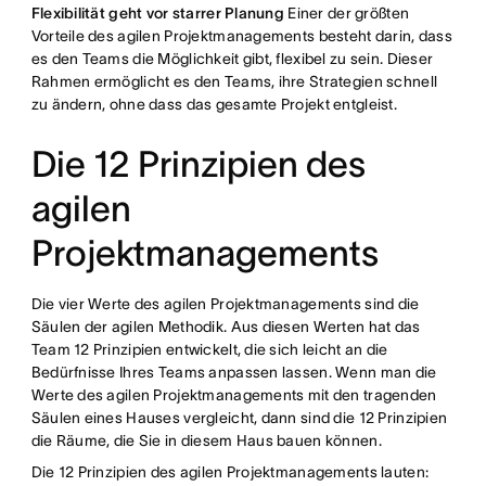
Flexibilität geht vor starrer Planung
Einer der größten
Vorteile des agilen Projektmanagements besteht darin, dass
es den Teams die Möglichkeit gibt, flexibel zu sein. Dieser
Rahmen ermöglicht es den Teams, ihre Strategien schnell
zu ändern, ohne dass das gesamte Projekt entgleist.
Die 12 Prinzipien des
agilen
Projektmanagements
Die vier Werte des agilen Projektmanagements sind die
Säulen der agilen Methodik. Aus diesen Werten hat das
Team 12 Prinzipien entwickelt, die sich leicht an die
Bedürfnisse Ihres Teams anpassen lassen. Wenn man die
Werte des agilen Projektmanagements mit den tragenden
Säulen eines Hauses vergleicht, dann sind die 12 Prinzipien
die Räume, die Sie in diesem Haus bauen können.
Die 12 Prinzipien des agilen Projektmanagements lauten: