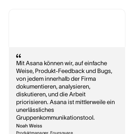
Mit Asana können wir, auf einfache
Weise, Produkt-Feedback und Bugs,
von jedem innerhalb der Firma
dokumentieren, analysieren,
diskutieren, und die Arbeit
priorisieren. Asana ist mittlerweile ein
unerlässliches
Gruppenkommunikationstool.
Noah Weiss
Produktmanager, Foursquare