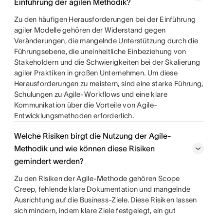
Einführung der agilen Methodik?
Zu den häufigen Herausforderungen bei der Einführung
agiler Modelle gehören der Widerstand gegen
Veränderungen, die mangelnde Unterstützung durch die
Führungsebene, die uneinheitliche Einbeziehung von
Stakeholdern und die Schwierigkeiten bei der Skalierung
agiler Praktiken in großen Unternehmen. Um diese
Herausforderungen zu meistern, sind eine starke Führung,
Schulungen zu Agile-Workflows und eine klare
Kommunikation über die Vorteile von Agile-
Entwicklungsmethoden erforderlich.
Welche Risiken birgt die Nutzung der Agile-
Methodik und wie können diese Risiken
gemindert werden?
Zu den Risiken der Agile-Methode gehören Scope
Creep, fehlende klare Dokumentation und mangelnde
Ausrichtung auf die Business-Ziele. Diese Risiken lassen
sich mindern, indem klare Ziele festgelegt, ein gut