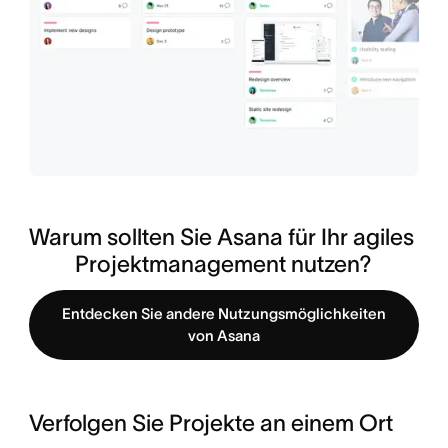
Warum sollten Sie Asana für Ihr agiles 
Projektmanagement nutzen?
Entdecken Sie andere Nutzungsmöglichkeiten
von Asana
Verfolgen Sie Projekte an einem Ort