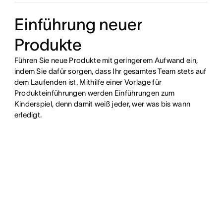
Einführung neuer
Produkte
Führen Sie neue Produkte mit geringerem Aufwand ein,
indem Sie dafür sorgen, dass Ihr gesamtes Team stets auf
dem Laufenden ist. Mithilfe einer Vorlage für
Produkteinführungen werden Einführungen zum
Kinderspiel, denn damit weiß jeder, wer was bis wann
erledigt.