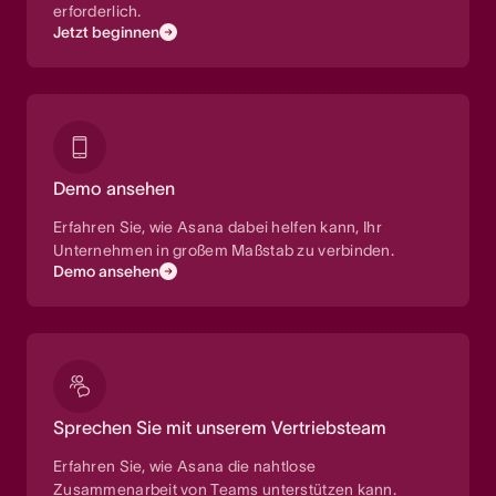
erforderlich.
Jetzt beginnen
Demo ansehen
Erfahren Sie, wie Asana dabei helfen kann, Ihr
Unternehmen in großem Maßstab zu verbinden.
Demo ansehen
Sprechen Sie mit unserem Vertriebsteam
Erfahren Sie, wie Asana die nahtlose
Zusammenarbeit von Teams unterstützen kann.