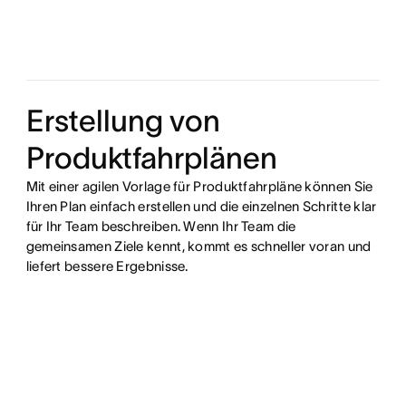
Erstellung von
Produktfahrplänen
Mit einer agilen Vorlage für Produktfahrpläne können Sie
Ihren Plan einfach erstellen und die einzelnen Schritte klar
für Ihr Team beschreiben. Wenn Ihr Team die
gemeinsamen Ziele kennt, kommt es schneller voran und
liefert bessere Ergebnisse.