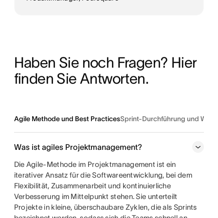
Haben Sie noch Fragen? Hier 
finden Sie Antworten.
Agile Methode und Best Practices
Sprint-Durchführung und Wor
Was ist agiles Projektmanagement?
Die Agile-Methode im Projektmanagement ist ein
iterativer Ansatz für die Softwareentwicklung, bei dem
Flexibilität, Zusammenarbeit und kontinuierliche
Verbesserung im Mittelpunkt stehen. Sie unterteilt
Projekte in kleine, überschaubare Zyklen, die als Sprints
bezeichnet werden, sodass sich die Teams schnell an