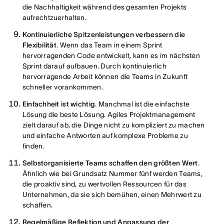
die Nachhaltigkeit während des gesamten Projekts
aufrechtzuerhalten.
Kontinuierliche Spitzenleistungen verbessern die
Flexibilität
. Wenn das Team in einem Sprint
hervorragenden Code entwickelt, kann es im nächsten
Sprint darauf aufbauen. Durch kontinuierlich
hervorragende Arbeit können die Teams in Zukunft
schneller vorankommen.
Einfachheit ist wichtig
. Manchmal ist die einfachste
Lösung die beste Lösung. Agiles Projektmanagement
zielt darauf ab, die Dinge nicht zu kompliziert zu machen
und einfache Antworten auf komplexe Probleme zu
finden.
Selbstorganisierte Teams schaffen den größten Wert
.
Ähnlich wie bei Grundsatz Nummer fünf werden Teams,
die proaktiv sind, zu wertvollen Ressourcen für das
Unternehmen, da sie sich bemühen, einen Mehrwert zu
schaffen.
Regelmäßige Reflektion und Anpassung der