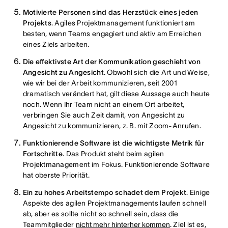
Motivierte Personen sind das Herzstück eines jeden
Projekts
. Agiles Projektmanagement funktioniert am
besten, wenn Teams engagiert und aktiv am Erreichen
eines Ziels arbeiten.
Die effektivste Art der Kommunikation geschieht von
Angesicht zu Angesicht
. Obwohl sich die Art und Weise,
wie wir bei der Arbeit kommunizieren, seit 2001
dramatisch verändert hat, gilt diese Aussage auch heute
noch. Wenn Ihr Team nicht an einem Ort arbeitet,
verbringen Sie auch Zeit damit, von Angesicht zu
Angesicht zu kommunizieren, z. B. mit Zoom-Anrufen.
Funktionierende Software ist die wichtigste Metrik für
Fortschritte
. Das Produkt steht beim agilen
Projektmanagement im Fokus. Funktionierende Software
hat oberste Priorität.
Ein zu hohes Arbeitstempo schadet dem Projekt
. Einige
Aspekte des agilen Projektmanagements laufen schnell
ab, aber es sollte nicht so schnell sein, dass die
Teammitglieder
nicht mehr hinterher kommen
. Ziel ist es,