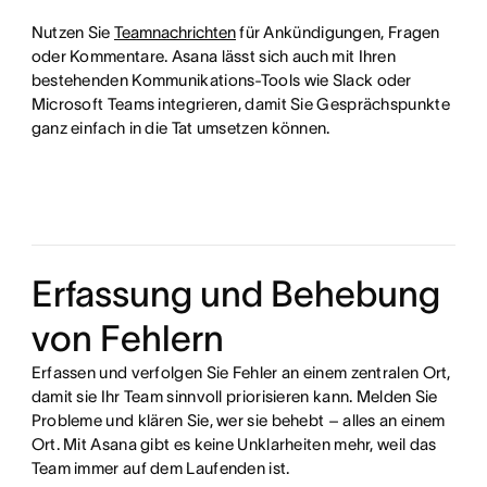
Nutzen Sie
Teamnachrichten
für Ankündigungen, Fragen
oder Kommentare. Asana lässt sich auch mit Ihren
bestehenden Kommunikations-Tools wie Slack oder
Microsoft Teams integrieren, damit Sie Gesprächspunkte
ganz einfach in die Tat umsetzen können.
Erfassung und Behebung
von Fehlern
Erfassen und verfolgen Sie Fehler an einem zentralen Ort,
damit sie Ihr Team sinnvoll priorisieren kann. Melden Sie
Probleme und klären Sie, wer sie behebt – alles an einem
Ort. Mit Asana gibt es keine Unklarheiten mehr, weil das
Team immer auf dem Laufenden ist.