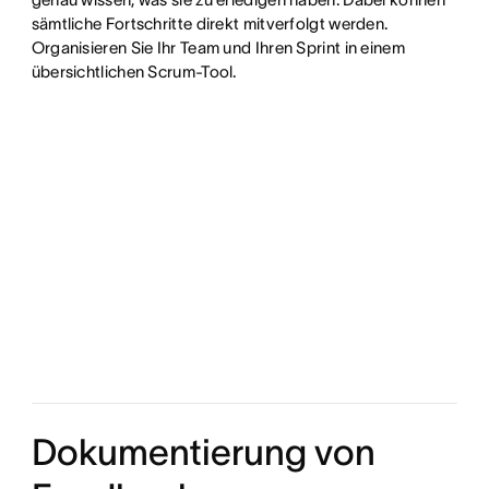
sämtliche Fortschritte direkt mitverfolgt werden.
Organisieren Sie Ihr Team und Ihren Sprint in einem
übersichtlichen Scrum-Tool.
Dokumentierung von