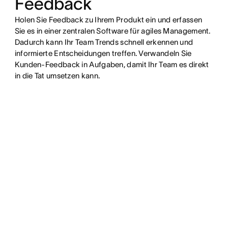
Feedback
Holen Sie Feedback zu Ihrem Produkt ein und erfassen
Sie es in einer zentralen Software für agiles Management.
Dadurch kann Ihr Team Trends schnell erkennen und
informierte Entscheidungen treffen. Verwandeln Sie
Kunden-Feedback in Aufgaben, damit Ihr Team es direkt
in die Tat umsetzen kann.