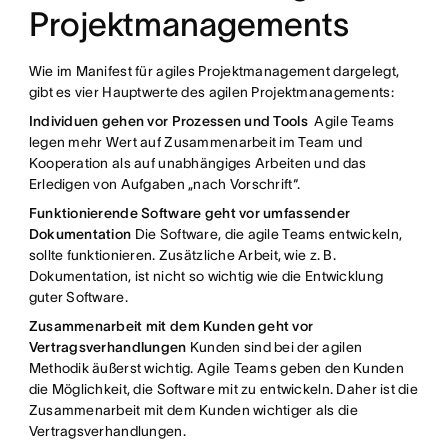
Projektmanagements
Wie im Manifest für agiles Projektmanagement dargelegt,
gibt es vier Hauptwerte des agilen Projektmanagements:
Individuen gehen vor Prozessen und Tools
Agile Teams
legen mehr Wert auf Zusammenarbeit im Team und
Kooperation als auf unabhängiges Arbeiten und das
Erledigen von Aufgaben „nach Vorschrift“.
Funktionierende Software geht vor umfassender
Dokumentation
Die Software, die agile Teams entwickeln,
sollte funktionieren. Zusätzliche Arbeit, wie z. B.
Dokumentation, ist nicht so wichtig wie die Entwicklung
guter Software.
Zusammenarbeit mit dem Kunden geht vor
Vertragsverhandlungen
Kunden sind bei der agilen
Methodik äußerst wichtig. Agile Teams geben den Kunden
die Möglichkeit, die Software mit zu entwickeln. Daher ist die
Zusammenarbeit mit dem Kunden wichtiger als die
Vertragsverhandlungen.