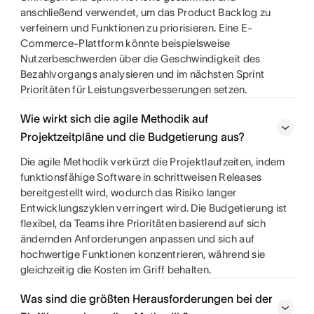
anschließend verwendet, um das Product Backlog zu
verfeinern und Funktionen zu priorisieren. Eine E-
Commerce-Plattform könnte beispielsweise
Nutzerbeschwerden über die Geschwindigkeit des
Bezahlvorgangs analysieren und im nächsten Sprint
Prioritäten für Leistungsverbesserungen setzen.
Wie wirkt sich die agile Methodik auf
Projektzeitpläne und die Budgetierung aus?
Die agile Methodik verkürzt die Projektlaufzeiten, indem
funktionsfähige Software in schrittweisen Releases
bereitgestellt wird, wodurch das Risiko langer
Entwicklungszyklen verringert wird. Die Budgetierung ist
flexibel, da Teams ihre Prioritäten basierend auf sich
ändernden Anforderungen anpassen und sich auf
hochwertige Funktionen konzentrieren, während sie
gleichzeitig die Kosten im Griff behalten.
Was sind die größten Herausforderungen bei der