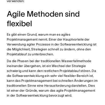
verwenden:
Agile Methoden sind
flexibel
Es gibt einen Grund, warum man es agiles
Projektmanagement nennt. Einer der Hauptvorteile der
Verwendung agiler Prozesse in der Softwareentwicklung ist
die Möglichkeit, Strategien schnell zu ändern, ohne den
Projektablauf zu unterbrechen.
Da die Phasen bei der traditionellen Wasserfallmethode
ineinander übergehen, ist ein Wechsel der Strategie
schwierig und kann den restlichen Projektablauf stören. Da
die Softwareentwicklung ein sehr viel flexibler Bereich ist,
kann das Projektmanagement bei schnellen Änderungen im
traditionellen Sinne eine Herausforderung darstellen. Dies
ist einer der Gründe, warum das agile Projektmanagement
in der Softwareentwicklung bevorzugt wird.