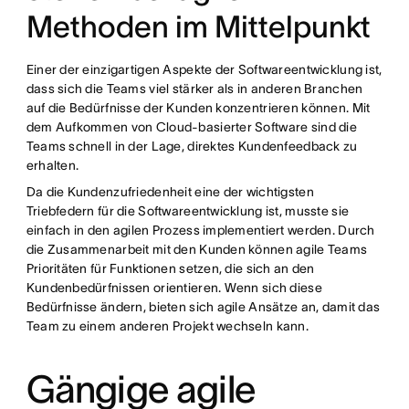
Methoden im Mittelpunkt
Einer der einzigartigen Aspekte der Softwareentwicklung ist,
dass sich die Teams viel stärker als in anderen Branchen
auf die Bedürfnisse der Kunden konzentrieren können. Mit
dem Aufkommen von Cloud-basierter Software sind die
Teams schnell in der Lage, direktes Kundenfeedback zu
erhalten.
Da die Kundenzufriedenheit eine der wichtigsten
Triebfedern für die Softwareentwicklung ist, musste sie
einfach in den agilen Prozess implementiert werden. Durch
die Zusammenarbeit mit den Kunden können agile Teams
Prioritäten für Funktionen setzen, die sich an den
Kundenbedürfnissen orientieren. Wenn sich diese
Bedürfnisse ändern, bieten sich agile Ansätze an, damit das
Team zu einem anderen Projekt wechseln kann.
Gängige agile