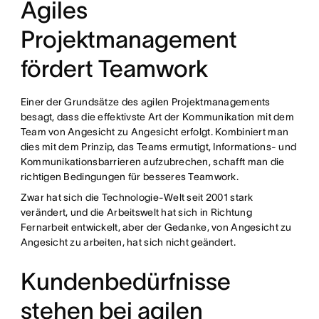
Agiles
Projektmanagement
fördert Teamwork
Einer der Grundsätze des agilen Projektmanagements
besagt, dass die effektivste Art der Kommunikation mit dem
Team von Angesicht zu Angesicht erfolgt. Kombiniert man
dies mit dem Prinzip, das Teams ermutigt, Informations- und
Kommunikationsbarrieren aufzubrechen, schafft man die
richtigen Bedingungen für besseres Teamwork.
Zwar hat sich die Technologie-Welt seit 2001 stark
verändert, und die Arbeitswelt hat sich in Richtung
Fernarbeit entwickelt, aber der Gedanke, von Angesicht zu
Angesicht zu arbeiten, hat sich nicht geändert.
Kundenbedürfnisse
stehen bei agilen