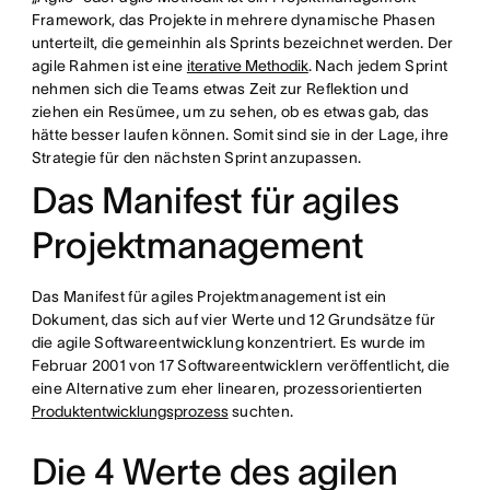
Framework, das Projekte in mehrere dynamische Phasen
unterteilt, die gemeinhin als Sprints bezeichnet werden. Der
agile Rahmen ist eine
iterative Methodik
. Nach jedem Sprint
nehmen sich die Teams etwas Zeit zur Reflektion und
ziehen ein Resümee, um zu sehen, ob es etwas gab, das
hätte besser laufen können. Somit sind sie in der Lage, ihre
Strategie für den nächsten Sprint anzupassen.
Das Manifest für agiles
Projektmanagement
Das Manifest für agiles Projektmanagement ist ein
Dokument, das sich auf vier Werte und 12 Grundsätze für
die agile Softwareentwicklung konzentriert. Es wurde im
Februar 2001 von 17 Softwareentwicklern veröffentlicht, die
eine Alternative zum eher linearen, prozessorientierten
Produktentwicklungsprozess
suchten.
Die 4 Werte des agilen