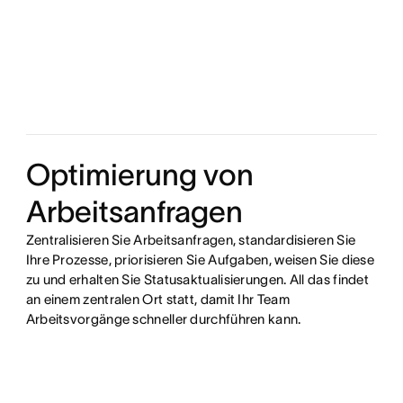
Optimierung von
Arbeitsanfragen
Zentralisieren Sie Arbeitsanfragen, standardisieren Sie
Ihre Prozesse, priorisieren Sie Aufgaben, weisen Sie diese
zu und erhalten Sie Statusaktualisierungen. All das findet
an einem zentralen Ort statt, damit Ihr Team
Arbeitsvorgänge schneller durchführen kann.