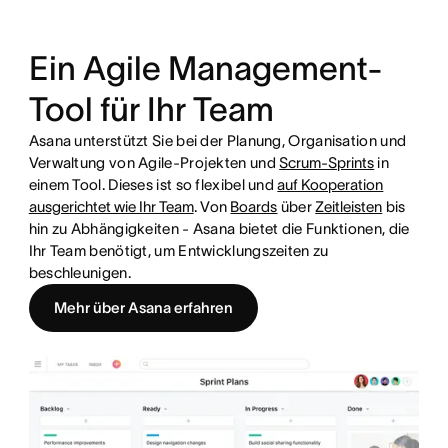
Ein Agile Management-
Tool für Ihr Team
Asana unterstützt Sie bei der Planung, Organisation und
Verwaltung von Agile-Projekten und
Scrum-Sprints
in
einem Tool. Dieses ist so flexibel und
auf Kooperation
ausgerichtet wie Ihr Team
. Von
Boards
über
Zeitleisten
bis
hin zu Abhängigkeiten - Asana bietet die Funktionen, die
Ihr Team benötigt, um Entwicklungszeiten zu
beschleunigen.
Mehr über Asana erfahren