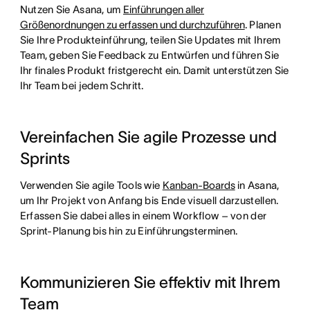
Nutzen Sie Asana, um
Einführungen aller
Größenordnungen zu erfassen und durchzuführen
. Planen
Sie Ihre Produkteinführung, teilen Sie Updates mit Ihrem
Team, geben Sie Feedback zu Entwürfen und führen Sie
Ihr finales Produkt fristgerecht ein. Damit unterstützen Sie
Ihr Team bei jedem Schritt.
Vereinfachen Sie agile Prozesse und
Sprints
Verwenden Sie agile Tools wie
Kanban-Boards
in Asana,
um Ihr Projekt von Anfang bis Ende visuell darzustellen.
Erfassen Sie dabei alles in einem Workflow – von der
Sprint-Planung bis hin zu Einführungsterminen.
Kommunizieren Sie effektiv mit Ihrem
Team