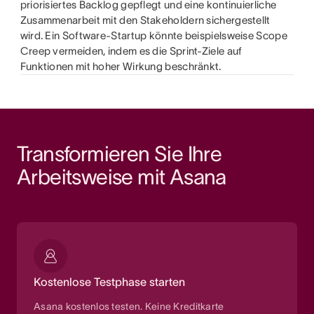
priorisiertes Backlog gepflegt und eine kontinuierliche
Zusammenarbeit mit den Stakeholdern sichergestellt
wird. Ein Software-Startup könnte beispielsweise Scope
Creep vermeiden, indem es die Sprint-Ziele auf
Funktionen mit hoher Wirkung beschränkt.
Transformieren Sie Ihre 
Arbeitsweise mit Asana
Kostenlose Testphase starten
Asana kostenlos testen. Keine Kreditkarte