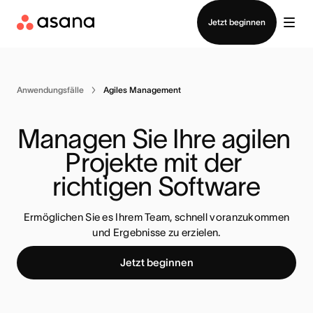
Vertrieb kontaktieren
Jetzt beginnen
Anwendungsfälle
Agiles Management
Managen Sie Ihre agilen 
Projekte mit der 
richtigen Software
Ermöglichen Sie es Ihrem Team, schnell voranzukommen
und Ergebnisse zu erzielen.
Jetzt beginnen