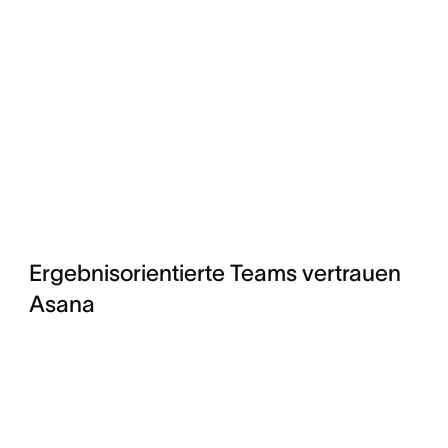
Ergebnisorientierte Teams vertrauen
Asana