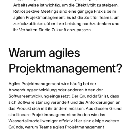
Arbeitsweise ist wichtig,
um die Effektivität zu steigern
.
Retrospektive Meetings sind eine gängige Praxis beim
agilen Projektmanagement. Es ist die Zeit für Teams, um
zurückzublicken, über ihre Leistung nachzudenken und
ihr Verhalten für die Zukunft anzupassen.
Warum agiles
Projektmanagement?
Agiles Projektmanagement wird häufig bei der
Anwendungsentwicklung oder anderen Arten der
Softwareentwicklung eingesetzt. Der Grund dafür ist, dass
sich Software ständig verändert und die Anforderungen an
das Produkt sich mit ihr ändern müssen. Aus diesem Grund
sind lineare Projektmanagementmethoden wie das
Wasserfallmodell weniger effektiv. Hier sind einige weitere
Gründe, warum Teams agiles Projektmanagement