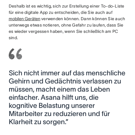
Deshalb ist es wichtig, sich zur Erstellung einer To-do-Liste
für eine digitale App zu entscheiden, die Sie auch auf
mobilen Geräten
verwenden können. Dann können Sie auch
unterwegs etwas notieren, ohne Gefahr zu laufen, dass Sie
es wieder vergessen haben, wenn Sie schließlich am PC
sind.
Sich nicht immer auf das menschliche
Gehirn und Gedächtnis verlassen zu
müssen, macht einem das Leben
einfacher. Asana hilft uns, die
kognitive Belastung unserer
Mitarbeiter zu reduzieren und für
Klarheit zu sorgen.”