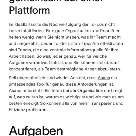
Plattform
Im Idealfall sollte die Nachverfolgung der To-dos nicht
isoliert stattfinden. Eine gute Organisation und Prioritäten
helfen wenig, wenn Sie nicht wissen, was Ihr Team macht
und umgekehrt. Unser To-do-Listen-Tipp: Am effektivsten
sind Teams, die eine zentrale Informationsquelle für ihre
Arbeit haben. So weiß jeder genau, wer für welche
Aufgaben verantwortlich ist, und Sie können sich darauf
konzentrieren, als Team bestmögliche Arbeit abzuliefern.
Selbstverständlich sind wir der Ansicht, dass
Asana
ein
umfassendes Tool für genau diese Anforderungen ist.
Asana unterstützt Ihr Team bei der Organisation und zeigt
auf, was zu tun ist, warum es wichtig ist und wie man es am
besten erledigt. So können alle von mehr Transparenz und
Effizienz profitieren.
Aufgaben