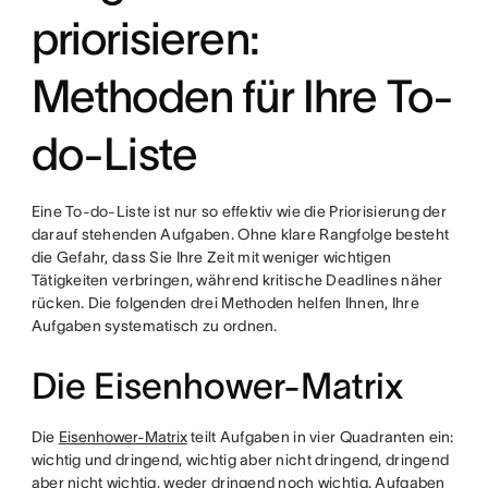
priorisieren:
Methoden für Ihre To-
do-Liste
Eine To-do-Liste ist nur so effektiv wie die Priorisierung der
darauf stehenden Aufgaben. Ohne klare Rangfolge besteht
die Gefahr, dass Sie Ihre Zeit mit weniger wichtigen
Tätigkeiten verbringen, während kritische Deadlines näher
rücken. Die folgenden drei Methoden helfen Ihnen, Ihre
Aufgaben systematisch zu ordnen.
Die Eisenhower-Matrix
Die
Eisenhower-Matrix
teilt Aufgaben in vier Quadranten ein:
wichtig und dringend, wichtig aber nicht dringend, dringend
aber nicht wichtig, weder dringend noch wichtig. Aufgaben