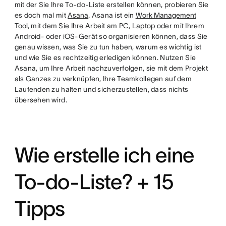
mit der Sie Ihre To-do-Liste erstellen können, probieren Sie
es doch mal mit
Asana
. Asana ist ein
Work Management
Tool
, mit dem Sie Ihre Arbeit am PC, Laptop oder mit Ihrem
Android- oder iOS-Gerät so organisieren können, dass Sie
genau wissen, was Sie zu tun haben, warum es wichtig ist
und wie Sie es rechtzeitig erledigen können. Nutzen Sie
Asana, um Ihre Arbeit nachzuverfolgen, sie mit dem Projekt
als Ganzes zu verknüpfen, Ihre Teamkollegen auf dem
Laufenden zu halten und sicherzustellen, dass nichts
übersehen wird.
Wie erstelle ich eine
To-do-Liste? + 15
Tipps