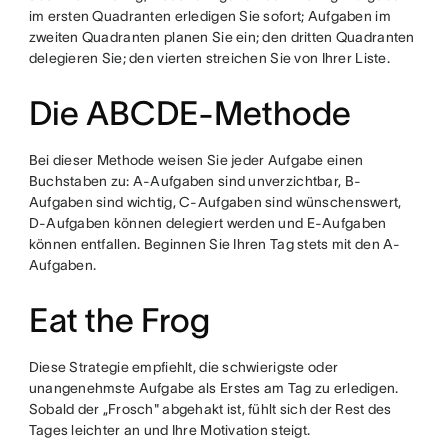
im ersten Quadranten erledigen Sie sofort; Aufgaben im
zweiten Quadranten planen Sie ein; den dritten Quadranten
delegieren Sie; den vierten streichen Sie von Ihrer Liste.
Die ABCDE-Methode
Bei dieser Methode weisen Sie jeder Aufgabe einen
Buchstaben zu: A-Aufgaben sind unverzichtbar, B-
Aufgaben sind wichtig, C-Aufgaben sind wünschenswert,
D-Aufgaben können delegiert werden und E-Aufgaben
können entfallen. Beginnen Sie Ihren Tag stets mit den A-
Aufgaben.
Eat the Frog
Diese Strategie empfiehlt, die schwierigste oder
unangenehmste Aufgabe als Erstes am Tag zu erledigen.
Sobald der „Frosch" abgehakt ist, fühlt sich der Rest des
Tages leichter an und Ihre Motivation steigt.