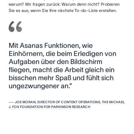
warum? Wir fragen zurück: Warum denn nicht? Probieren
Sie es aus, wenn Sie Ihre nächste To-do-Liste erstellen.
Mit Asanas Funktionen, wie
Einhörnern, die beim Erledigen von
Aufgaben über den Bildschirm
fliegen, macht die Arbeit gleich ein
bisschen mehr Spaß und fühlt sich
ungezwungener an.”
—
– JOE MORAN, DIRECTOR OF CONTENT OPERATIONS, THE MICHAEL
J. FOX FOUNDATION FOR PARKINSON RESEARCH