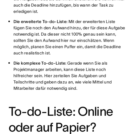
auch die Deadline hinzufügen, bis wann der Task zu
erledigen ist.
Die erweiterte To-do-Liste:
Mit der erweiterten Liste
fügen Sie noch den Aufwand hinzu, der für diese Aufgabe
notwendig ist. Da dieser nicht 100% genau sein kann,
sollten Sie den Aufwand hier nur einschätzen. Wenn
möglich, planen Sie einen Puffer ein, damit die Deadline
auch realistisch ist.
Die komplexe To-do-Liste:
Gerade wenn Sie als
Projektmanager arbeiten, kann diese Liste noch
hilfreicher sein. Hier zerteilen Sie Aufgaben und
Teilschritte und geben dazu an, wie viele Mittel und
Mitarbeiter dafür notwendig sind.
To-do-Liste: Online
oder auf Papier?