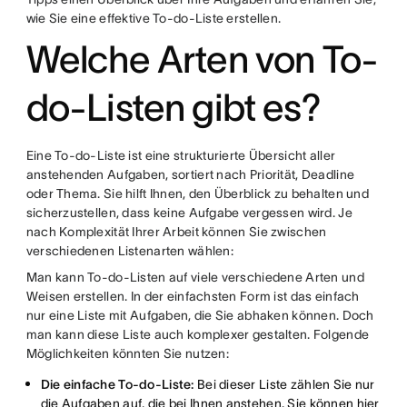
wie Sie eine effektive To-do-Liste erstellen.
Welche Arten von To-
do-Listen gibt es?
Eine To-do-Liste ist eine strukturierte Übersicht aller
anstehenden Aufgaben, sortiert nach Priorität, Deadline
oder Thema. Sie hilft Ihnen, den Überblick zu behalten und
sicherzustellen, dass keine Aufgabe vergessen wird. Je
nach Komplexität Ihrer Arbeit können Sie zwischen
verschiedenen Listenarten wählen:
Man kann To-do-Listen auf viele verschiedene Arten und
Weisen erstellen. In der einfachsten Form ist das einfach
nur eine Liste mit Aufgaben, die Sie abhaken können. Doch
man kann diese Liste auch komplexer gestalten. Folgende
Möglichkeiten könnten Sie nutzen:
Die einfache To-do-Liste:
Bei dieser Liste zählen Sie nur
die Aufgaben auf, die bei Ihnen anstehen. Sie können hier