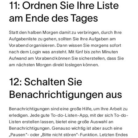
11: Ordnen Sie Ihre Liste
am Ende des Tages
Statt den halben Morgen damit zu verbringen, durch Ihre
Aufgabenliste zu gehen, sollten Sie Ihre Aufgaben am
Vorabend organisieren. Dann wissen Sie morgens sofort
nach dem Login was ansteht. Mit fünf bis zehn Minuten
Aufwand am Vorabend können Sie sicherstellen, dass Sie
am nächsten Morgen direkt loslegen können.
12: Schalten Sie
Benachrichtigungen aus
Benachrichtigungen sind eine große Hilfe, um Ihre Arbeit zu
erledigen. Jede gute To-do-Listen-App, mit der sich To-do-
Listen erstellen lassen, bietet eine große Auswahl an
Benachrichtigungen. Genauso wichtig ist aber auch eine
„Pausen"- oder „Bitte nicht stören"-Funktion. Letzten Endes