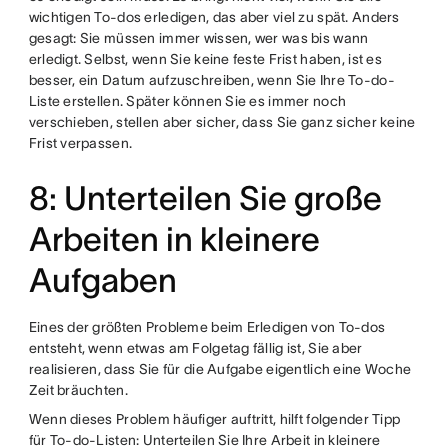
wichtigen To-dos erledigen, das aber viel zu spät. Anders
gesagt: Sie müssen immer wissen, wer was bis wann
erledigt. Selbst, wenn Sie keine feste Frist haben, ist es
besser, ein Datum aufzuschreiben, wenn Sie Ihre To-do-
Liste erstellen. Später können Sie es immer noch
verschieben, stellen aber sicher, dass Sie ganz sicher keine
Frist verpassen.
8: Unterteilen Sie große
Arbeiten in kleinere
Aufgaben
Eines der größten Probleme beim Erledigen von To-dos
entsteht, wenn etwas am Folgetag fällig ist, Sie aber
realisieren, dass Sie für die Aufgabe eigentlich eine Woche
Zeit bräuchten.
Wenn dieses Problem häufiger auftritt, hilft folgender Tipp
für To-do-Listen: Unterteilen Sie Ihre Arbeit in kleinere