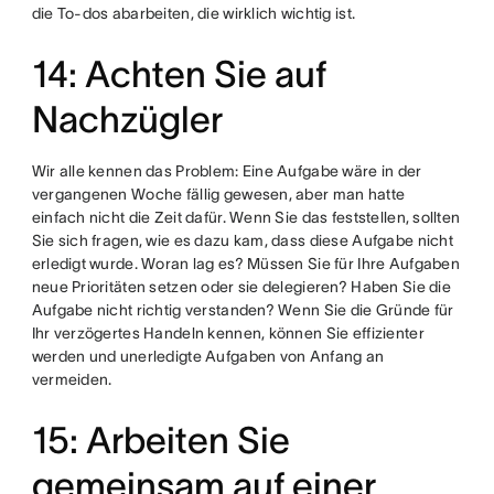
die To-dos abarbeiten, die wirklich wichtig ist.
14: Achten Sie auf
Nachzügler
Wir alle kennen das Problem: Eine Aufgabe wäre in der
vergangenen Woche fällig gewesen, aber man hatte
einfach nicht die Zeit dafür. Wenn Sie das feststellen, sollten
Sie sich fragen, wie es dazu kam, dass diese Aufgabe nicht
erledigt wurde. Woran lag es? Müssen Sie für Ihre Aufgaben
neue Prioritäten setzen oder sie delegieren? Haben Sie die
Aufgabe nicht richtig verstanden? Wenn Sie die Gründe für
Ihr verzögertes Handeln kennen, können Sie effizienter
werden und unerledigte Aufgaben von Anfang an
vermeiden.
15: Arbeiten Sie
gemeinsam auf einer