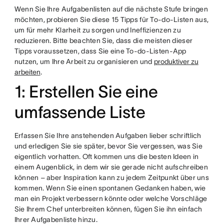
Wenn Sie Ihre Aufgabenlisten auf die nächste Stufe bringen
möchten, probieren Sie diese 15 Tipps für To-do-Listen aus,
um für mehr Klarheit zu sorgen und Ineffizienzen zu
reduzieren. Bitte beachten Sie, dass die meisten dieser
Tipps voraussetzen, dass Sie eine To-do-Listen-App
nutzen, um Ihre Arbeit zu organisieren und
produktiver zu
arbeiten
.
1: Erstellen Sie eine
umfassende Liste
Erfassen Sie Ihre anstehenden Aufgaben lieber schriftlich
und erledigen Sie sie später, bevor Sie vergessen, was Sie
eigentlich vorhatten. Oft kommen uns die besten Ideen in
einem Augenblick, in dem wir sie gerade nicht aufschreiben
können – aber Inspiration kann zu jedem Zeitpunkt über uns
kommen. Wenn Sie einen spontanen Gedanken haben, wie
man ein Projekt verbessern könnte oder welche Vorschläge
Sie Ihrem Chef unterbreiten können, fügen Sie ihn einfach
Ihrer Aufgabenliste hinzu.