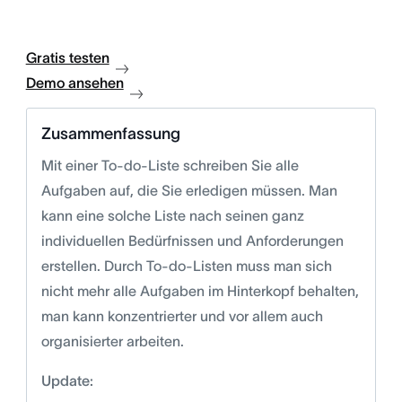
Gratis testen
Demo ansehen
Zusammenfassung
Mit einer To-do-Liste schreiben Sie alle
Aufgaben auf, die Sie erledigen müssen. Man
kann eine solche Liste nach seinen ganz
individuellen Bedürfnissen und Anforderungen
erstellen. Durch To-do-Listen muss man sich
nicht mehr alle Aufgaben im Hinterkopf behalten,
man kann konzentrierter und vor allem auch
organisierter arbeiten.
Update: