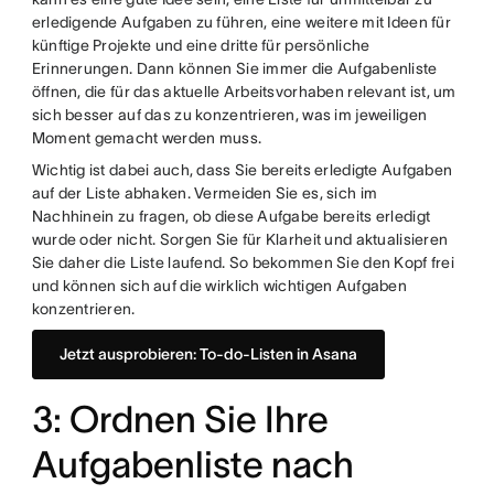
erledigende Aufgaben zu führen, eine weitere mit Ideen für
künftige Projekte und eine dritte für persönliche
Erinnerungen. Dann können Sie immer die Aufgabenliste
öffnen, die für das aktuelle Arbeitsvorhaben relevant ist, um
sich besser auf das zu konzentrieren, was im jeweiligen
Moment gemacht werden muss.
Wichtig ist dabei auch, dass Sie bereits erledigte Aufgaben
auf der Liste abhaken. Vermeiden Sie es, sich im
Nachhinein zu fragen, ob diese Aufgabe bereits erledigt
wurde oder nicht. Sorgen Sie für Klarheit und aktualisieren
Sie daher die Liste laufend. So bekommen Sie den Kopf frei
und können sich auf die wirklich wichtigen Aufgaben
konzentrieren.
Jetzt ausprobieren: To-do-Listen in Asana
3: Ordnen Sie Ihre
Aufgabenliste nach