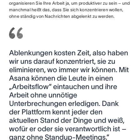
organisieren Sie Ihre Arbeit ja, um produktiver zu sein – und
manchmal heißt das, dass Sie sich konzentrieren wollen,
ohne ständig von Nachrichten abgelenkt zu werden.
Ablenkungen kosten Zeit, also haben
wir uns darauf konzentriert, sie zu
eliminieren, wo immer wir können. Mit
Asana können die Leute in einen
„Arbeitsflow“ eintauchen und ihre
Arbeit ohne unnötige
Unterbrechungen erledigen. Dank
der Plattform kennt jeder den
aktuellen Stand der Dinge und weiß,
wofür er oder sie verantwortlich ist –
ganz ohne Standup-Meetings.”