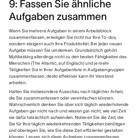
9: Fassen Sie ähnliche
Aufgaben zusammen
Wenn Sie mehrere Aufgaben in einem Arbeitsblock
zusammenfassen, erledigen Sie nicht nur Ihre To-dos,
sondern steigern auch Ihre Produktivität. Bei jeder neuen
Aufgabe müssen Sie umdenken. Grundsätzlich gehört
Multitasking allerdings nicht zu den besten Fähigkeiten des
Menschen (The Atlantic, auf Englisch) und je mehr
Tätigkeiten Sie in Ihrer Aufgabenliste in Aufgabengruppen
zusammenfassen, desto effektiver kann Ihr Verstand
arbeiten.
Halten Sie insbesondere Ausschau nach täglicher Arbeit,
die Sie zusammenfassen oder vereinfachen können.
Wahrscheinlich denken Sie über sich täglich wiederholende
Aufgaben gar nicht nach und wissen gar nicht, wie viel Zeit
sie dafür tatsächlich aufwenden. Notieren Sie die Zeit, die
Sie für Ihre täglich wiederkehrenden Tätigkeiten benötigen
und überlegen Sie, wie Sie diese Zeit effizienter gestalten
können. Lassen sich diese Aufgaben zusammenfassen