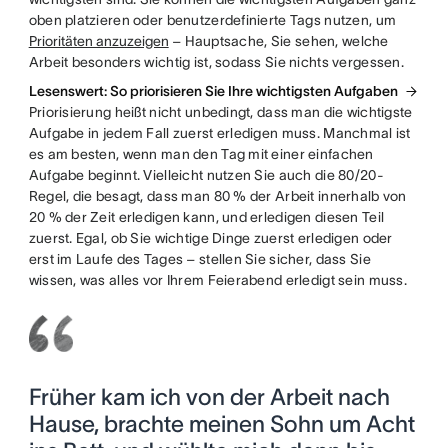
oben platzieren oder benutzerdefinierte Tags nutzen, um
Prioritäten anzuzeigen
– Hauptsache, Sie sehen, welche
Arbeit besonders wichtig ist, sodass Sie nichts vergessen.
Lesenswert: So priorisieren Sie Ihre wichtigsten Aufgaben
Priorisierung heißt nicht unbedingt, dass man die wichtigste
Aufgabe in jedem Fall zuerst erledigen muss. Manchmal ist
es am besten, wenn man den Tag mit einer einfachen
Aufgabe beginnt. Vielleicht nutzen Sie auch die 80/20-
Regel, die besagt, dass man 80 % der Arbeit innerhalb von
20 % der Zeit erledigen kann, und erledigen diesen Teil
zuerst. Egal, ob Sie wichtige Dinge zuerst erledigen oder
erst im Laufe des Tages – stellen Sie sicher, dass Sie
wissen, was alles vor Ihrem Feierabend erledigt sein muss.
Früher kam ich von der Arbeit nach
Hause, brachte meinen Sohn um Acht