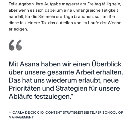
Teilaufgaben. Ihre Aufgabe mag erst am Freitag fällig sein,
aber wenn es sich dabei um eine umfangreiche Tätigkeit
handelt, für die Sie mehrere Tage brauchen, sollten Sie
diese in kleinere To-dos aufteilen und im Laufe der Woche
erledigen.
Mit Asana haben wir einen Überblick
über unsere gesamte Arbeit erhalten.
Das hat uns wiederum erlaubt, neue
Prioritäten und Strategien für unsere
Abläufe festzulegen.”
—
CARLA DE CICCIO, CONTENT STRATEGIST BEI TELFER SCHOOL OF
MANAGEMENT