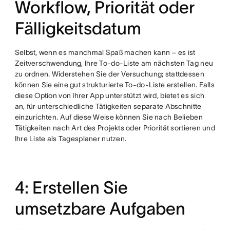
Workflow, Priorität oder
Fälligkeitsdatum
Selbst, wenn es manchmal Spaß machen kann – es ist
Zeitverschwendung, Ihre To-do-Liste am nächsten Tag neu
zu ordnen. Widerstehen Sie der Versuchung; stattdessen
können Sie eine gut strukturierte To-do-Liste erstellen. Falls
diese Option von Ihrer App unterstützt wird, bietet es sich
an, für unterschiedliche Tätigkeiten separate Abschnitte
einzurichten. Auf diese Weise können Sie nach Belieben
Tätigkeiten nach Art des Projekts oder Priorität sortieren und
Ihre Liste als Tagesplaner nutzen.
4: Erstellen Sie
umsetzbare Aufgaben