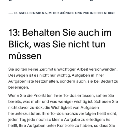
—
– RUSSELL BENAROYA, MITBEGRÜNDER UND PARTNER BEI STRIDE
13: Behalten Sie auch im
Blick, was Sie nicht tun
müssen
Sie sollten keine Zeit mit unwichtiger Arbeit verschwenden.
Deswegen ist es nicht nur wichtig, Aufgaben in Ihrer
Aufgabenliste festzuhalten, sondern auch, sie bei Bedarf zu
bereinigen.
Wenn Sie die Prioritäten Ihrer To-dos erfassen, sehen Sie
bereits, was mehr und was weniger wichtig ist. Scheuen Sie
nicht davor zurück, die Wichtigkeit von Aufgaben
herunterzustufen. Ihre To-dos nachzuverfolgen heißt nicht,
jeden Tag jede noch so kleine Aufgabe zu erledigen: Es
heißt, Ihre Aufgaben unter Kontrolle zu haben, so dass Sie