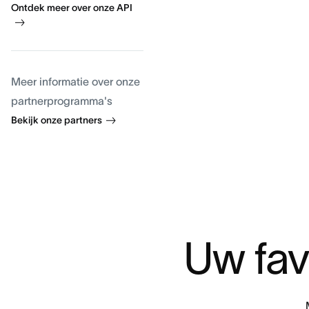
Ontdek meer over onze API
Meer informatie over onze
partnerprogramma's
Bekijk onze partners
Uw fav