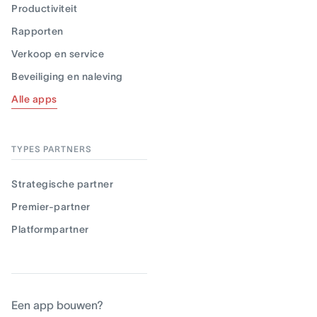
Productiviteit
Rapporten
Verkoop en service
Beveiliging en naleving
Alle apps
TYPES PARTNERS
Strategische partner
Premier-partner
Platformpartner
Een app bouwen?