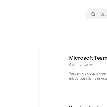
Microsoft Tea
Communicatie
Verbind de gesprekken
uitvoerbare items in Asa