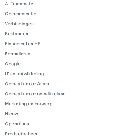
AI Teammate
Communicatie
Verbindingen
Bestanden
Financieel en HR
Formulieren
Google
IT en ontwikkeling
Gemaakt door Asana
Gemaakt door ontwikkelaar
Marketing en ontwerp
Nieuw
Operations
Productbeheer