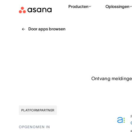
Producten
Oplossingen
Door apps browsen
Ontvang meldingen
PLATFORMPARTNER
OPGENOMEN IN