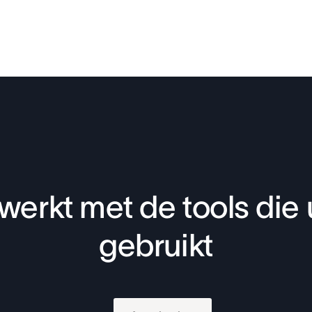
werkt met de tools die 
gebruikt