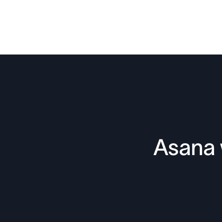
Asana 