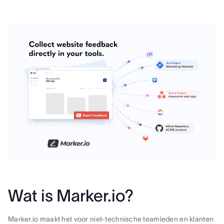
Wat is Marker.io?
Marker.io maakt het voor niet-technische teamleden en klanten