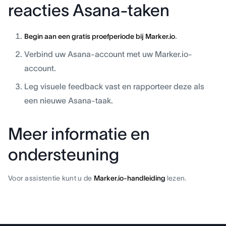
reacties Asana-taken
.
Begin aan een gratis proefperiode bij Marker.io
Verbind uw Asana-account met uw Marker.io-
account.
Leg visuele feedback vast en rapporteer deze als
een nieuwe Asana-taak.
Meer informatie en
ondersteuning
Voor assistentie kunt u de
Marker.io-handleiding
lezen.