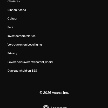
Carrières
Binnen Asana
Cultuur
Pers
Investeerdersrelaties
Vertrouwen en beveiliging
Privacy
Leveranciersverantwoordelijkheid
Duurzaamheid en ESG
©
2026
Asana, Inc.
Language