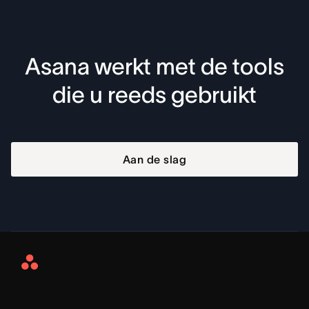
Asana werkt met de tools
die u reeds gebruikt
Aan de slag
Asana
Home