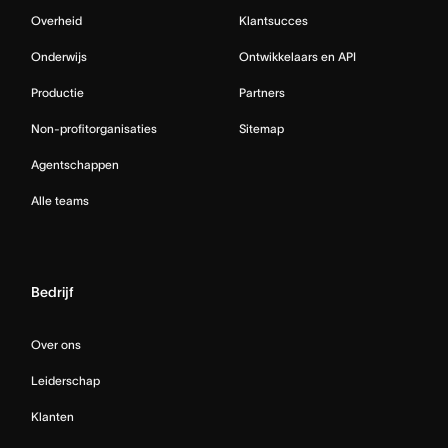
Overheid
Klantsucces
Onderwijs
Ontwikkelaars en API
Productie
Partners
Non-profitorganisaties
Sitemap
Agentschappen
Alle teams
Bedrijf
Over ons
Leiderschap
Klanten