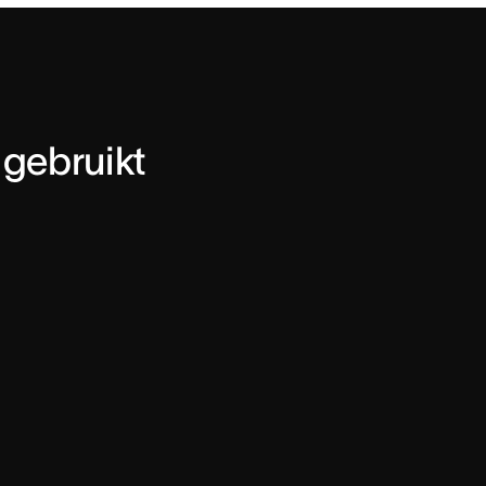
 gebruikt