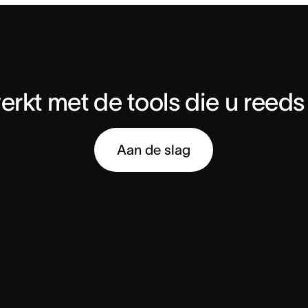
rkt met de tools die u reeds
Aan de slag