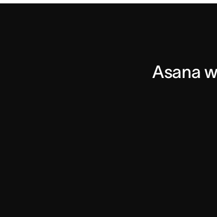
Asana we