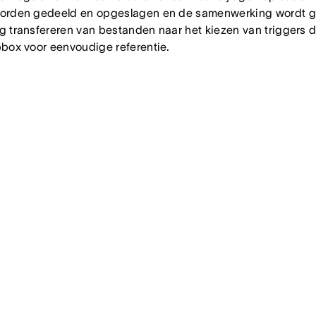
orden gedeeld en opgeslagen en de samenwerking wordt ge
 transfereren van bestanden naar het kiezen van triggers d
box voor eenvoudige referentie.