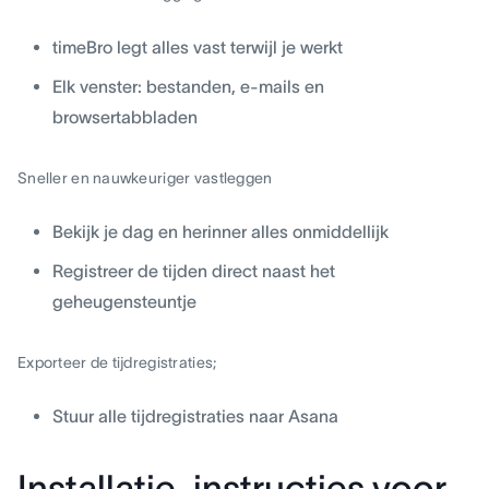
timeBro legt alles vast terwijl je werkt
Elk venster: bestanden, e-mails en
browsertabbladen
Sneller en nauwkeuriger vastleggen
Bekijk je dag en herinner alles onmiddellijk
Registreer de tijden direct naast het
geheugensteuntje
Exporteer de tijdregistraties;
Stuur alle tijdregistraties naar Asana
Installatie-instructies voor