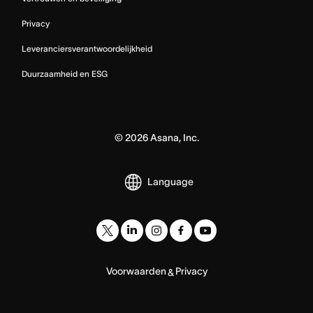
Privacy
Leveranciersverantwoordelijkheid
Duurzaamheid en ESG
©
2026
Asana, Inc.
Language
Voorwaarden
Privacy
&