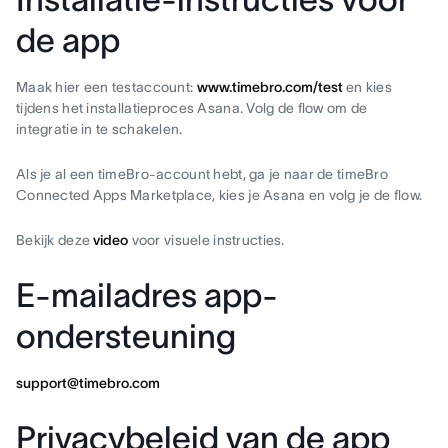
de app
Maak hier een testaccount:
www.timebro.com/test
en kies
tijdens het installatieproces Asana. Volg de flow om de
integratie in te schakelen.
Als je al een timeBro-account hebt, ga je naar de timeBro
Connected Apps Marketplace, kies je Asana en volg je de flow.
Bekijk deze
video
voor visuele instructies.
E-mailadres app-
ondersteuning
support@timebro.com
Privacybeleid van de app