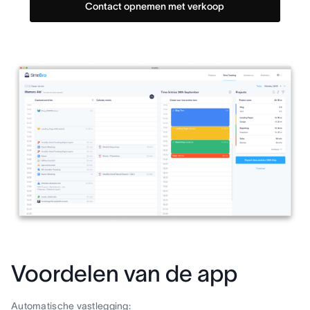
Contact opnemen met verkoop
Voordelen van de app
Automatische vastlegging: