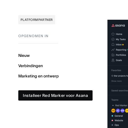
PLATFORMPARTNER
OPGENOMEN IN
Nieuw
Verbindingen
Marketing en ontwerp
Installeer Red Marker voor Asana