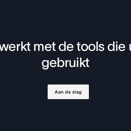
werkt met de tools die 
gebruikt
Aan de slag