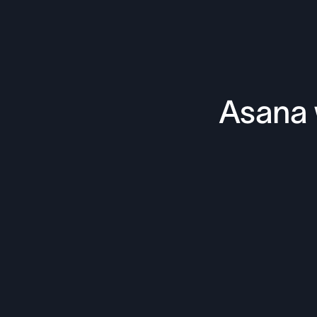
Asana 