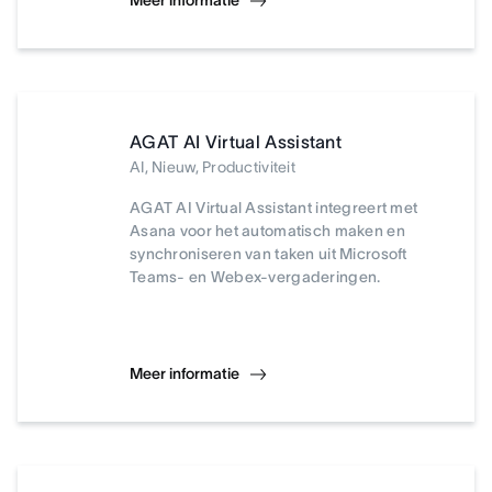
Meer informatie
AGAT AI Virtual Assistant
AI, Nieuw, Productiviteit
AGAT AI Virtual Assistant integreert met
Asana voor het automatisch maken en
synchroniseren van taken uit Microsoft
Teams- en Webex-vergaderingen.
Meer informatie