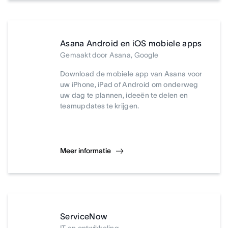
Asana Android en iOS mobiele apps
Gemaakt door Asana, Google
Download de mobiele app van Asana voor
uw iPhone, iPad of Android om onderweg
uw dag te plannen, ideeën te delen en
teamupdates te krijgen.
Meer informatie
ServiceNow