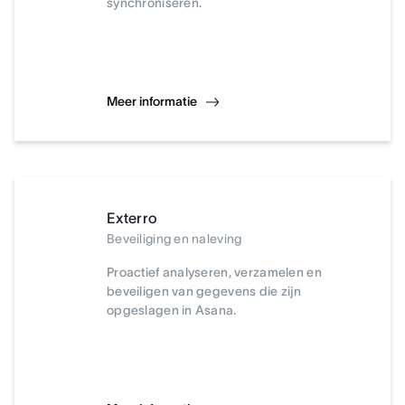
synchroniseren.
Meer informatie
Exterro
Beveiliging en naleving
Proactief analyseren, verzamelen en
beveiligen van gegevens die zijn
opgeslagen in Asana.