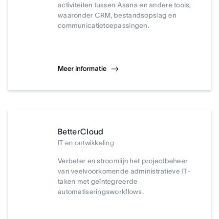
activiteiten tussen Asana en andere tools,
waaronder CRM, bestandsopslag en
communicatietoepassingen.
Meer informatie
BetterCloud
IT en ontwikkeling
Verbeter en stroomlijn het projectbeheer
van veelvoorkomende administratieve IT-
taken met geïntegreerde
automatiseringsworkflows.