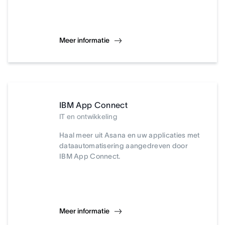
Meer informatie
IBM App Connect
IT en ontwikkeling
Haal meer uit Asana en uw applicaties met
dataautomatisering aangedreven door
IBM App Connect.
Meer informatie