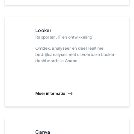
Looker
Rapporten, IT en ontwikkeling
Ontdek, analyseer en deel realtime
bedrijfsanalyses met uitvoerbare Looker-
dashboards in Asana
Meer informatie
Canva