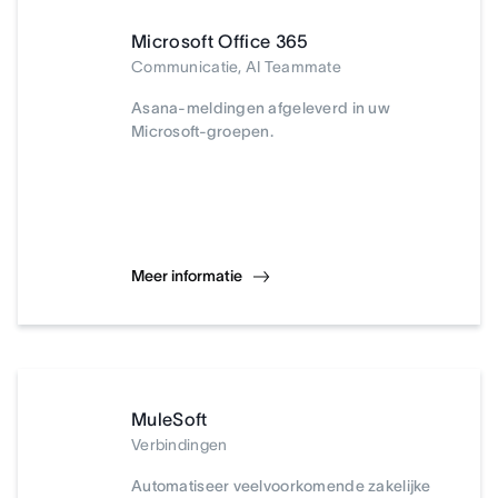
Microsoft Office 365
Communicatie, AI Teammate
Asana-meldingen afgeleverd in uw
Microsoft-groepen.
Meer informatie
MuleSoft
Verbindingen
Automatiseer veelvoorkomende zakelijke