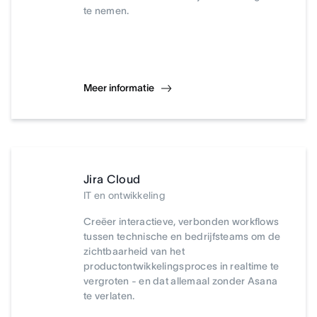
te nemen.
Meer informatie
Jira Cloud
IT en ontwikkeling
Creëer interactieve, verbonden workflows
tussen technische en bedrijfsteams om de
zichtbaarheid van het
productontwikkelingsproces in realtime te
vergroten - en dat allemaal zonder Asana
te verlaten.