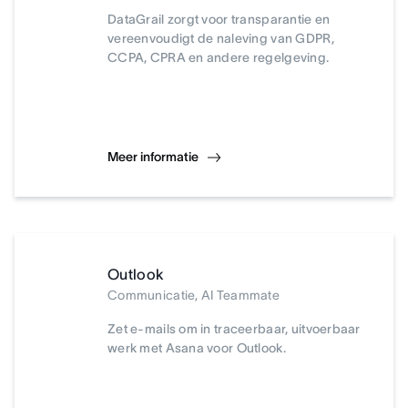
DataGrail zorgt voor transparantie en
vereenvoudigt de naleving van GDPR,
CCPA, CPRA en andere regelgeving.
Meer informatie
Outlook
Communicatie, AI Teammate
Zet e-mails om in traceerbaar, uitvoerbaar
werk met Asana voor Outlook.