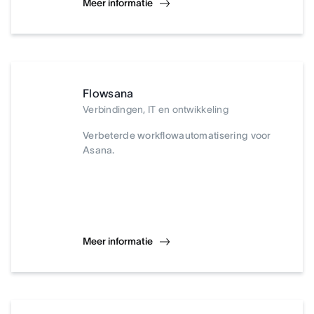
Meer informatie
Flowsana
Verbindingen, IT en ontwikkeling
Verbeterde workflowautomatisering voor
Asana.
Meer informatie