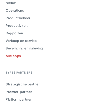
Nieuw
Operations
Productbeheer
Productiviteit
Rapporten
Verkoop en service
Beveiliging en naleving
Alle apps
TYPES PARTNERS
Strategische partner
Premier-partner
Platformpartner