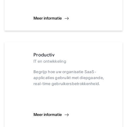
Meer informatie
Productiv
IT en ontwikkeling
Begrijp hoe uw organisatie SaaS-
applicaties gebruikt met diepgaande,
real-time gebruikersbetrokkenheid.
Meer informatie