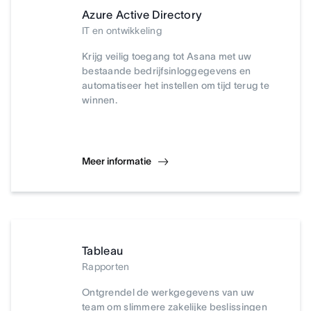
Azure Active Directory
IT en ontwikkeling
Krijg veilig toegang tot Asana met uw
bestaande bedrijfsinloggegevens en
automatiseer het instellen om tijd terug te
winnen.
Meer informatie
Tableau
Rapporten
Ontgrendel de werkgegevens van uw
team om slimmere zakelijke beslissingen