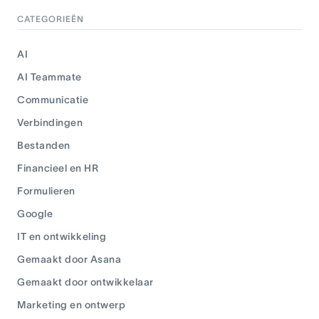
CATEGORIEËN
AI
AI Teammate
Communicatie
Verbindingen
Bestanden
Financieel en HR
Formulieren
Google
IT en ontwikkeling
Gemaakt door Asana
Gemaakt door ontwikkelaar
Marketing en ontwerp