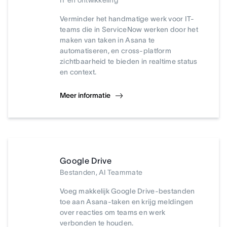
IT en ontwikkeling
Verminder het handmatige werk voor IT-
teams die in ServiceNow werken door het
maken van taken in Asana te
automatiseren, en cross-platform
zichtbaarheid te bieden in realtime status
en context.
Meer informatie
Google Drive
Bestanden, AI Teammate
Voeg makkelijk Google Drive-bestanden
toe aan Asana-taken en krijg meldingen
over reacties om teams en werk
verbonden te houden.