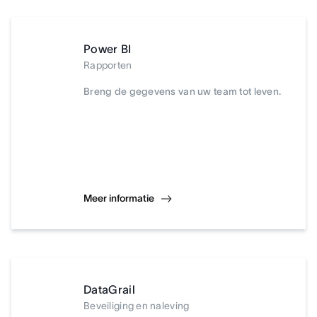
Power BI
Rapporten
Breng de gegevens van uw team tot leven.
Meer informatie
DataGrail
Beveiliging en naleving