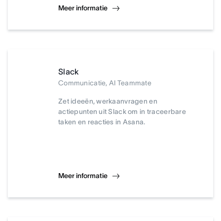
Meer informatie
Slack
Communicatie, AI Teammate
Zet ideeën, werkaanvragen en
actiepunten uit Slack om in traceerbare
taken en reacties in Asana.
Meer informatie