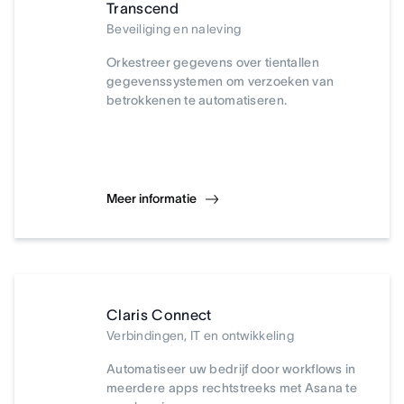
Transcend
Beveiliging en naleving
Orkestreer gegevens over tientallen
gegevenssystemen om verzoeken van
betrokkenen te automatiseren.
Meer informatie
Claris Connect
Verbindingen, IT en ontwikkeling
Automatiseer uw bedrijf door workflows in
meerdere apps rechtstreeks met Asana te