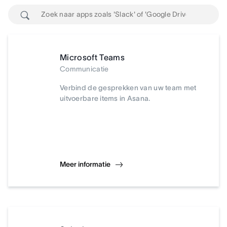
Microsoft Teams
Communicatie
Verbind de gesprekken van uw team met
uitvoerbare items in Asana.
Meer informatie