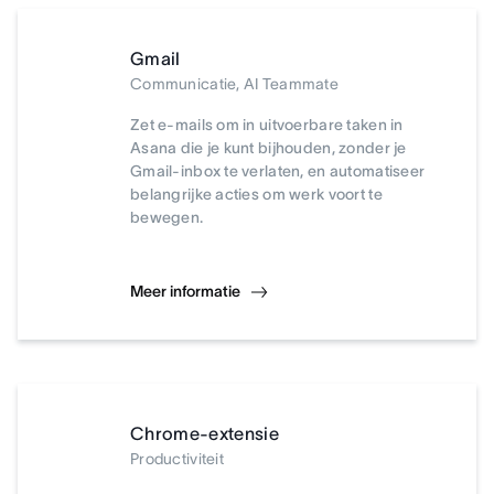
Gmail
Communicatie, AI Teammate
Zet e-mails om in uitvoerbare taken in
Asana die je kunt bijhouden, zonder je
Gmail-inbox te verlaten, en automatiseer
belangrijke acties om werk voort te
bewegen.
Meer informatie
Chrome-extensie
Productiviteit