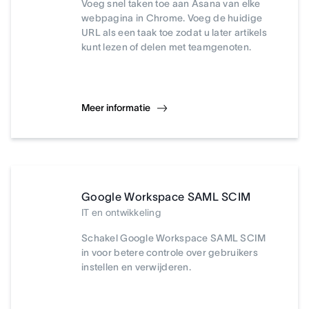
Voeg snel taken toe aan Asana van elke
webpagina in Chrome. Voeg de huidige
URL als een taak toe zodat u later artikels
kunt lezen of delen met teamgenoten.
Meer informatie
Google Workspace SAML SCIM
IT en ontwikkeling
Schakel Google Workspace SAML SCIM
in voor betere controle over gebruikers
instellen en verwijderen.