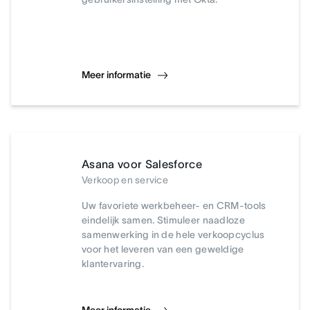
Meer informatie
Asana voor Salesforce
Verkoop en service
Uw favoriete werkbeheer- en CRM-tools
eindelijk samen. Stimuleer naadloze
samenwerking in de hele verkoopcyclus
voor het leveren van een geweldige
klantervaring.