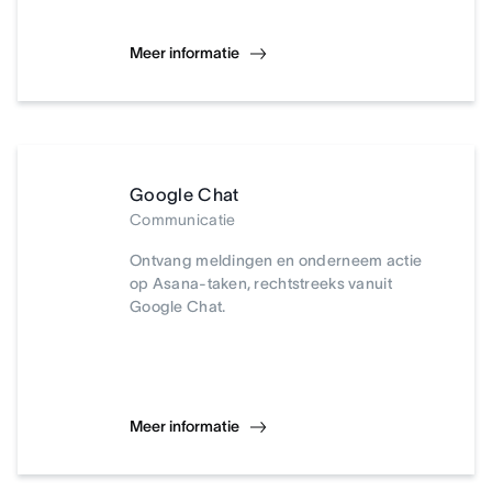
Meer informatie
Google Chat
Communicatie
Ontvang meldingen en onderneem actie
op Asana-taken, rechtstreeks vanuit
Google Chat.
Meer informatie