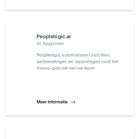
Peoplelogic.ai
AI, Rapporten
Peoplelogic automatiseert inzichten,
aanbevelingen en rapportages rond het
Asana-gebruik van uw team
Meer informatie