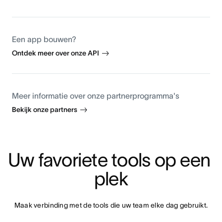
Een app bouwen?
Ontdek meer over onze API
Meer informatie over onze partnerprogramma's
Bekijk onze partners
Uw favoriete tools op een 
plek
Maak verbinding met de tools die uw team elke dag gebruikt.