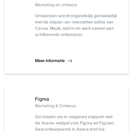
Marketing en ontwerp
Ontwerpen wordt ongelofelijk gemakkelijk
met de slepen-en-neerzetten editor van
Canva. Maak, sluit in en werk samen aan
schitterende ontwerpen.
Meer informatie
Figma
Marketing & Ontwerp
Zet ideeën om in volgende stappen met
de Asana-widget voor Figma en FigJam.
Deel ontwerpwerk in Asana met live