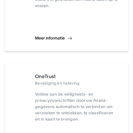
voeren.
Meer informatie
OneTrust
Beveiliging en naleving
Voldoe aan de veiligheids- en
privacyvoorschriften door uw Asana-
gegevens automatisch te verbinden om
verzoeken te ontdekken, te classificeren
en in kaart te brengen.