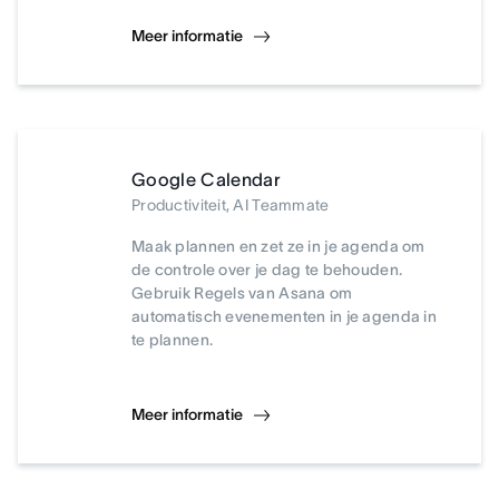
Meer informatie
Google Calendar
Productiviteit, AI Teammate
Maak plannen en zet ze in je agenda om
de controle over je dag te behouden.
Gebruik Regels van Asana om
automatisch evenementen in je agenda in
te plannen.
Meer informatie