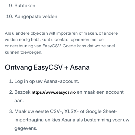
Subtaken
Aangepaste velden
Als u andere objecten wilt importeren of maken, of andere
velden nodig hebt, kunt u contact opnemen met de
ondersteuning van EasyCSV. Goede kans dat we ze snel
kunnen toevoegen.
Ontvang EasyCSV + Asana
Log in op uw Asana-account.
Bezoek
en maak een account
https://www.easycsv.io
aan.
Maak uw eerste CSV-, XLSX- of Google Sheet-
importpagina en kies Asana als bestemming voor uw
gegevens.