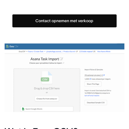
Contact opnemen met verkoop