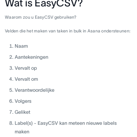
Wat is EasyCSV?
Waarom zou u EasyCSV gebruiken?
Velden die het maken van taken in bulk in Asana ondersteunen:
Naam
Aantekeningen
Vervalt op
Vervalt om
Verantwoordelijke
Volgers
Geliket
Label(s) - EasyCSV kan meteen nieuwe labels
maken