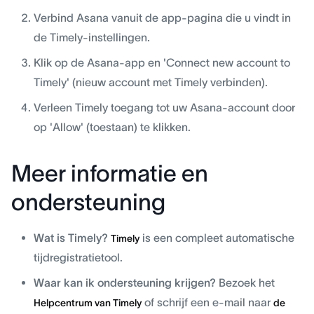
Verbind Asana vanuit de app-pagina die u vindt in
de Timely-instellingen.
Klik op de Asana-app en 'Connect new account to
Timely' (nieuw account met Timely verbinden).
Verleen Timely toegang tot uw Asana-account door
op 'Allow' (toestaan) te klikken.
Meer informatie en
ondersteuning
Wat is Timely?
is een compleet automatische
Timely
tijdregistratietool.
Waar kan ik ondersteuning krijgen?
Bezoek het
of schrijf een e-mail naar
Helpcentrum van Timely
de