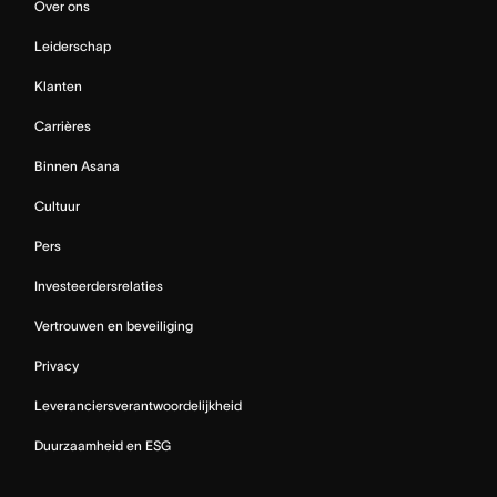
Over ons
Leiderschap
Klanten
Carrières
Binnen Asana
Cultuur
Pers
Investeerdersrelaties
Vertrouwen en beveiliging
Privacy
Leveranciersverantwoordelijkheid
Duurzaamheid en ESG