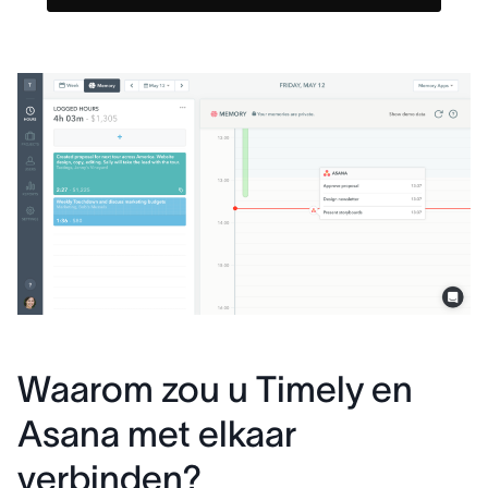
Waarom zou u Timely en
Asana met elkaar
verbinden?