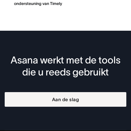
ondersteuning van Timely
Asana werkt met de tools
die u reeds gebruikt
Aan de slag