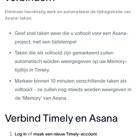
Elimineer handmatig werk en automatiseer de tijdregistratie van
Asana-taken:
Geef snel taken weer die u voltooit voor een Asana-
project, met een tijdstempel
Taken die als voltooid zijn gemarkeerd zullen
automatisch worden weergegeven op uw Memory-
tijdlijn in Timely.
Markeer binnen 10 minuten verschillende taken als
voltooid - ze zullen nog steeds worden weergeven in
de 'Memory' van Asana.
Verbind Timely en Asana
of
.
Log in
maak een nieuw Timely-account