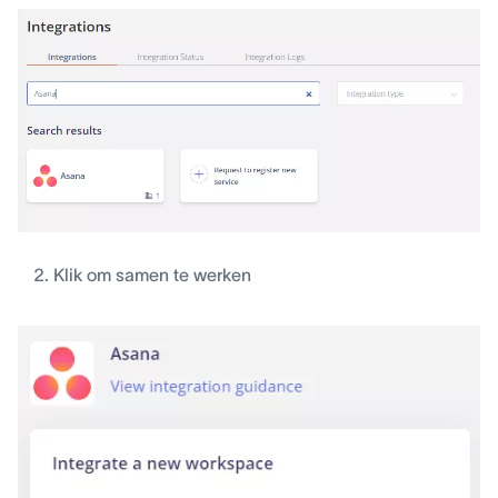
Klik om samen te werken