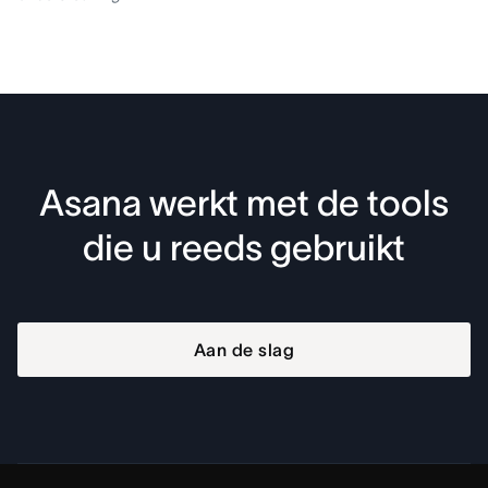
Asana werkt met de tools
die u reeds gebruikt
Aan de slag