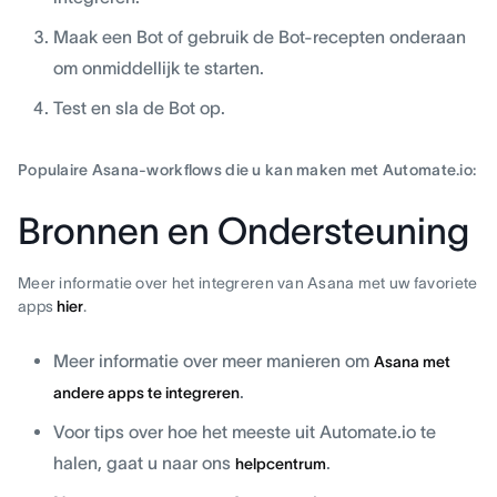
Maak een Bot of gebruik de Bot-recepten onderaan
om onmiddellijk te starten.
Test en sla de Bot op.
Populaire Asana-workflows die u kan maken met Automate.io:
Bronnen en Ondersteuning
Meer informatie over het integreren van Asana met uw favoriete
apps
hier
.
Meer informatie over meer manieren om
Asana met
.
andere apps te integreren
Voor tips over hoe het meeste uit Automate.io te
halen, gaat u naar ons
.
helpcentrum