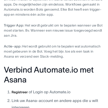
apps. De mogelijkheden zijn eindeloos. Workflows gemaakt in
Automate.io worden Bots genoemd. Elke Bot heeft een trigger-
app en minstens één actie-app.
Trigger App:
Het wordt gebruikt om te bepalen wanneer uw Bot
moet starten. Bv. Wanneer een nieuwe issue toegevoegd wordt
aan Jira.
Actie-app:
Het wordt gebruikt om te bepalen wat automatisch
moet gebeuren in de Bot. Voeg het bijv. toe als een taak in
Asana en verzend een Slack-melding.
Verbind Automate.io met
Asana
of Login op Automate.io
Registreer
Link uw Asana-account en andere apps die u wilt
integreren.