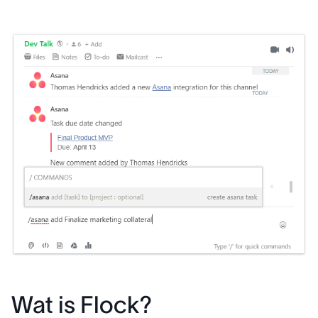
Wat is Flock?