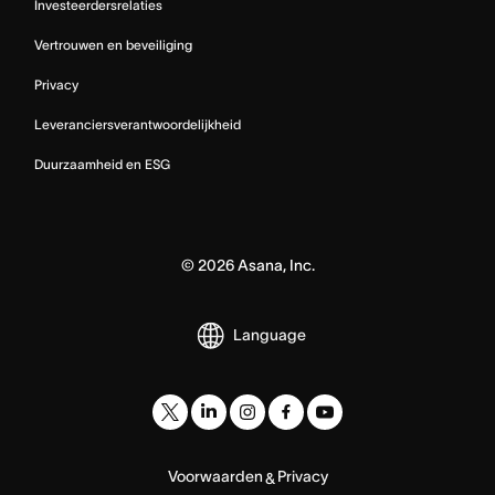
Investeerdersrelaties
Vertrouwen en beveiliging
Privacy
Leveranciersverantwoordelijkheid
Duurzaamheid en ESG
©
2026
Asana, Inc.
Language
Voorwaarden
Privacy
&