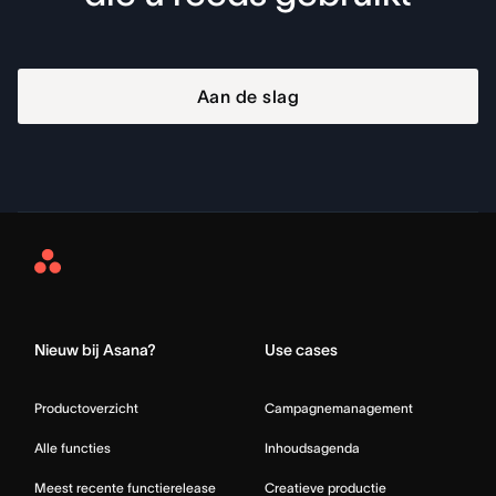
Aan de slag
Asana
Home
Nieuw bij Asana?
Use cases
Productoverzicht
Campagnemanagement
Alle functies
Inhoudsagenda
Meest recente functierelease
Creatieve productie