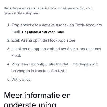
Het integreren van Asana in Flock is heel eenvoudig, volg
gewoon deze stappen:
Zorg ervoor dat u actieve Asana- en Flock-accounts
heeft.
.
Registreer u hier voor Flock
Zoek Asana op in de Flock App store
Installeer de app en verbind uw Asana-account met
Flock
Voeg aan de configuratie toe dat u meldingen wilt
ontvangen in kanalen of in DM's
Dat is alles!
Meer informatie en
ondersteuning