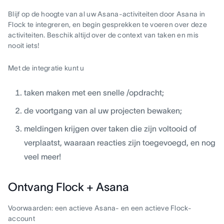
Blijf op de hoogte van al uw Asana-activiteiten door Asana in
Flock te integreren, en begin gesprekken te voeren over deze
activiteiten. Beschik altijd over de context van taken en mis
nooit iets!
Met de integratie kunt u
taken maken met een snelle /opdracht;
de voortgang van al uw projecten bewaken;
meldingen krijgen over taken die zijn voltooid of
verplaatst, waaraan reacties zijn toegevoegd, en nog
veel meer!
Ontvang Flock + Asana
Voorwaarden: een actieve Asana- en een actieve Flock-
account