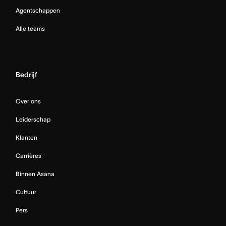
Agentschappen
Alle teams
Bedrijf
Over ons
Leiderschap
Klanten
Carrières
Binnen Asana
Cultuur
Pers