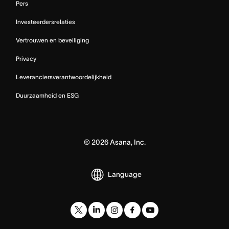
Pers
Investeerdersrelaties
Vertrouwen en beveiliging
Privacy
Leveranciersverantwoordelijkheid
Duurzaamheid en ESG
©
2026
Asana, Inc.
Language