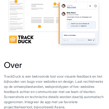
Over
TrackDuck is een bekroonde tool voor visuele feedback en het
bijhouden van bugs voor websites en design. Laat rechtstreeks
op de ontwerpbestanden, webprototypen of live-websites
feedback achter en communiceer met uw team of klanten.
Screenshots en technische details worden daarbij automatisch
opgenomen. Integreer de app met uw favoriete
projectbeheertool, bijvoorbeeld Asana.