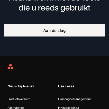
die u reeds gebruikt
Aan de slag
Asana
Home
Nieuw bij Asana?
Use cases
Productoverzicht
Campagnemanagement
Alle functies
Inhoudsagenda