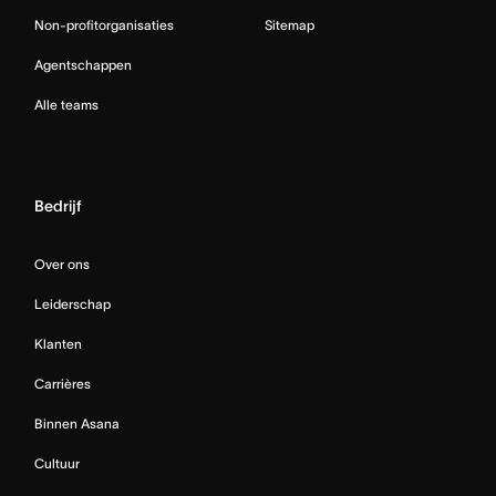
Non-profitorganisaties
Sitemap
Agentschappen
Alle teams
Bedrijf
Over ons
Leiderschap
Klanten
Carrières
Binnen Asana
Cultuur