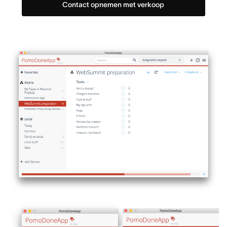
Contact opnemen met verkoop