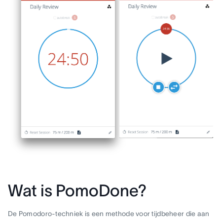
Wat is PomoDone?
De Pomodoro-techniek is een methode voor tijdbeheer die aan