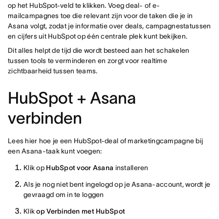
op het HubSpot-veld te klikken. Voeg deal- of e-
mailcampagnes toe die relevant zijn voor de taken die je in
Asana volgt, zodat je informatie over deals, campagnestatussen
en cijfers uit HubSpot op één centrale plek kunt bekijken.
Dit alles helpt de tijd die wordt besteed aan het schakelen
tussen tools te verminderen en zorgt voor realtime
zichtbaarheid tussen teams.
HubSpot + Asana
verbinden
Lees hier hoe je een HubSpot-deal of marketingcampagne bij
een Asana-taak kunt voegen:
Klik op
HubSpot voor Asana
installeren
Als je nog niet bent ingelogd op je Asana-account, wordt je
gevraagd om in te loggen
Klik
op Verbinden met HubSpot