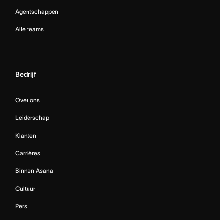
Agentschappen
Alle teams
Bedrijf
Over ons
Leiderschap
Klanten
Carrières
Binnen Asana
Cultuur
Pers