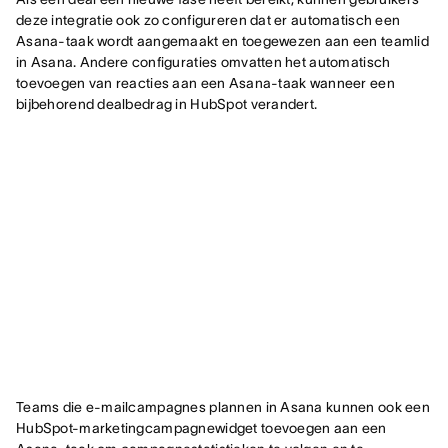
deze integratie ook zo configureren dat er automatisch een
Asana-taak wordt aangemaakt en toegewezen aan een teamlid
in Asana. Andere configuraties omvatten het automatisch
toevoegen van reacties aan een Asana-taak wanneer een
bijbehorend dealbedrag in HubSpot verandert.
Teams die e-mailcampagnes plannen in Asana kunnen ook een
HubSpot-marketingcampagnewidget toevoegen aan een