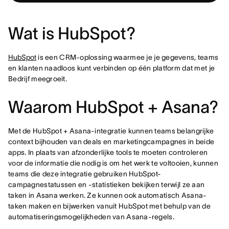
Wat is HubSpot?
HubSpot
is een CRM-oplossing waarmee je je gegevens, teams
en klanten naadloos kunt verbinden op één platform dat met je
Bedrijf meegroeit.
Waarom HubSpot + Asana?
Met de HubSpot + Asana-integratie kunnen teams belangrijke
context bijhouden van deals en marketingcampagnes in beide
apps. In plaats van afzonderlijke tools te moeten controleren
voor de informatie die nodig is om het werk te voltooien, kunnen
teams die deze integratie gebruiken HubSpot-
campagnestatussen en -statistieken bekijken terwijl ze aan
taken in Asana werken. Ze kunnen ook automatisch Asana-
taken maken en bijwerken vanuit HubSpot met behulp van de
automatiseringsmogelijkheden van Asana-regels.