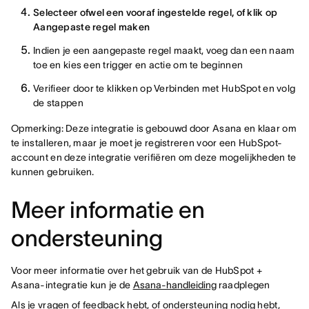
Selecteer ofwel een vooraf ingestelde regel, of klik op
Aangepaste regel maken
Indien je een aangepaste regel maakt, voeg dan een naam
toe en kies een trigger en actie om te beginnen
Verifieer door te klikken op Verbinden met HubSpot en volg
de stappen
Opmerking: Deze integratie is gebouwd door Asana en klaar om
te installeren, maar je moet je registreren voor een HubSpot-
account en deze integratie verifiëren om deze mogelijkheden te
kunnen gebruiken.
Meer informatie en
ondersteuning
Voor meer informatie over het gebruik van de HubSpot +
Asana-integratie kun je de
Asana-handleiding
raadplegen
Als je vragen of feedback hebt, of ondersteuning nodig hebt,