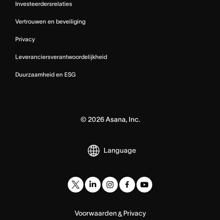
Investeerdersrelaties
Vertrouwen en beveiliging
Privacy
Leveranciersverantwoordelijkheid
Duurzaamheid en ESG
©
2026
Asana, Inc.
Language
Voorwaarden
Privacy
&