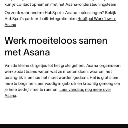
kun je contact opnemen met het
Asana-ondersteuningsteam
Op zoek naar andere HubSpot + Asana-oplossingen? Bekijk
HubSpot's partner-built-integratie hier:
HubSpot Workflows +
Asana
Werk moeiteloos samen
met Asana
Van de kleine dingetjes tot het grote geheel, Asana organiseert
werk zodat teams weten wat ze moeten doen, waarom het
belangrijk is en hoe het moet worden gedaan. Het is gratis om
mee te beginnen, eenvoudig in gebruik en krachtig genoeg om
je hele bedrijf mee te runnen.
Leer vandaag nog meer over
Asana
.