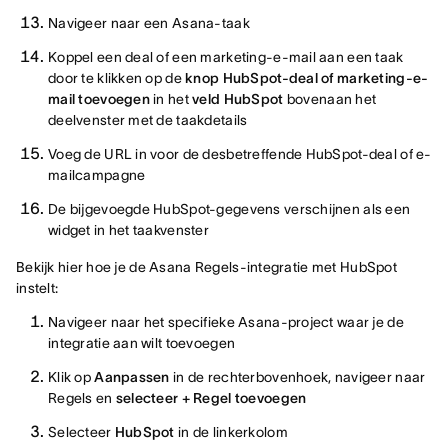
Navigeer naar een Asana-taak
Koppel een deal of een marketing-e-mail aan een taak
door te klikken op de
knop HubSpot-deal of marketing-e-
mail toevoegen
in het
veld HubSpot
bovenaan het
deelvenster met de taakdetails
Voeg de URL in voor de desbetreffende HubSpot-deal of e-
mailcampagne
De bijgevoegde HubSpot-gegevens verschijnen als een
widget in het taakvenster
Bekijk hier hoe je de Asana Regels-integratie met HubSpot
instelt:
Navigeer naar het specifieke Asana-project waar je de
integratie aan wilt toevoegen
Klik op
Aanpassen
in de rechterbovenhoek, navigeer naar
Regels en
selecteer + Regel toevoegen
Selecteer
HubSpot
in de linkerkolom