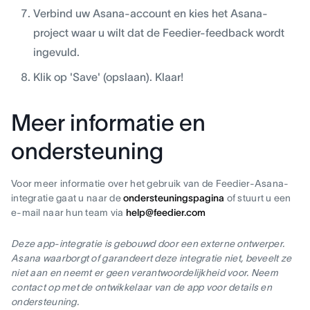
Verbind uw Asana-account en kies het Asana-
project waar u wilt dat de Feedier-feedback wordt
ingevuld.
Klik op 'Save' (opslaan). Klaar!
Meer informatie en
ondersteuning
Voor meer informatie over het gebruik van de Feedier-Asana-
integratie gaat u naar de
ondersteuningspagina
of stuurt u een
e-mail naar hun team via
help@feedier.com
Deze app-integratie is gebouwd door een externe ontwerper.
Asana waarborgt of garandeert deze integratie niet, beveelt ze
niet aan en neemt er geen verantwoordelijkheid voor. Neem
contact op met de ontwikkelaar van de app voor details en
ondersteuning.