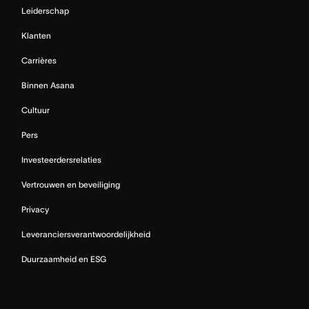
Leiderschap
Klanten
Carrières
Binnen Asana
Cultuur
Pers
Investeerdersrelaties
Vertrouwen en beveiliging
Privacy
Leveranciersverantwoordelijkheid
Duurzaamheid en ESG