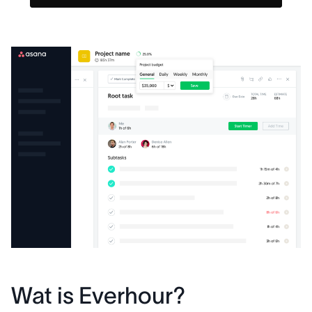
Wat is Everhour?