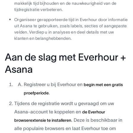
makkelijk tijd bijhouden en de nauwkeurigheid van de
tijdregistratie verbeteren.
Organiseer gerapporteerde tijd in Everhour door informatie
uit Asana te gebruiken, zoals labels, secties of aangepaste
velden. Verdiep u in analyses en deel details met uw
klanten en belanghebbenden.
Aan de slag met Everhour +
Asana
Registreer u bij Everhour en
begin met een gratis
.
proefperiode
Tijdens de registratie wordt u gevraagd om uw
Asana-account te koppelen en
de Everhour
. Deze is beschikbaar in
browserextensie te installeren
alle populaire browsers en laat Everhour toe om