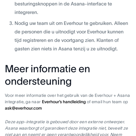
besturingsknoppen in de Asana-interface te
integreren.
Nodig uw team uit om Everhour te gebruiken. Alleen
de personen die u uitnodigt voor Everhour kunnen
tijd registreren en de voortgang zien. Klanten of
gasten zien niets in Asana tenzij u ze uitnodigt.
Meer informatie en
ondersteuning
Voor meer informatie over het gebruik van de Everhour + Asana
integratie, ga naar
Everhour’s handleiding
of email hun team op
ask@everhour.com
Deze app-integratie is gebouwd door een externe ontwerper.
Asana waarborgt of garandeert deze integratie niet, beveelt ze
niet aan en neemt er geen verantwoordelijkheid voor. Neem