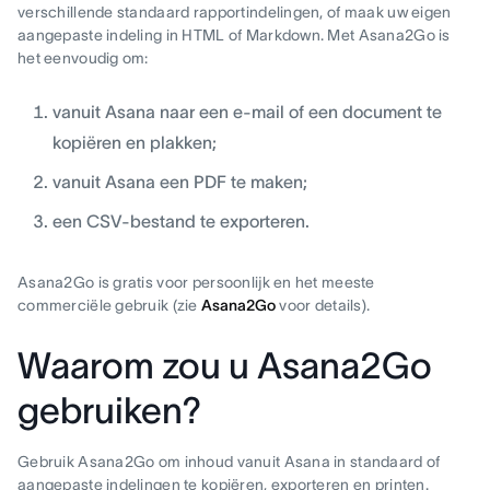
verschillende standaard rapportindelingen, of maak uw eigen
aangepaste indeling in HTML of Markdown. Met Asana2Go is
het eenvoudig om:
vanuit Asana naar een e-mail of een document te
kopiëren en plakken;
vanuit Asana een PDF te maken;
een CSV-bestand te exporteren.
Asana2Go is gratis voor persoonlijk en het meeste
commerciële gebruik (zie
Asana2Go
voor details).
Waarom zou u Asana2Go
gebruiken?
Gebruik Asana2Go om inhoud vanuit Asana in standaard of
aangepaste indelingen te kopiëren, exporteren en printen.