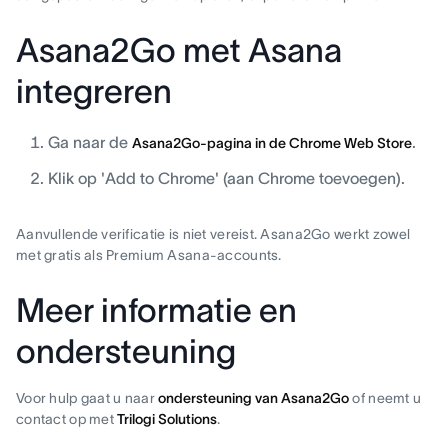
Asana2Go met Asana
integreren
Ga naar de
.
Asana2Go-pagina in de Chrome Web Store
Klik op 'Add to Chrome' (aan Chrome toevoegen).
Aanvullende verificatie is niet vereist. Asana2Go werkt zowel
met gratis als Premium Asana-accounts.
Meer informatie en
ondersteuning
Voor hulp gaat u naar
ondersteuning van Asana2Go
of neemt u
contact op met
Trilogi Solutions
.