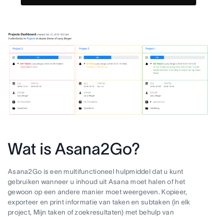
Wat is Asana2Go?
Asana2Go is een multifunctioneel hulpmiddel dat u kunt
gebruiken wanneer u inhoud uit Asana moet halen of het
gewoon op een andere manier moet weergeven. Kopieer,
exporteer en print informatie van taken en subtaken (in elk
project, Mijn taken of zoekresultaten) met behulp van