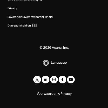
Privacy
Leveranciersverantwoordelijkheid
Duurzaamheid en ESG
©
2026
Asana, Inc.
Language
Voorwaarden
Privacy
&