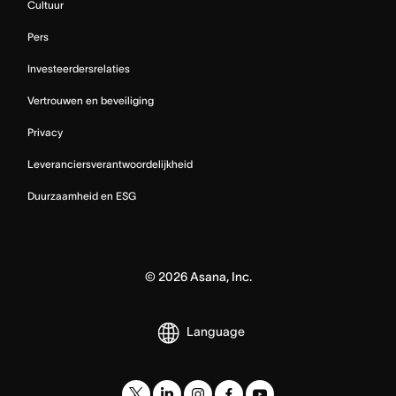
Cultuur
Pers
Investeerdersrelaties
Vertrouwen en beveiliging
Privacy
Leveranciersverantwoordelijkheid
Duurzaamheid en ESG
©
2026
Asana, Inc.
Language