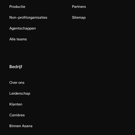
Productie
Partners
Non-profitorganisaties
Sitemap
Agentschappen
Alle teams
Bedrijf
Over ons
Leiderschap
Klanten
Carrières
Binnen Asana