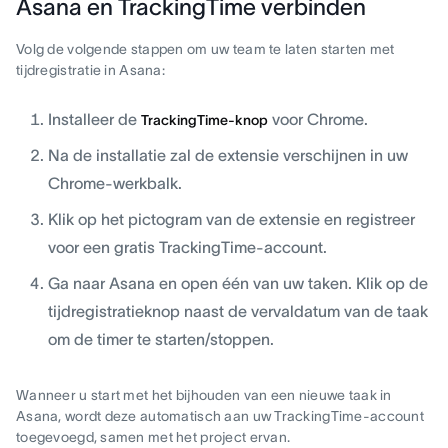
Asana en TrackingTime verbinden
Volg de volgende stappen om uw team te laten starten met
tijdregistratie in Asana:
Installeer de
voor Chrome.
TrackingTime-knop
Na de installatie zal de extensie verschijnen in uw
Chrome-werkbalk.
Klik op het pictogram van de extensie en registreer
voor een gratis TrackingTime-account.
Ga naar Asana en open één van uw taken. Klik op de
tijdregistratieknop naast de vervaldatum van de taak
om de timer te starten/stoppen.
Wanneer u start met het bijhouden van een nieuwe taak in
Asana, wordt deze automatisch aan uw TrackingTime-account
toegevoegd, samen met het project ervan.