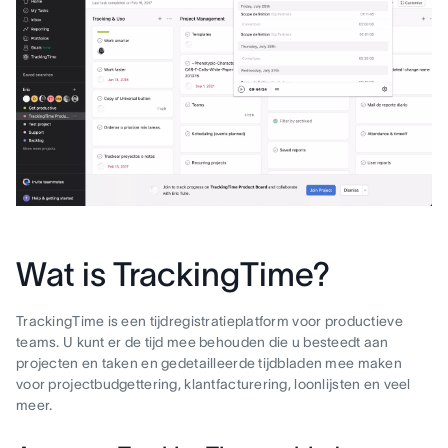
Wat is TrackingTime?
TrackingTime is een tijdregistratieplatform voor productieve
teams. U kunt er de tijd mee behouden die u besteedt aan
projecten en taken en gedetailleerde tijdbladen mee maken
voor projectbudgettering, klantfacturering, loonlijsten en veel
meer.