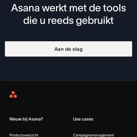
Asana werkt met de tools
die u reeds gebruikt
Aan de slag
Asana
Home
Nieuw bij Asana?
Use cases
Productoverzicht
Campagnemanagement