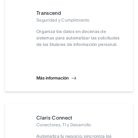
Transcend
Seguridad y Cumplimiento
Organiza los datos en decenas de
sistemas para automatizar las solicitudes
de los titulares de información personal.
Más información
Claris Connect
Conectores, TI y Desarrollo
Automatiza tu negocio, sincroniza los