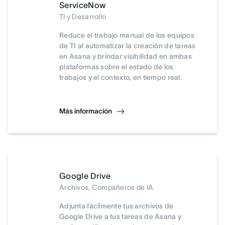
ServiceNow
TI y Desarrollo
Reduce el trabajo manual de los equipos
de TI al automatizar la creación de tareas
en Asana y brindar visibilidad en ambas
plataformas sobre el estado de los
trabajos y el contexto, en tiempo real.
Más información
Google Drive
Archivos, Compañeros de IA
Adjunta fácilmente tus archivos de
Google Drive a tus tareas de Asana y