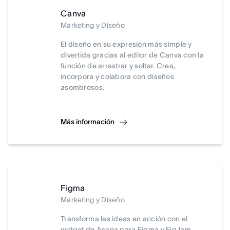
Canva
Marketing y Diseño
El diseño en su expresión más simple y
divertida gracias al editor de Canva con la
función de arrastrar y soltar. Crea,
incorpora y colabora con diseños
asombrosos.
Más información
Figma
Marketing y Diseño
Transforma las ideas en acción con el
widget de Asana para Figma y FigJam.