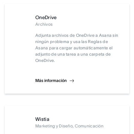
OneDrive
Archivos
Adjunta archivos de OneDrive a Asana sin
ningún problema y usa las Reglas de
Asana para cargar automáticamente el
adjunto de una tarea a una carpeta de
OneDrive.
Más información
Wistia
Marketing y Diseño, Comunicación