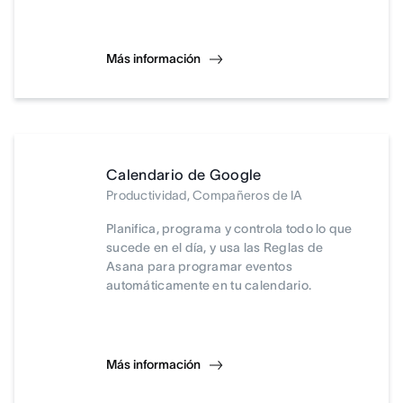
Más información
Calendario de Google
Productividad, Compañeros de IA
Planifica, programa y controla todo lo que
sucede en el día, y usa las Reglas de
Asana para programar eventos
automáticamente en tu calendario.
Más información