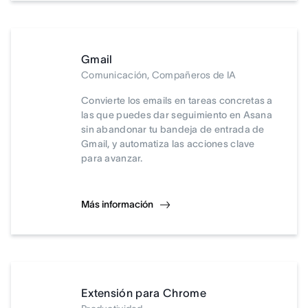
Gmail
Comunicación, Compañeros de IA
Convierte los emails en tareas concretas a
las que puedes dar seguimiento en Asana
sin abandonar tu bandeja de entrada de
Gmail, y automatiza las acciones clave
para avanzar.
Más información
Extensión para Chrome