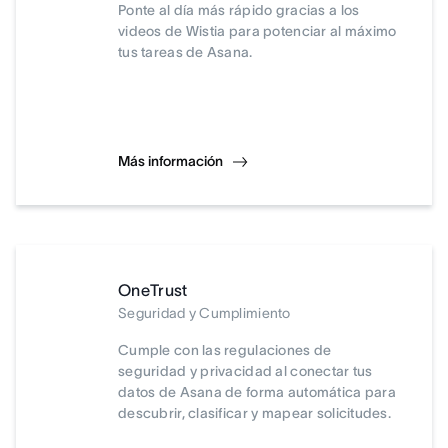
Ponte al día más rápido gracias a los
videos de Wistia para potenciar al máximo
tus tareas de Asana.
Más información
OneTrust
Seguridad y Cumplimiento
Cumple con las regulaciones de
seguridad y privacidad al conectar tus
datos de Asana de forma automática para
descubrir, clasificar y mapear solicitudes.