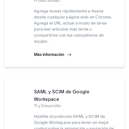
Productividad
Agrega tareas rápidamente a Asana
desde cualquier página web en Chrome.
Agrega el URL actual a modo de tarea
para leer artículos más tarde o
compartirlos con tus compañeros de
equipo.
Más información
SAML y SCIM de Google
Workspace
TI y Desarrollo
Habilita el protocolo SAML y SCIM de
Google Workspace para tener un mejor
control sobre la asignación y anulación de