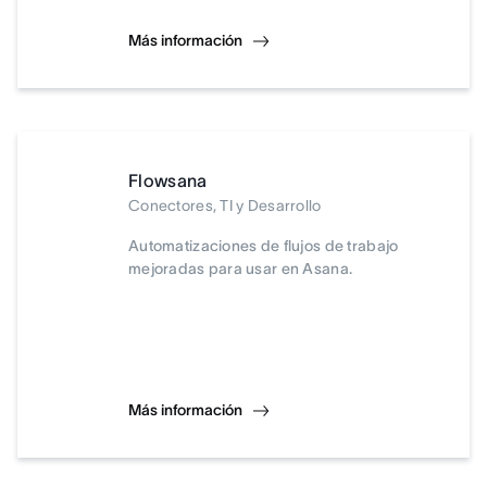
Más información
Flowsana
Conectores, TI y Desarrollo
Automatizaciones de flujos de trabajo
mejoradas para usar en Asana.
Más información