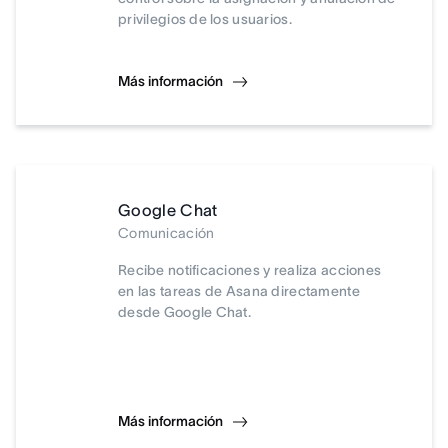
privilegios de los usuarios.
Más información
Google Chat
Comunicación
Recibe notificaciones y realiza acciones
en las tareas de Asana directamente
desde Google Chat.
Más información