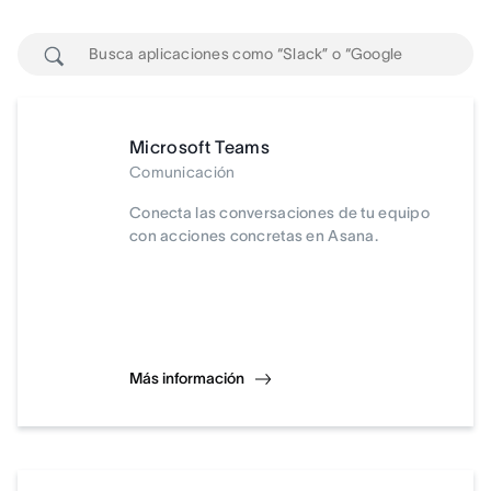
Microsoft Teams
Comunicación
Conecta las conversaciones de tu equipo
con acciones concretas en Asana.
Más información