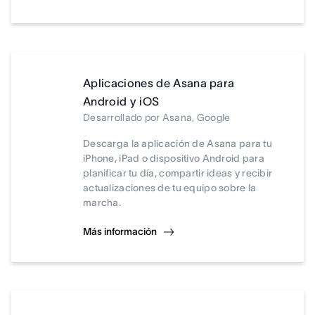
Aplicaciones de Asana para
Android y iOS
Desarrollado por Asana, Google
Descarga la aplicación de Asana para tu
iPhone, iPad o dispositivo Android para
planificar tu día, compartir ideas y recibir
actualizaciones de tu equipo sobre la
marcha.
Más información