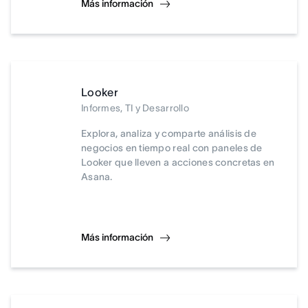
Más información
Looker
Informes, TI y Desarrollo
Explora, analiza y comparte análisis de
negocios en tiempo real con paneles de
Looker que lleven a acciones concretas en
Asana.
Más información