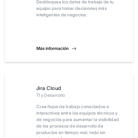
Desbloquea los datos de trabajo de tu
equipo para tomar decisiones más
inteligentes de negocios.
Más información
Jira Cloud
TI y Desarrollo
Crea flujos de trabajo conectados e
interactivos entre los equipos técnicos y
de negocios para aumentar la visibilidad
de los procesos de desarrollo de
productos en tiempo real, todo sin