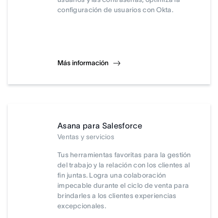
configuración de usuarios con Okta.
Más información
Asana para Salesforce
Ventas y servicios
Tus herramientas favoritas para la gestión
del trabajo y la relación con los clientes al
fin juntas. Logra una colaboración
impecable durante el ciclo de venta para
brindarles a los clientes experiencias
excepcionales.