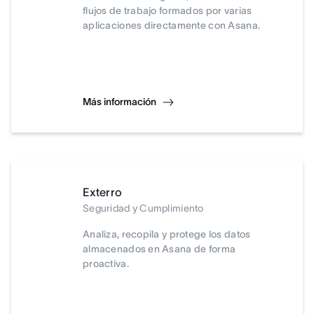
flujos de trabajo formados por varias
aplicaciones directamente con Asana.
Más información
Exterro
Seguridad y Cumplimiento
Analiza, recopila y protege los datos
almacenados en Asana de forma
proactiva.