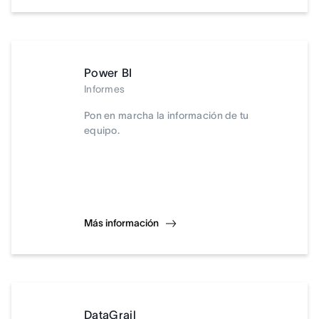
Power BI
Informes
Pon en marcha la información de tu
equipo.
Más información
DataGrail