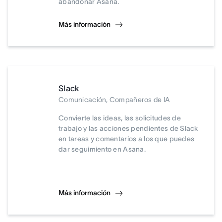
abandonar Asana.
Más información
Slack
Comunicación, Compañeros de IA
Convierte las ideas, las solicitudes de
trabajo y las acciones pendientes de Slack
en tareas y comentarios a los que puedes
dar seguimiento en Asana.
Más información