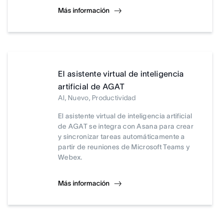
Más información
El asistente virtual de inteligencia
artificial de AGAT
AI, Nuevo, Productividad
El asistente virtual de inteligencia artificial
de AGAT se integra con Asana para crear
y sincronizar tareas automáticamente a
partir de reuniones de Microsoft Teams y
Webex.
Más información