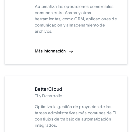
Automatiza las operaciones comerciales
comunes entre Asana y otras
herramientas, como CRM, aplicaciones de
comunicación y almacenamiento de
archivos.
Más información
BetterCloud
TI y Desarrollo
Optimiza la gestión de proyectos de las
tareas administrativas más comunes de TI
con flujos de trabajo de automatización
integrados.