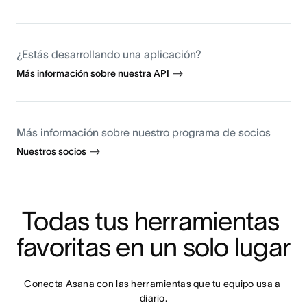
¿Estás desarrollando una aplicación?
Más información sobre nuestra API
Más información sobre nuestro programa de socios
Nuestros socios
Todas tus herramientas 
favoritas en un solo lugar
Conecta Asana con las herramientas que tu equipo usa a 
diario.