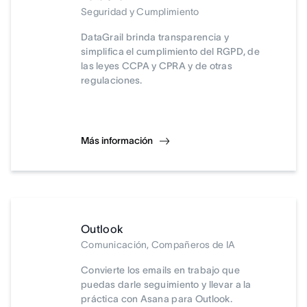
Seguridad y Cumplimiento
DataGrail brinda transparencia y
simplifica el cumplimiento del RGPD, de
las leyes CCPA y CPRA y de otras
regulaciones.
Más información
Outlook
Comunicación, Compañeros de IA
Convierte los emails en trabajo que
puedas darle seguimiento y llevar a la
práctica con Asana para Outlook.