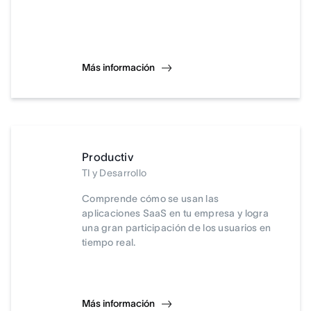
Más información
Productiv
TI y Desarrollo
Comprende cómo se usan las
aplicaciones SaaS en tu empresa y logra
una gran participación de los usuarios en
tiempo real.
Más información