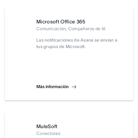
Microsoft Office 365
Comunicación, Compañeros de IA
Las notificaciones de Asana se envían a
tus grupos de Microsoft.
Más información
MuleSoft
Conectores