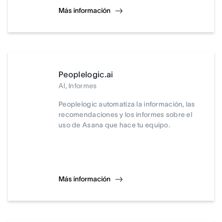
Más información
Peoplelogic.ai
AI, Informes
Peoplelogic automatiza la información, las
recomendaciones y los informes sobre el
uso de Asana que hace tu equipo.
Más información