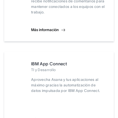
recibe notificaciones de comentarios para
mantener conectados a los equipos con el
trabajo.
Más información
IBM App Connect
TI y Desarrollo
Aprovecha Asana y tus aplicaciones al
máximo gracias la automatización de
datos impulsada por IBM App Connect.