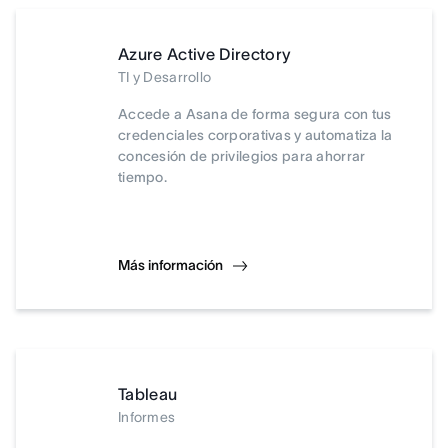
Azure Active Directory
TI y Desarrollo
Accede a Asana de forma segura con tus
credenciales corporativas y automatiza la
concesión de privilegios para ahorrar
tiempo.
Más información
Tableau
Informes