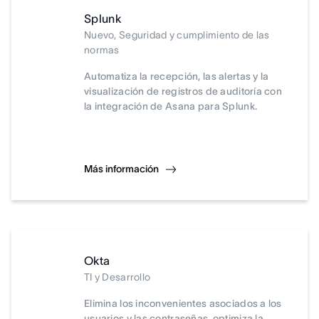
Splunk
Nuevo, Seguridad y cumplimiento de las
normas
Automatiza la recepción, las alertas y la
visualización de registros de auditoría con
la integración de Asana para Splunk.
Más información
Okta
TI y Desarrollo
Elimina los inconvenientes asociados a los
usuarios y las contraseñas, optimiza la