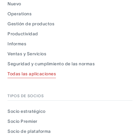
Nuevo
Operations
Gestión de productos
Productividad
Informes
Ventas y Servicios
Seguridad y cumplimiento de las normas
Todas las aplicaciones
TIPOS DE SOCIOS
Socio estratégico
Socio Premier
Socio de plataforma