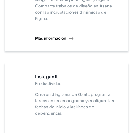
Comparte trabajos de diseño en Asana
con las incrustaciones dinámicas de
Figma.
Más información
Instagantt
Productividad
Crea un diagrama de Gantt, programa
tareas en un cronograma y configura las
fechas de inicio y las líneas de
dependencia.