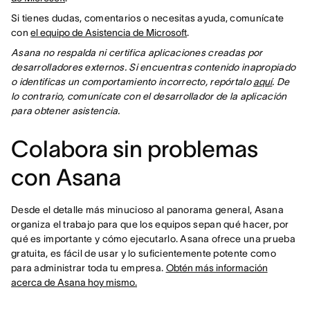
Si tienes dudas, comentarios o necesitas ayuda, comunícate
con
el equipo de Asistencia de Microsoft
.
Asana no respalda ni certifica aplicaciones creadas por
desarrolladores externos. Si encuentras contenido inapropiado
o identificas un comportamiento incorrecto, repórtalo
aquí
. De
lo contrario, comunícate con el desarrollador de la aplicación
para obtener asistencia.
Colabora sin problemas
con Asana
Desde el detalle más minucioso al panorama general, Asana
organiza el trabajo para que los equipos sepan qué hacer, por
qué es importante y cómo ejecutarlo. Asana ofrece una prueba
gratuita, es fácil de usar y lo suficientemente potente como
para administrar toda tu empresa.
Obtén más información
acerca de Asana hoy mismo.