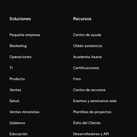
Soluciones
Recursos
Pequeña empresa
Centro de ayuda
Marketing
Obtén asistencia
Operaciones
Academia Asana
TI
Certificaciones
Producto
Foro
Ventas
Centro de recursos
Salud
Eventos y seminarios web
Ventas minoristas
Plantillas de proyectos
Gobierno
Éxito del Cliente
Educación
Desarrolladores y API