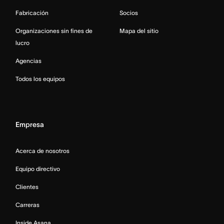
Fabricación
Socios
Organizaciones sin fines de
Mapa del sitio
lucro
Agencias
Todos los equipos
Empresa
Acerca de nosotros
Equipo directivo
Clientes
Carreras
Inside Asana