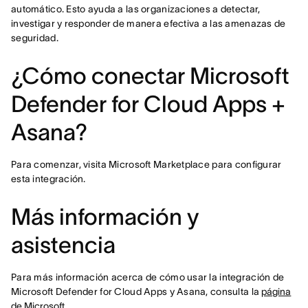
automático. Esto ayuda a las organizaciones a detectar,
investigar y responder de manera efectiva a las amenazas de
seguridad.
¿Cómo conectar Microsoft
Defender for Cloud Apps +
Asana?
Para comenzar, visita Microsoft Marketplace para configurar
esta integración.
Más información y
asistencia
Para más información acerca de cómo usar la integración de
Microsoft Defender for Cloud Apps y Asana, consulta la
página
de Microsoft
.