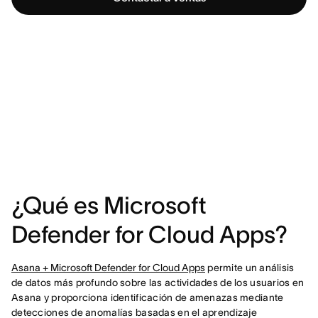
¿Qué es Microsoft
Defender for Cloud Apps?
Asana + Microsoft Defender for Cloud Apps
permite un análisis
de datos más profundo sobre las actividades de los usuarios en
Asana y proporciona identificación de amenazas mediante
detecciones de anomalías basadas en el aprendizaje