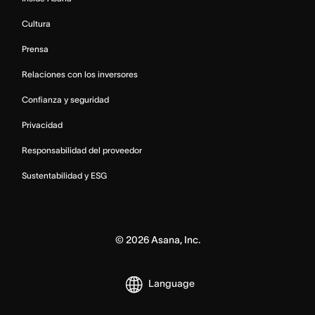
Cultura
Prensa
Relaciones con los inversores
Confianza y seguridad
Privacidad
Responsabilidad del proveedor
Sustentabilidad y ESG
©
2026
Asana, Inc.
Language