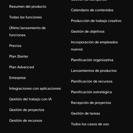
Resumen del producto
Calendario de contenidos
Todas las funciones
Producción de trabajo creativo
Último lanzamiento de
Gestión de objetivos
funciones
Incorporación de empleados
Precios
nuevos
Plan Starter
Planificación organizativa
Plan Advanced
Lanzamientos de productos
Enterprise
Planificación de recursos
Integraciones con aplicaciones
Planificación estratégica
Gestión del trabajo con IA
Recepción de proyectos
Gestión de proyectos
Gestión de tareas
Gestión de recursos
Todos los casos de uso