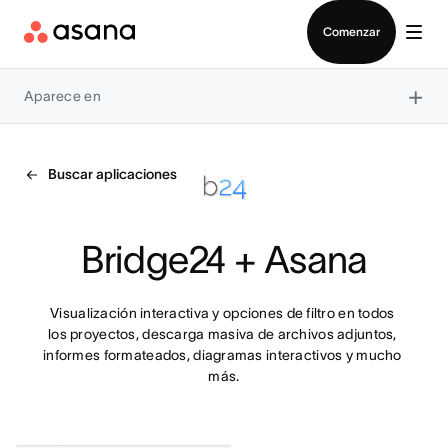
Contactar a Ventas
Comenzar
×
Aparece en
Buscar aplicaciones
Bridge24 + Asana
Visualización interactiva y opciones de filtro en todos 
los proyectos, descarga masiva de archivos adjuntos, 
informes formateados, diagramas interactivos y mucho 
más.