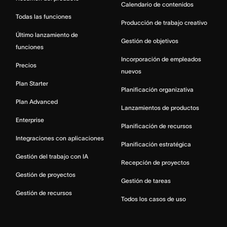
Calendario de contenidos
Todas las funciones
Producción de trabajo creativo
Último lanzamiento de
Gestión de objetivos
funciones
Incorporación de empleados
Precios
nuevos
Plan Starter
Planificación organizativa
Plan Advanced
Lanzamientos de productos
Enterprise
Planificación de recursos
Integraciones con aplicaciones
Planificación estratégica
Gestión del trabajo con IA
Recepción de proyectos
Gestión de proyectos
Gestión de tareas
Gestión de recursos
Todos los casos de uso