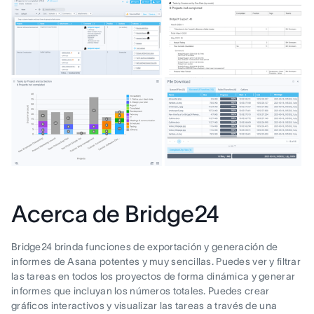
Acerca de Bridge24
Bridge24 brinda funciones de exportación y generación de
informes de Asana potentes y muy sencillas. Puedes ver y filtrar
las tareas en todos los proyectos de forma dinámica y generar
informes que incluyan los números totales. Puedes crear
gráficos interactivos y visualizar las tareas a través de una