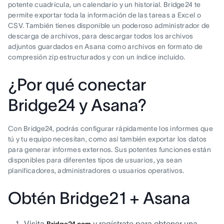
potente cuadrícula, un calendario y un historial. Bridge24 te
permite exportar toda la información de las tareas a Excel o
CSV. También tienes disponible un poderoso administrador de
descarga de archivos, para descargar todos los archivos
adjuntos guardados en Asana como archivos en formato de
compresión zip estructurados y con un índice incluido.
¿Por qué conectar
Bridge24 y Asana?
Con Bridge24, podrás configurar rápidamente los informes que
tú y tu equipo necesitan, como así también exportar los datos
para generar informes externos. Sus potentes funciones están
disponibles para diferentes tipos de usuarios, ya sean
planificadores, administradores o usuarios operativos.
Obtén Bridge21 + Asana
Visita
y regístrate para obtener una