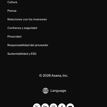
Cultura
Prensa
Relaciones con los inversores
Confianza y seguridad
Privacidad
Responsabilidad del proveedor
Sustentabilidad y ESG
©
2026
Asana, Inc.
Language