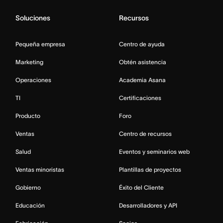
Soluciones
Recursos
Pequeña empresa
Centro de ayuda
Marketing
Obtén asistencia
Operaciones
Academia Asana
TI
Certificaciones
Producto
Foro
Ventas
Centro de recursos
Salud
Eventos y seminarios web
Ventas minoristas
Plantillas de proyectos
Gobierno
Éxito del Cliente
Educación
Desarrolladores y API