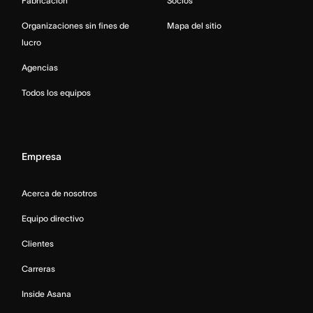
Fabricación
Socios
Organizaciones sin fines de
Mapa del sitio
lucro
Agencias
Todos los equipos
Empresa
Acerca de nosotros
Equipo directivo
Clientes
Carreras
Inside Asana