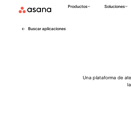
Productos
Soluciones
Buscar aplicaciones
Una plataforma de aten
l