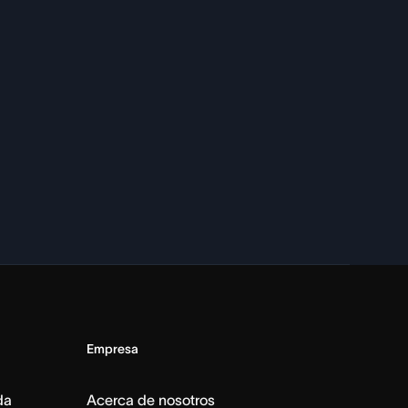
Empresa
da
Acerca de nosotros