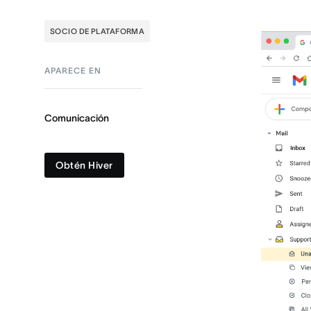
SOCIO DE PLATAFORMA
APARECE EN
Comunicación
Obtén Hiver