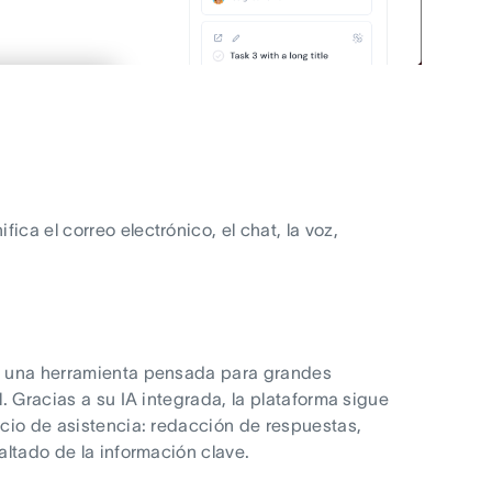
ca el correo electrónico, el chat, la voz,
de una herramienta pensada para grandes
l. Gracias a su IA integrada, la plataforma sigue
icio de asistencia: redacción de respuestas,
altado de la información clave.