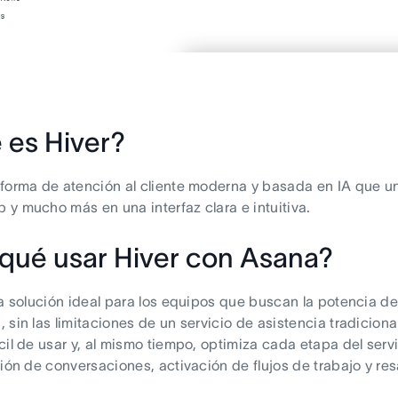
 es Hiver?
forma de atención al cliente moderna y basada en IA que unifi
y mucho más en una interfaz clara e intuitiva.
 qué usar Hiver con Asana?
la solución ideal para los equipos que buscan la potencia 
 sin las limitaciones de un servicio de asistencia tradiciona
cil de usar y, al mismo tiempo, optimiza cada etapa del serv
ción de conversaciones, activación de flujos de trabajo y res