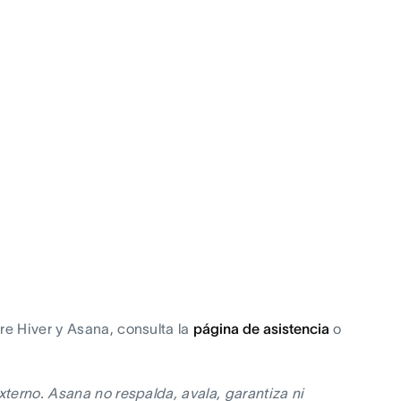
re Hiver y Asana, consulta la
página de asistencia
o
xterno. Asana no respalda, avala, garantiza ni