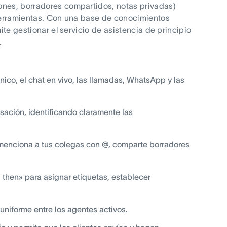
ones, borradores compartidos, notas privadas)
 herramientas. Con una base de conocimientos
ite gestionar el servicio de asistencia de principio
.
nico, el chat en vivo, las llamadas, WhatsApp y las
sación, identificando claramente las
menciona a tus colegas con @, comparte borradores
.. then» para asignar etiquetas, establecer
uniforme entre los agentes activos.