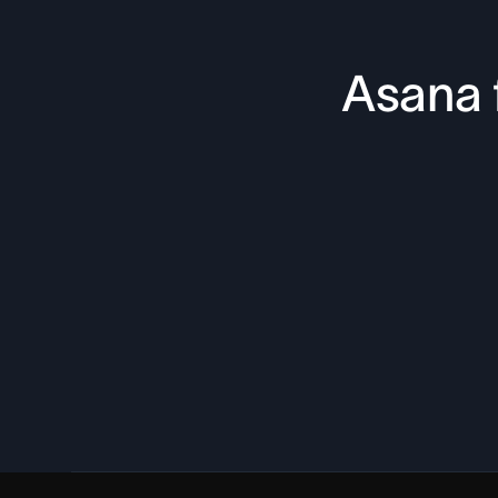
Asana 