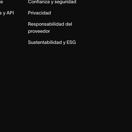
te
Confianza y seguridad
s y API
Privacidad
Responsabilidad del
proveedor
Sustentabilidad y ESG