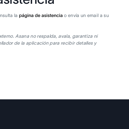
nsulta la
página de asistencia
o envía un email a su
xterno. Asana no respalda, avala, garantiza ni
lador de la aplicación para recibir detalles y