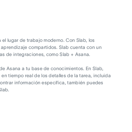
 el lugar de trabajo moderno. Con Slab, los
 aprendizaje compartidos. Slab cuenta con un
as de integraciones, como Slab + Asana.
 de Asana a tu base de conocimientos. En Slab,
 tiempo real de los detalles de la tarea, incluida
ncontrar información específica, también puedes
lab.