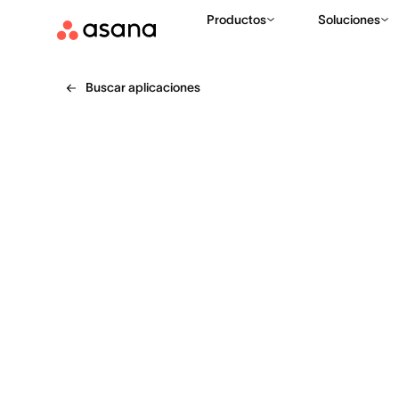
Productos
Soluciones
Buscar aplicaciones