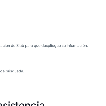
ación de Slab para que despliegue su información.
a de búsqueda.
asistencia