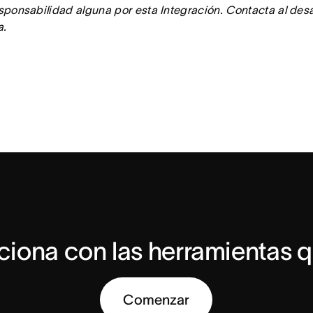
ponsabilidad alguna por esta Integración. Contacta al desarr
a.
ciona con las herramientas q
Comenzar