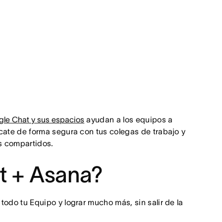
le Chat y sus espacios
ayudan a los equipos a
cate de forma segura con tus colegas de trabajo y
os compartidos.
t + Asana?
todo tu Equipo y lograr mucho más, sin salir de la