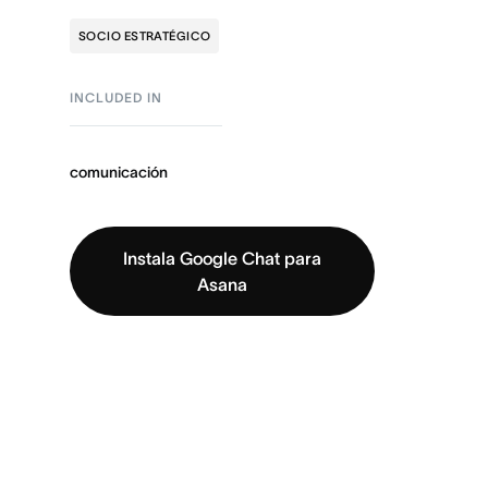
SOCIO ESTRATÉGICO
INCLUDED IN
comunicación
Instala Google Chat para
Asana