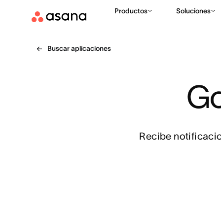
Productos
Soluciones
Buscar aplicaciones
Go
Recibe notificaci