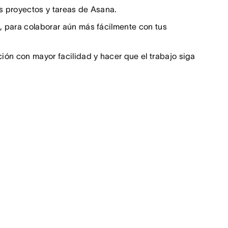
us proyectos y tareas de Asana.
 para colaborar aún más fácilmente con tus
ón con mayor facilidad y hacer que el trabajo siga