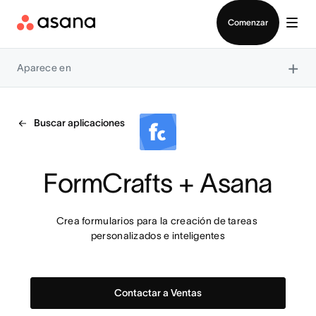
Contactar a Ventas
Comenzar
×
Aparece en
Buscar aplicaciones
FormCrafts + Asana
Crea formularios para la creación de tareas 
personalizados e inteligentes
Contactar a Ventas