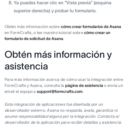
Ya puedes hacer clic en “Vista previa” (esquina
superior derecha) y probar tu formulario.
Obtén más información sobre
cómo crear formularios de Asana
en FormCrafts, o lee nuestro tutorial sobre
cómo crear un
formulario de solicitud de Asana
.
Obtén más información y
asistencia
Para más información acerca de cómo usar la integración entre
FormCrafts y Asana, consulta la
página de asistencia
o envía un
email al equipo a
support@formcrafts.com
.
Esta integración de aplicaciones fue diseñada por un
desarrollador externo. Asana no respalda, avala, garantiza ni
asume responsabilidad alguna por la integración. Contacta al
desarrollador de la aplicación para recibir detalles y asistencia.