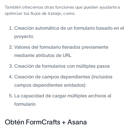
También ofrecemos otras funciones que pueden ayudarte a
optimizar tus flujos de trabajo, como:
Creación automática de un formulario basado en el
proyecto
Valores del formulario llenados previamente
mediante atributos de URL
Creación de formularios con múltiples pasos
Creación de campos dependientes (incluidos
campos dependientes anidados)
La capacidad de cargar múltiples archivos al
formulario
Obtén FormCrafts + Asana