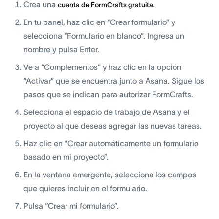
Crea una
.
cuenta de FormCrafts gratuita
En tu panel, haz clic en “Crear formulario” y
selecciona “Formulario en blanco”. Ingresa un
nombre y pulsa Enter.
Ve a “Complementos” y haz clic en la opción
“Activar” que se encuentra junto a Asana. Sigue los
pasos que se indican para autorizar FormCrafts.
Selecciona el espacio de trabajo de Asana y el
proyecto al que deseas agregar las nuevas tareas.
Haz clic en “Crear automáticamente un formulario
basado en mi proyecto”.
En la ventana emergente, selecciona los campos
que quieres incluir en el formulario.
Pulsa “Crear mi formulario”.