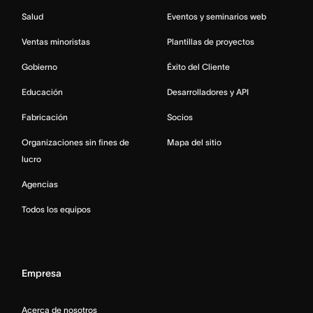
Salud
Eventos y seminarios web
Ventas minoristas
Plantillas de proyectos
Gobierno
Éxito del Cliente
Educación
Desarrolladores y API
Fabricación
Socios
Organizaciones sin fines de
Mapa del sitio
lucro
Agencias
Todos los equipos
Empresa
Acerca de nosotros