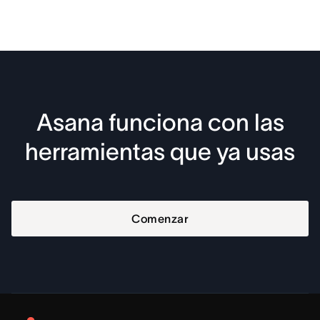
Asana funciona con las
herramientas que ya usas
Comenzar