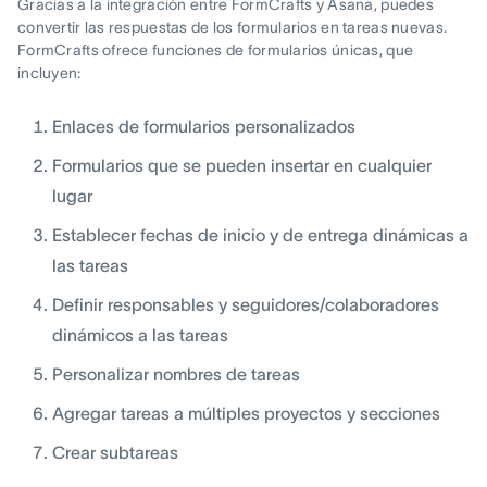
Gracias a la integración entre FormCrafts y Asana, puedes
convertir las respuestas de los formularios en tareas nuevas.
FormCrafts ofrece funciones de formularios únicas, que
incluyen:
Enlaces de formularios personalizados
Formularios que se pueden insertar en cualquier
lugar
Establecer fechas de inicio y de entrega dinámicas a
las tareas
Definir responsables y seguidores/colaboradores
dinámicos a las tareas
Personalizar nombres de tareas
Agregar tareas a múltiples proyectos y secciones
Crear subtareas