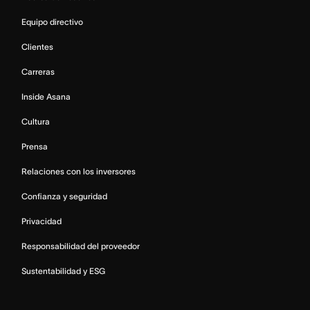
Equipo directivo
Clientes
Carreras
Inside Asana
Cultura
Prensa
Relaciones con los inversores
Confianza y seguridad
Privacidad
Responsabilidad del proveedor
Sustentabilidad y ESG