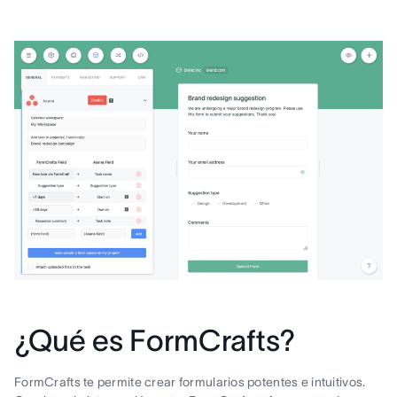
¿Qué es FormCrafts?
FormCrafts te permite crear formularios potentes e intuitivos.