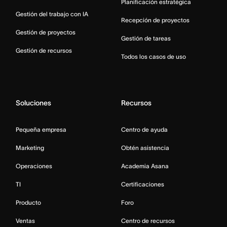
Planificación estratégica
Gestión del trabajo con IA
Recepción de proyectos
Gestión de proyectos
Gestión de tareas
Gestión de recursos
Todos los casos de uso
Soluciones
Recursos
Pequeña empresa
Centro de ayuda
Marketing
Obtén asistencia
Operaciones
Academia Asana
TI
Certificaciones
Producto
Foro
Ventas
Centro de recursos