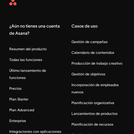
Asana
Home
¿Aún no tienes una cuenta
Casos de uso
de Asana?
Gestión de campañas
Resumen del producto
Calendario de contenidos
Todas las funciones
Producción de trabajo creativo
Último lanzamiento de
Gestión de objetivos
funciones
Incorporación de empleados
Precios
nuevos
Plan Starter
Planificación organizativa
Plan Advanced
Lanzamientos de productos
Enterprise
Planificación de recursos
Integraciones con aplicaciones