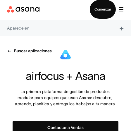
Contactar a Ventas
Comenzar
×
Aparece en
Buscar aplicaciones
airfocus + Asana
La primera plataforma de gestión de productos 
modular para equipos que usan Asana: descubre, 
aprende, planifica y entrega los trabajos a tu manera.
Contactar a Ventas