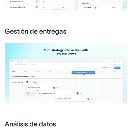
Gestión de entregas
Análisis de datos