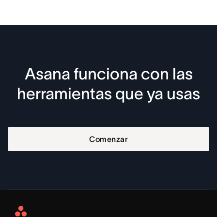
Asana funciona con las
herramientas que ya usas
Comenzar
Asana