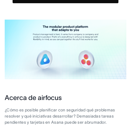
Acerca de airfocus
¿Cómo es posible planificar con seguridad qué problemas
resolver y qué iniciativas desarrollar? Demasiadas tareas
pendientes y tarjetas en Asana puede ser abrumador.