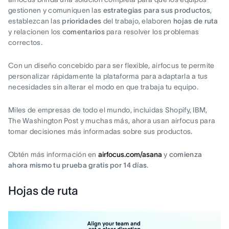
gestionen y comuniquen las
estrategias para sus productos
,
establezcan las
prioridades
del trabajo, elaboren
hojas de ruta
y relacionen los
comentarios
para resolver los problemas
correctos.
Con un diseño concebido para ser flexible, airfocus te permite
personalizar rápidamente la plataforma para adaptarla a tus
necesidades sin alterar el modo en que trabaja tu equipo.
Miles de empresas de todo el mundo, incluidas Shopify, IBM,
The Washington Post y muchas más, ahora usan airfocus para
tomar decisiones más informadas sobre sus productos.
Obtén más información en
airfocus.com/asana
y
comienza
ahora mismo tu prueba gratis por 14 días
.
Hojas de ruta