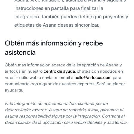
instrucciones en pantalla para finalizar la
integración. También puedes definir qué proyectos y
etiquetas de Asana deseas sincronizar.
Obtén más información y recibe
asistencia
Obtén más información acerca de la integración de Asana y
airfocus en nuestro
centro de ayuda
, chatea con nosotros en
nuestro sitio web o envía un email a
hello@airfocus.com
para
comunicarte con alguno de nuestros expertos. Será un placer
ayudarte.
Esta integración de aplicaciones fue diseñada por un
desarrollador externo. Asana no respalda, avala, garantiza ni
asume responsabilidad alguna por la integración. Contacta al
desarrollador de la aplicación para recibir detalles y asistencia.