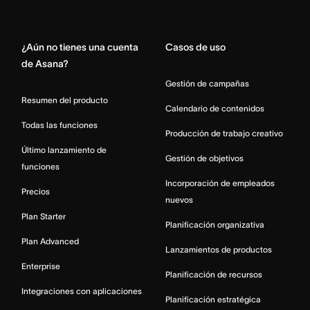
Home
¿Aún no tienes una cuenta
Casos de uso
de Asana?
Gestión de campañas
Resumen del producto
Calendario de contenidos
Todas las funciones
Producción de trabajo creativo
Último lanzamiento de
Gestión de objetivos
funciones
Incorporación de empleados
Precios
nuevos
Plan Starter
Planificación organizativa
Plan Advanced
Lanzamientos de productos
Enterprise
Planificación de recursos
Integraciones con aplicaciones
Planificación estratégica