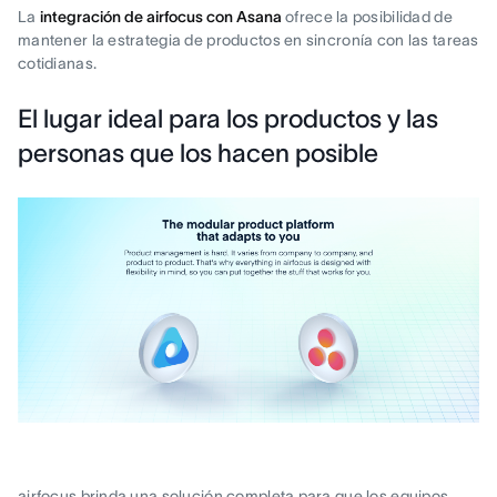
La
integración de airfocus con Asana
ofrece la posibilidad de
mantener la estrategia de productos en sincronía con las tareas
cotidianas.
El lugar ideal para los productos y las
personas que los hacen posible
airfocus brinda una solución completa para que los equipos