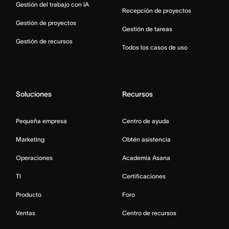
Gestión del trabajo con IA
Recepción de proyectos
Gestión de proyectos
Gestión de tareas
Gestión de recursos
Todos los casos de uso
Soluciones
Recursos
Pequeña empresa
Centro de ayuda
Marketing
Obtén asistencia
Operaciones
Academia Asana
TI
Certificaciones
Producto
Foro
Ventas
Centro de recursos