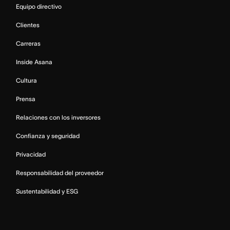
Equipo directivo
Clientes
Carreras
Inside Asana
Cultura
Prensa
Relaciones con los inversores
Confianza y seguridad
Privacidad
Responsabilidad del proveedor
Sustentabilidad y ESG