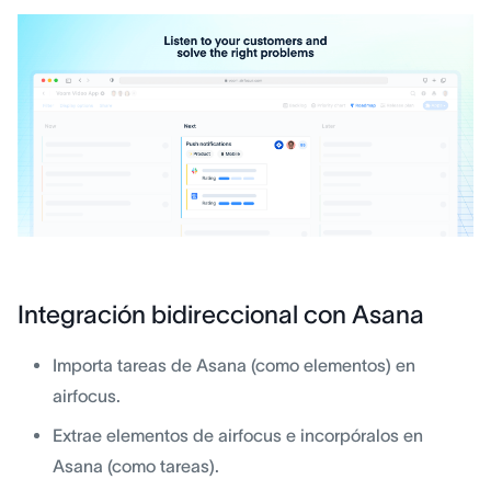
Integración bidireccional con Asana
Importa tareas de Asana (como elementos) en
airfocus.
Extrae elementos de airfocus e incorpóralos en
Asana (como tareas).