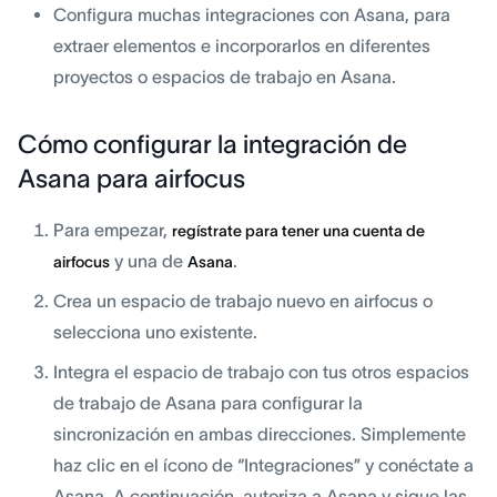
Configura muchas integraciones con Asana, para
extraer elementos e incorporarlos en diferentes
proyectos o espacios de trabajo en Asana.
Cómo configurar la integración de
Asana para airfocus
Para empezar,
regístrate para tener una cuenta de
y una de
.
airfocus
Asana
Crea un espacio de trabajo nuevo en airfocus o
selecciona uno existente.
Integra el espacio de trabajo con tus otros espacios
de trabajo de Asana para configurar la
sincronización en ambas direcciones. Simplemente
haz clic en el ícono de “Integraciones” y conéctate a
Asana. A continuación, autoriza a Asana y sigue las