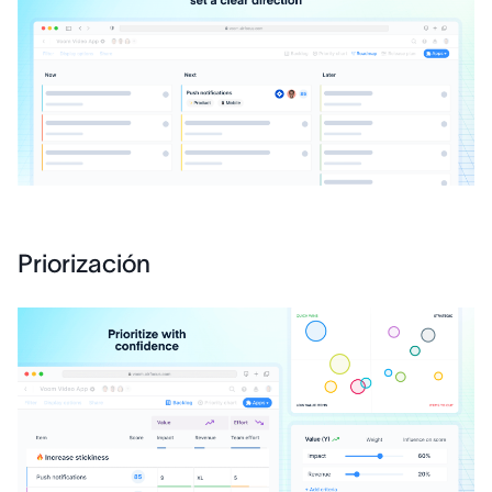
Priorización