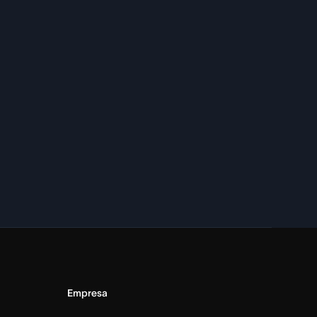
Empresa