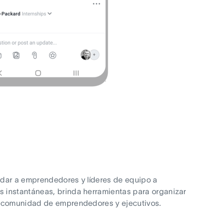
udar a emprendedores y líderes de equipo a
 instantáneas, brinda herramientas para organizar
la comunidad de emprendedores y ejecutivos.