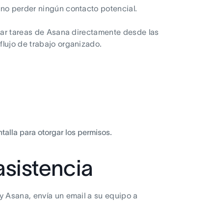
 no perder ningún contacto potencial.
rear tareas de Asana directamente desde las
flujo de trabajo organizado.
talla para otorgar los permisos.
asistencia
y Asana, envía un email a su equipo a