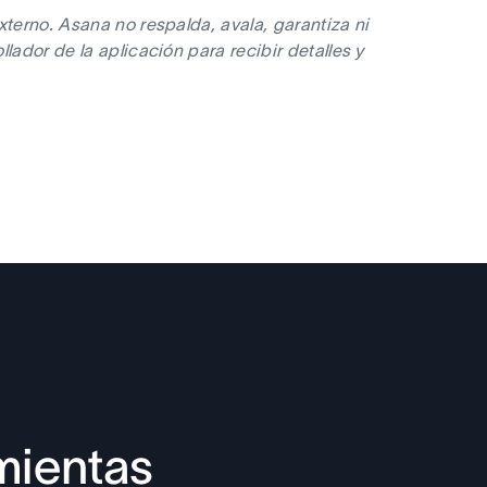
xterno. Asana no respalda, avala, garantiza ni
lador de la aplicación para recibir detalles y
mientas