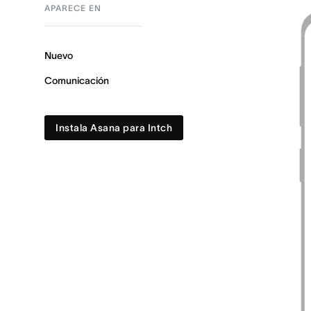
APARECE EN
Nuevo
Comunicación
Instala Asana para Intch