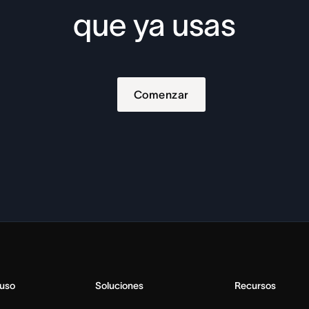
que ya usas
Comenzar
 uso
Soluciones
Recursos