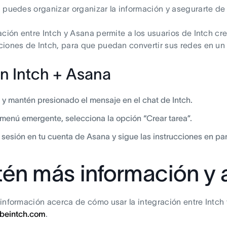
 puedes organizar organizar la información y asegurarte de
ación entre Intch y Asana permite a los usuarios de Intch c
iones de Intch, para que puedan convertir sus redes en un 
n Intch + Asana
 y mantén presionado el mensaje en el chat de Intch.
 menú emergente, selecciona la opción “Crear tarea”.
a sesión en tu cuenta de Asana y sigue las instrucciones en pan
én más información y 
información acerca de cómo usar la integración entre Intch 
beintch.com
.