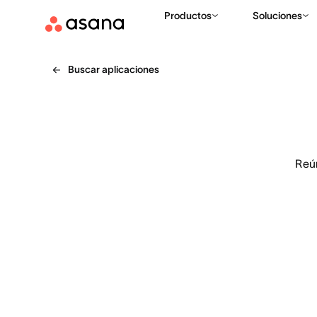
Productos
Soluciones
Buscar aplicaciones
Reú