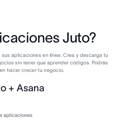
icaciones Juto?
 sus aplicaciones en línea. Crea y descarga tu
gocios sin tener que aprender códigos. Podrás
en hacer crecer tu negocio.
to + Asana
e aplicaciones