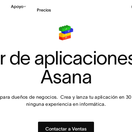
Apoyo
Precios
Contactar a Ventas
V
 de aplicaciones
Asana
 para dueños de negocios.  Crea y lanza tu aplicación en 30 
ninguna experiencia en informática.
Contactar a Ventas