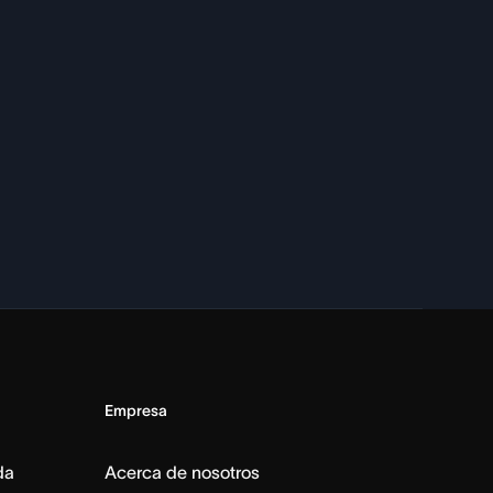
Empresa
da
Acerca de nosotros