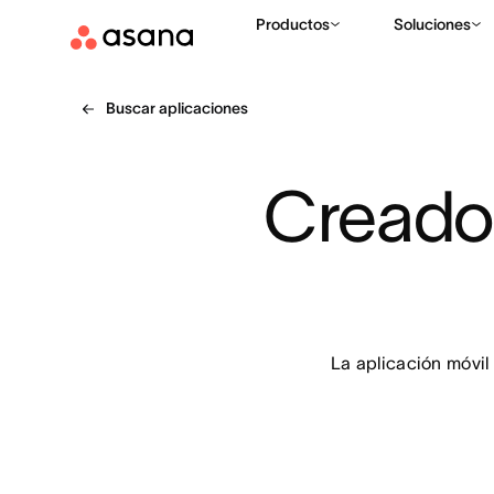
Productos
Soluciones
Buscar aplicaciones
Creador
La aplicación móvil