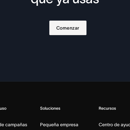
Comenzar
 uso
Soluciones
Recursos
 de campañas
Pequeña empresa
Centro de ayu