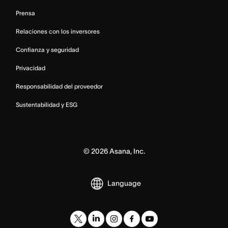
Prensa
Relaciones con los inversores
Confianza y seguridad
Privacidad
Responsabilidad del proveedor
Sustentabilidad y ESG
©
2026
Asana, Inc.
Language