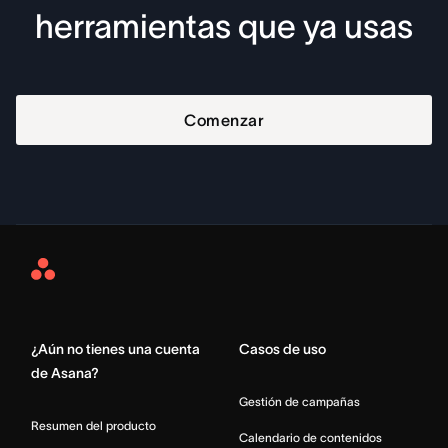
herramientas que ya usas
Comenzar
Asana
Home
¿Aún no tienes una cuenta
Casos de uso
de Asana?
Gestión de campañas
Resumen del producto
Calendario de contenidos