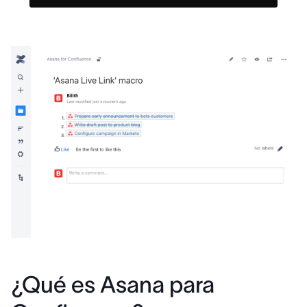
¿Qué es Asana para