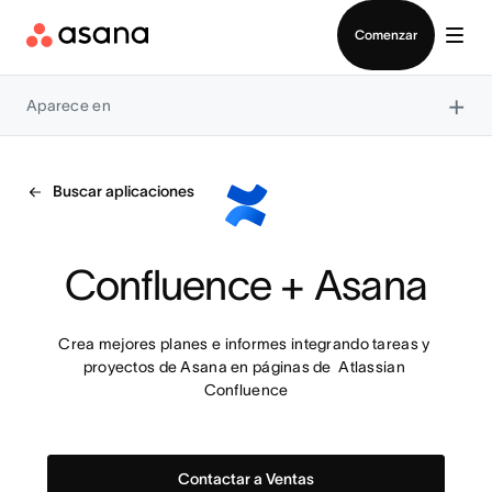
Contactar a Ventas
Comenzar
×
Aparece en
Buscar aplicaciones
Confluence + Asana
Crea mejores planes e informes integrando tareas y 
proyectos de Asana en páginas de  Atlassian 
Confluence
Contactar a Ventas