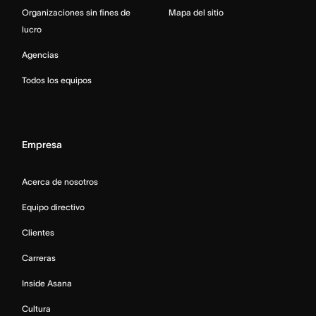
Organizaciones sin fines de
Mapa del sitio
lucro
Agencias
Todos los equipos
Empresa
Acerca de nosotros
Equipo directivo
Clientes
Carreras
Inside Asana
Cultura