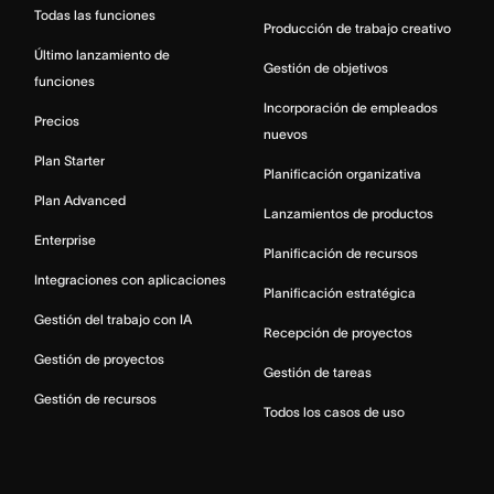
Todas las funciones
Producción de trabajo creativo
Último lanzamiento de
Gestión de objetivos
funciones
Incorporación de empleados
Precios
nuevos
Plan Starter
Planificación organizativa
Plan Advanced
Lanzamientos de productos
Enterprise
Planificación de recursos
Integraciones con aplicaciones
Planificación estratégica
Gestión del trabajo con IA
Recepción de proyectos
Gestión de proyectos
Gestión de tareas
Gestión de recursos
Todos los casos de uso