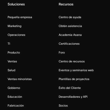
Soluciones
Recursos
Pequeña empresa
Centro de ayuda
Marketing
Obtén asistencia
Operaciones
Academia Asana
TI
Certificaciones
Producto
Foro
Ventas
Centro de recursos
Salud
Eventos y seminarios web
Ventas minoristas
Plantillas de proyectos
Gobierno
Éxito del Cliente
Educación
Desarrolladores y API
Fabricación
Socios