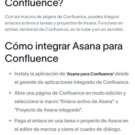
Confluence?
Con las macros de página de Confluence, puedes integrar
enlaces activos a tareas y proyectos de Asana. Funciona en
ambas versiones de Confluence, en la nube y en un servidor.
Cómo integrar Asana para
Confluence
Instala la aplicación de
desde
'Asana para Confluence'
el gerente de aplicaciones integrado de Confluence.
Abre una página de Confluence en modo edición y
selecciona la macro “Enlace activo de Asana” o
“Proyecto de Asana integrado”.
Pega el enlace en una tarea o proyecto de Asana en
el editor de macros y cierra el cuadro de diálogo.