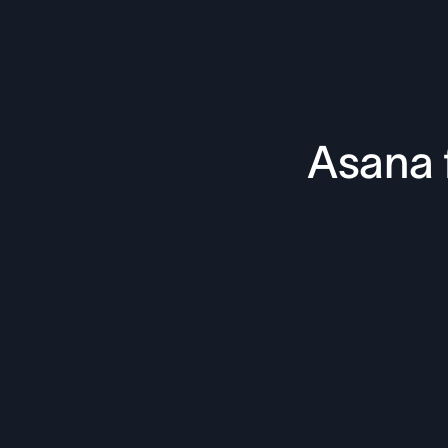
Asana 