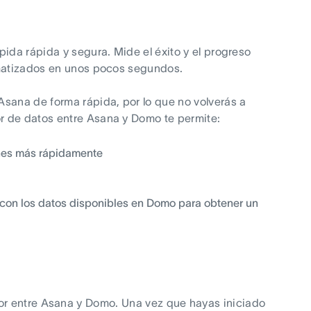
ida rápida y segura. Mide el éxito y el progreso
omatizados en unos pocos segundos.
Asana de forma rápida, por lo que no volverás a
r de datos entre Asana y Domo te permite:
ones más rápidamente
con los datos disponibles en Domo para obtener un
or entre Asana y Domo. Una vez que hayas iniciado