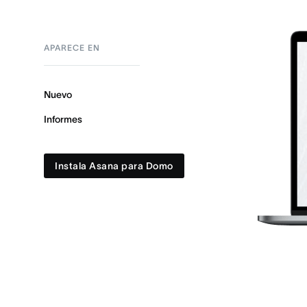
APARECE EN
Nuevo
Informes
Instala Asana para Domo