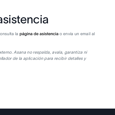
asistencia
onsulta la
página de asistencia
o envía un email al
xterno. Asana no respalda, avala, garantiza ni
lador de la aplicación para recibir detalles y