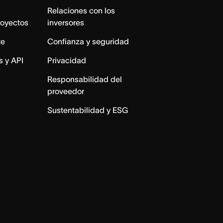
Relaciones con los
royectos
inversores
te
Confianza y seguridad
s y API
Privacidad
Responsabilidad del
proveedor
Sustentabilidad y ESG