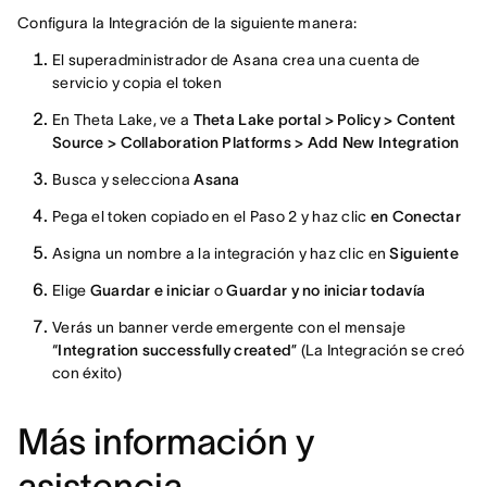
Configura la Integración de la siguiente manera:
El superadministrador de Asana crea una cuenta de
servicio y copia el token
En Theta Lake, ve a
Theta Lake portal > Policy > Content
Source > Collaboration Platforms > Add New Integration
Busca y selecciona
Asana
Pega el token copiado en el Paso 2 y haz clic
en Conectar
Asigna un nombre a la integración y haz clic en
Siguiente
Elige
Guardar e iniciar
o
Guardar y no iniciar todavía
Verás un banner verde emergente con el mensaje
“
Integration successfully created
” (La Integración se creó
con éxito)
Más información y
asistencia