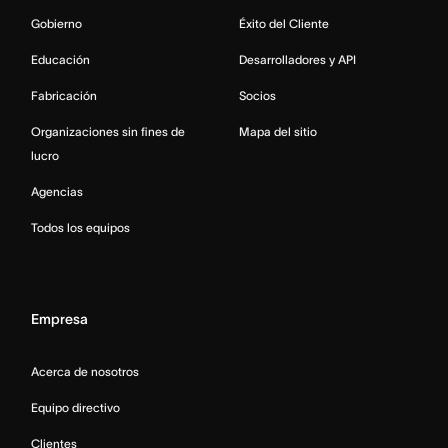
Gobierno
Éxito del Cliente
Educación
Desarrolladores y API
Fabricación
Socios
Organizaciones sin fines de
Mapa del sitio
lucro
Agencias
Todos los equipos
Empresa
Acerca de nosotros
Equipo directivo
Clientes