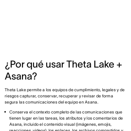
¿Por qué usar Theta Lake +
Asana?
Theta Lake permite a los equipos de cumplimiento, legales y de
riesgos capturar, conservar, recuperar y revisar de forma
segura las comunicaciones del equipo en Asana.
Conserva el contexto completo de las comunicaciones que
tienen lugar en las tareas, los atributos y los comentarios de
Asana, incluido el contenido visual (imágenes, emojis,
reacciones, videos), los enlaces, los archivos compartidos y