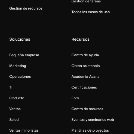
Gestión de tareas
Gestión de recursos
Todos los casos de uso
Soluciones
Recursos
Pequeña empresa
Centro de ayuda
Marketing
Obtén asistencia
Operaciones
Academia Asana
TI
Certificaciones
Producto
Foro
Ventas
Centro de recursos
Salud
Eventos y seminarios web
Ventas minoristas
Plantillas de proyectos