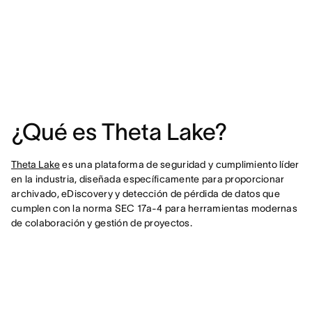
¿Qué es Theta Lake?
Theta Lake
es una plataforma de seguridad y cumplimiento líder
en la industria, diseñada específicamente para proporcionar
archivado, eDiscovery y detección de pérdida de datos que
cumplen con la norma SEC 17a-4 para herramientas modernas
de colaboración y gestión de proyectos.