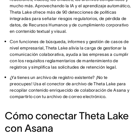
mucho más. Aprovechando la IA y el aprendizaje automático,
Theta Lake ofrece más de 90 detecciones de políticas
integradas para señalar riesgos regulatorios, de pérdida de
datos, de Recursos Humanos y de cumplimiento corporativo
en contenido textual y visual.
Con funciones de búsqueda, informes y gestión de casos de
nivel empresarial, Theta Lake alivia la carga de gestionar la
comunicación colaborativa, ayuda a las empresas a cumplir
con los requisitos reglamentarios de mantenimiento de
registros y simplifica las solicitudes de retención legal.
¿Ya tienes un archivo de registro existente? ¡No te
preocupes! Usa el conector de archivo de Theta Lake para
recopilar contenido enriquecido de colaboración de Asana y
compartirlo con tu archivo de correo electrónico.
Cómo conectar Theta Lake
con Asana