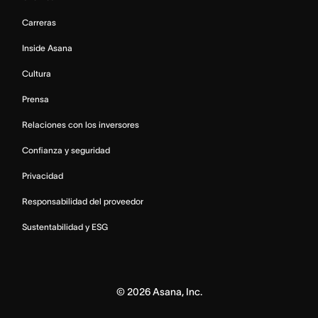
Carreras
Inside Asana
Cultura
Prensa
Relaciones con los inversores
Confianza y seguridad
Privacidad
Responsabilidad del proveedor
Sustentabilidad y ESG
©
2026
Asana, Inc.