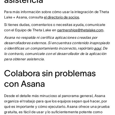
Para más información sobre cómo usar la integración de Theta
Lake + Asana, consulta
el directorio de socios
.
Si tienes dudas, comentarios o necesitas ayuda, comunícate
con el Equipo de Theta Lake en
partnerships@thetalake.com
.
Asana no respalda ni certifica aplicaciones creadas por
desarrolladores externos. Si encuentras contenido inapropiado
o identificas un comportamiento incorrecto, repórtalo
aquí
. De
lo contrario, comunícate con el desarrollador de la aplicación
para obtener asistencia.
Colabora sin problemas
con Asana
Desde el detalle más minucioso al panorama general, Asana
organiza el trabajo para que los equipos sepan qué hacer, por
qué es importante y cómo ejecutarlo. Asana ofrece una prueba
gratuita, es fácil de usar y lo suficientemente potente como