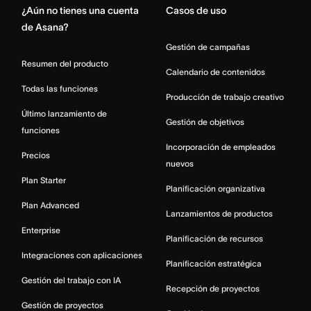
¿Aún no tienes una cuenta
Casos de uso
de Asana?
Gestión de campañas
Resumen del producto
Calendario de contenidos
Todas las funciones
Producción de trabajo creativo
Último lanzamiento de
Gestión de objetivos
funciones
Incorporación de empleados
Precios
nuevos
Plan Starter
Planificación organizativa
Plan Advanced
Lanzamientos de productos
Enterprise
Planificación de recursos
Integraciones con aplicaciones
Planificación estratégica
Gestión del trabajo con IA
Recepción de proyectos
Gestión de proyectos