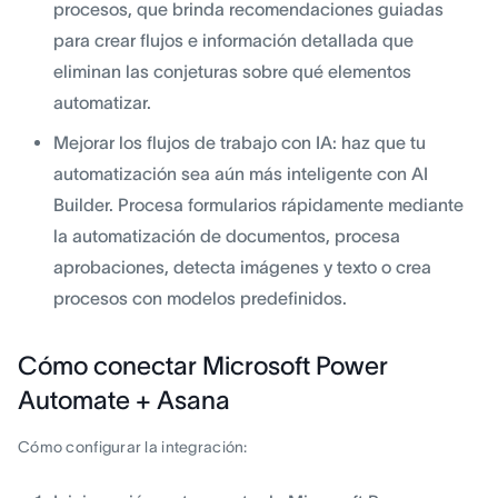
procesos, que brinda recomendaciones guiadas
para crear flujos e información detallada que
eliminan las conjeturas sobre qué elementos
automatizar.
Mejorar los flujos de trabajo con IA: haz que tu
automatización sea aún más inteligente con AI
Builder. Procesa formularios rápidamente mediante
la automatización de documentos, procesa
aprobaciones, detecta imágenes y texto o crea
procesos con modelos predefinidos.
Cómo conectar Microsoft Power
Automate + Asana
Cómo configurar la integración: