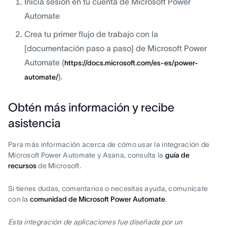
Inicia sesión en tu cuenta de Microsoft Power
Automate
Crea tu primer flujo de trabajo con la
[documentación paso a paso] de Microsoft Power
Automate (
https://docs.microsoft.com/es-es/power-
).
automate/
Obtén más información y recibe
asistencia
Para más información acerca de cómo usar la integración de
Microsoft Power Automate y Asana, consulta la
guía de
recursos
de Microsoft.
Si tienes dudas, comentarios o necesitas ayuda, comunícate
con la
comunidad de Microsoft Power Automate
.
Esta integración de aplicaciones fue diseñada por un