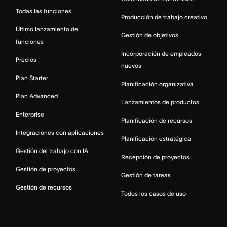
Todas las funciones
Producción de trabajo creativo
Último lanzamiento de
Gestión de objetivos
funciones
Incorporación de empleados
Precios
nuevos
Plan Starter
Planificación organizativa
Plan Advanced
Lanzamientos de productos
Enterprise
Planificación de recursos
Integraciones con aplicaciones
Planificación estratégica
Gestión del trabajo con IA
Recepción de proyectos
Gestión de proyectos
Gestión de tareas
Gestión de recursos
Todos los casos de uso