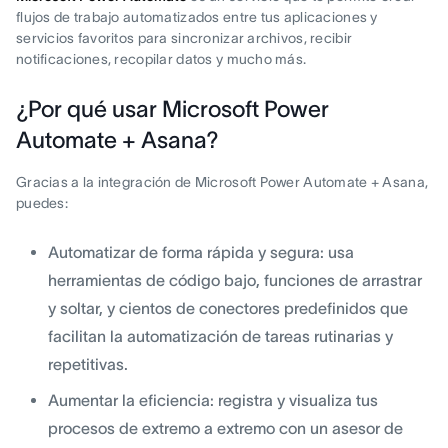
flujos de trabajo automatizados entre tus aplicaciones y
servicios favoritos para sincronizar archivos, recibir
notificaciones, recopilar datos y mucho más.
¿Por qué usar Microsoft Power
Automate + Asana?
Gracias a la integración de Microsoft Power Automate + Asana,
puedes:
Automatizar de forma rápida y segura: usa
herramientas de código bajo, funciones de arrastrar
y soltar, y cientos de conectores predefinidos que
facilitan la automatización de tareas rutinarias y
repetitivas.
Aumentar la eficiencia: registra y visualiza tus
procesos de extremo a extremo con un asesor de