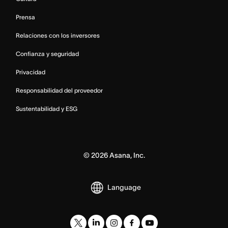
Prensa
Relaciones con los inversores
Confianza y seguridad
Privacidad
Responsabilidad del proveedor
Sustentabilidad y ESG
©
2026
Asana, Inc.
Language