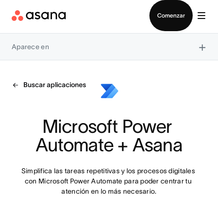
Contactar a Ventas
Comenzar
×
Aparece en
Buscar aplicaciones
Microsoft Power 
Automate + Asana
Simplifica las tareas repetitivas y los procesos digitales 
con Microsoft Power Automate para poder centrar tu 
atención en lo más necesario.