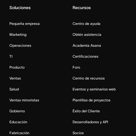
Soluciones
Recursos
Pequeña empresa
Centro de ayuda
Marketing
Obtén asistencia
Operaciones
Academia Asana
TI
Certificaciones
Producto
Foro
Ventas
Centro de recursos
Salud
Eventos y seminarios web
Ventas minoristas
Plantillas de proyectos
Gobierno
Éxito del Cliente
Educación
Desarrolladores y API
Fabricación
Socios