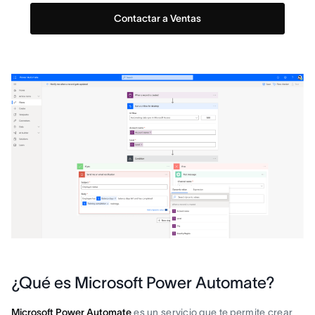
Contactar a Ventas
¿Qué es Microsoft Power Automate?
Microsoft Power Automate
es un servicio que te permite crear