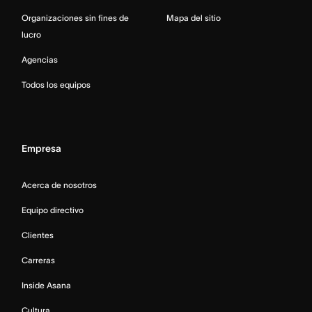
Organizaciones sin fines de
Mapa del sitio
lucro
Agencias
Todos los equipos
Empresa
Acerca de nosotros
Equipo directivo
Clientes
Carreras
Inside Asana
Cultura