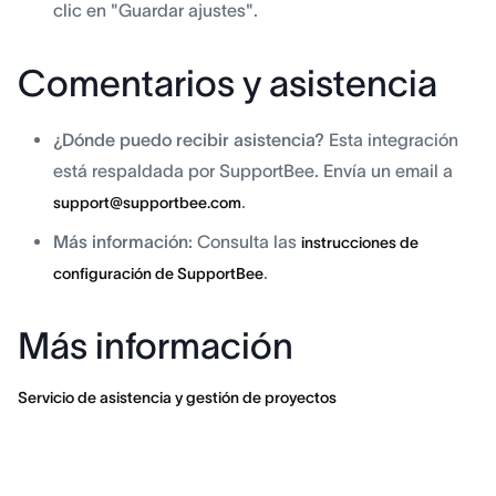
clic en "Guardar ajustes".
Comentarios y asistencia
¿Dónde puedo recibir asistencia?
Esta integración
está respaldada por SupportBee. Envía un email a
.
support@supportbee.com
Más información:
Consulta las
instrucciones de
.
configuración de SupportBee
Más información
Servicio de asistencia y gestión de proyectos