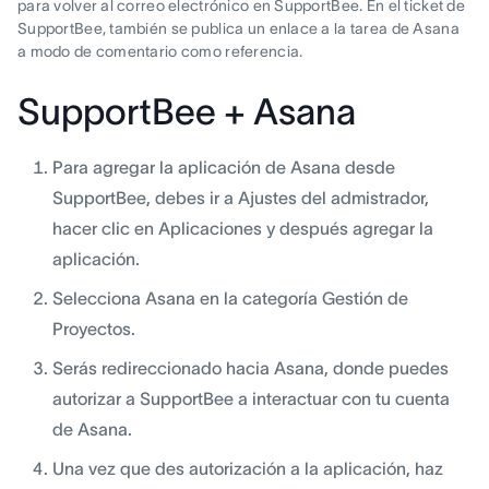
para volver al correo electrónico en SupportBee. En el ticket de
SupportBee, también se publica un enlace a la tarea de Asana
a modo de comentario como referencia.
SupportBee + Asana
Para agregar la aplicación de Asana desde
SupportBee, debes ir a Ajustes del admistrador,
hacer clic en Aplicaciones y después agregar la
aplicación.
Selecciona Asana en la categoría Gestión de
Proyectos.
Serás redireccionado hacia Asana, donde puedes
autorizar a SupportBee a interactuar con tu cuenta
de Asana.
Una vez que des autorización a la aplicación, haz