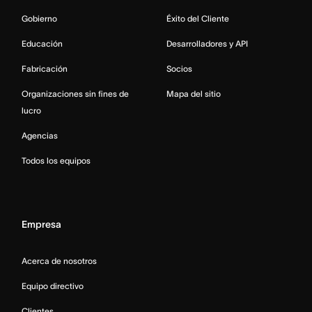
Gobierno
Éxito del Cliente
Educación
Desarrolladores y API
Fabricación
Socios
Organizaciones sin fines de
Mapa del sitio
lucro
Agencias
Todos los equipos
Empresa
Acerca de nosotros
Equipo directivo
Clientes