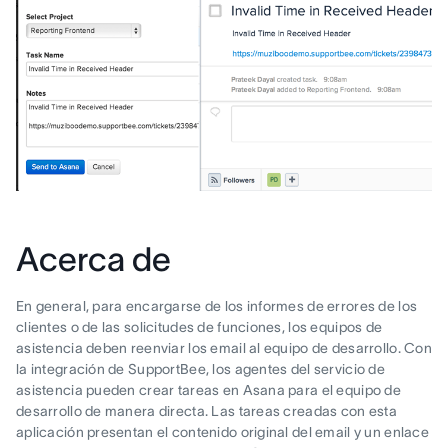
Acerca de
En general, para encargarse de los informes de errores de los
clientes o de las solicitudes de funciones, los equipos de
asistencia deben reenviar los email al equipo de desarrollo. Con
la integración de SupportBee, los agentes del servicio de
asistencia pueden crear tareas en Asana para el equipo de
desarrollo de manera directa. Las tareas creadas con esta
aplicación presentan el contenido original del email y un enlace