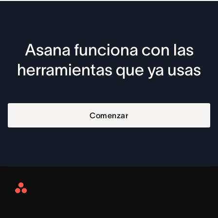
Asana funciona con las
herramientas que ya usas
Comenzar
Asana
Home