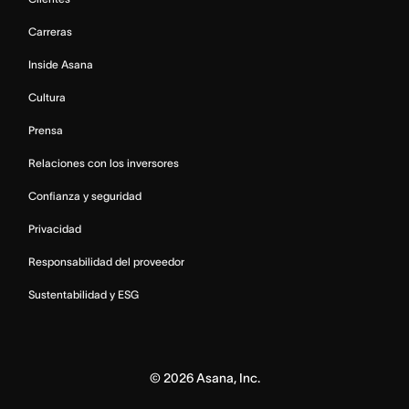
Carreras
Inside Asana
Cultura
Prensa
Relaciones con los inversores
Confianza y seguridad
Privacidad
Responsabilidad del proveedor
Sustentabilidad y ESG
©
2026
Asana, Inc.