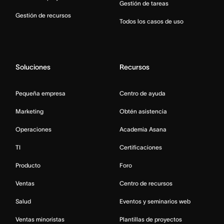
Gestión de tareas
Gestión de recursos
Todos los casos de uso
Soluciones
Recursos
Pequeña empresa
Centro de ayuda
Marketing
Obtén asistencia
Operaciones
Academia Asana
TI
Certificaciones
Producto
Foro
Ventas
Centro de recursos
Salud
Eventos y seminarios web
Ventas minoristas
Plantillas de proyectos